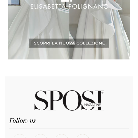
Follow us