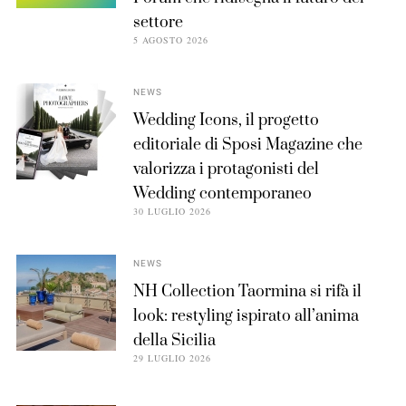
settore
5 AGOSTO 2026
NEWS
Wedding Icons, il progetto
editoriale di Sposi Magazine che
valorizza i protagonisti del
Wedding contemporaneo
30 LUGLIO 2026
NEWS
NH Collection Taormina si rifà il
look: restyling ispirato all’anima
della Sicilia
29 LUGLIO 2026