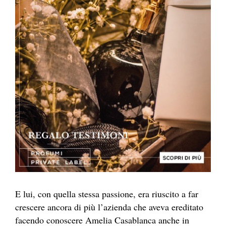
E lui, con quella stessa passione, era riuscito a far
crescere ancora di più l’azienda che aveva ereditato
facendo conoscere Amelia Casablanca anche in