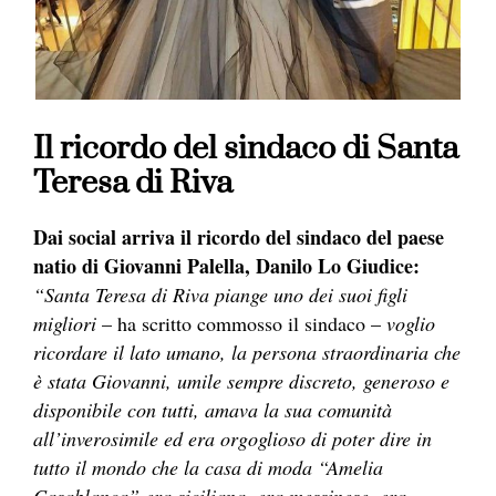
Il ricordo del sindaco di Santa
Teresa di Riva
Dai social arriva il ricordo del sindaco del paese
natio di Giovanni Palella, Danilo Lo Giudice:
“Santa Teresa di Riva piange uno dei suoi figli
migliori
– ha scritto commosso il sindaco –
voglio
ricordare il lato umano, la persona straordinaria che
è stata Giovanni, umile sempre discreto, generoso e
disponibile con tutti, amava la sua comunità
all’inverosimile ed era orgoglioso di poter dire in
tutto il mondo che la casa di moda “Amelia