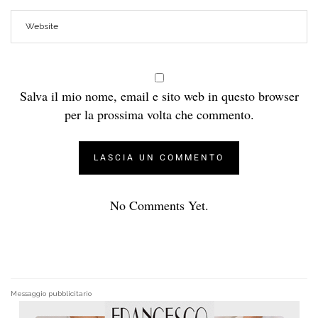
Salva il mio nome, email e sito web in questo browser
per la prossima volta che commento.
No Comments Yet.
Messaggio pubblicitario