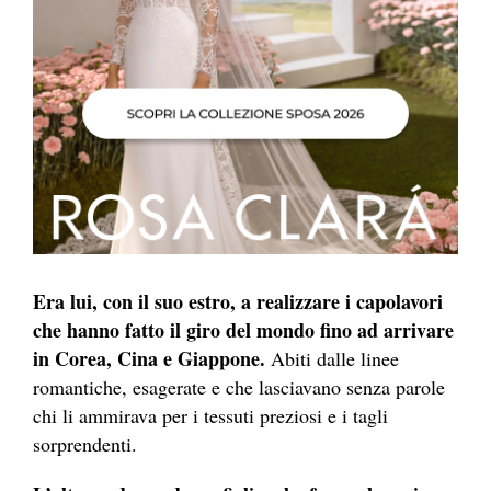
Era lui, con il suo estro, a realizzare i capolavori
che hanno fatto il giro del mondo fino ad arrivare
in Corea, Cina e Giappone.
Abiti dalle linee
romantiche, esagerate e che lasciavano senza parole
chi li ammirava per i tessuti preziosi e i tagli
sorprendenti.