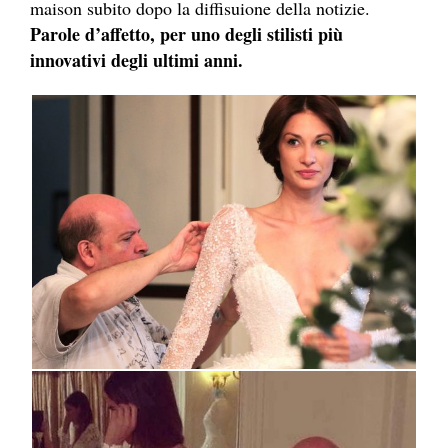
maison subito dopo la diffisuione della notizie.
Parole d’affetto, per uno degli stilisti più
innovativi degli ultimi anni.