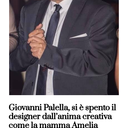
Giovanni Palella, si è spento il
designer dall’anima creativa
come la mamma Amelia