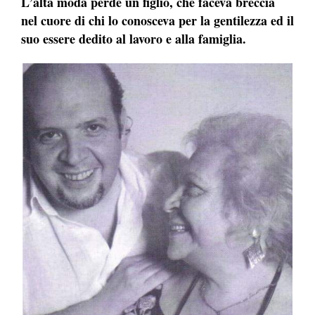
L’alta moda perde un figlio, che faceva breccia
nel cuore di chi lo conosceva per la gentilezza ed il
suo essere dedito al lavoro e alla famiglia.