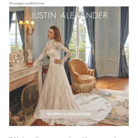
Messaggio pubblicitario