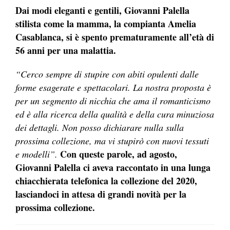
Dai modi eleganti e gentili, Giovanni Palella
stilista come la mamma, la compianta Amelia
Casablanca, si è spento prematuramente all’età di
56 anni per una malattia.
“Cerco sempre di stupire con abiti opulenti dalle
forme esagerate e spettacolari. La nostra proposta è
per un segmento di nicchia che ama il romanticismo
ed è alla ricerca della qualità e della cura minuziosa
dei dettagli. Non posso dichiarare nulla sulla
prossima collezione, ma vi stupirò con nuovi tessuti
Con queste parole, ad agosto,
e modelli”.
Giovanni Palella ci aveva raccontato in una lunga
chiacchierata telefonica la collezione del 2020,
lasciandoci in attesa di grandi novità per la
prossima collezione.