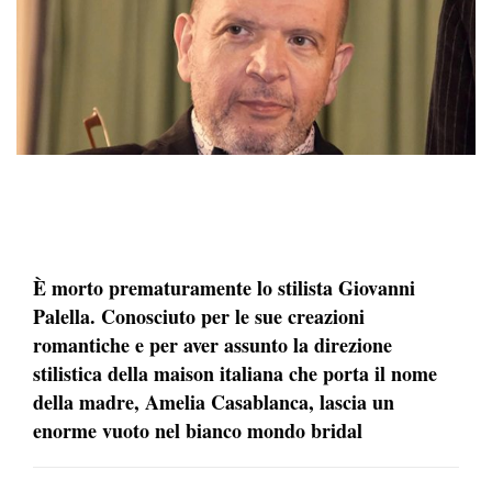
È morto prematuramente lo stilista Giovanni
Palella. Conosciuto per le sue creazioni
romantiche e per aver assunto la direzione
stilistica della maison italiana che porta il nome
della madre, Amelia Casablanca, lascia un
enorme vuoto nel bianco mondo bridal