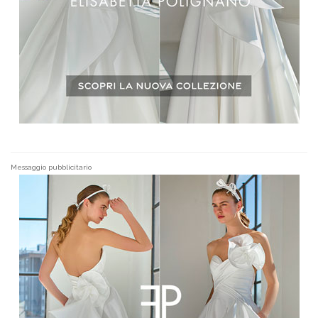
Messaggio pubblicitario