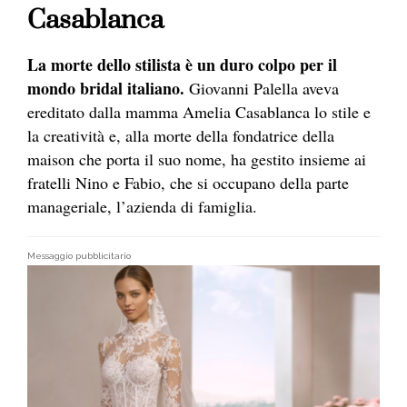
Casablanca
La morte dello stilista è un duro colpo per il
mondo bridal italiano.
Giovanni Palella aveva
ereditato dalla mamma Amelia Casablanca lo stile e
la creatività e, alla morte della fondatrice della
maison che porta il suo nome, ha gestito insieme ai
fratelli Nino e Fabio, che si occupano della parte
manageriale, l’azienda di famiglia.
Messaggio pubblicitario