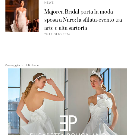
NEWS
Majorca Bridal porta la moda
sposa a Naro: la sfilata-evento tra
arte e alta sartoria
28 LUGLIO 2026
Messaggio pubblicitario