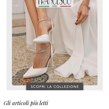
Gli articoli più letti