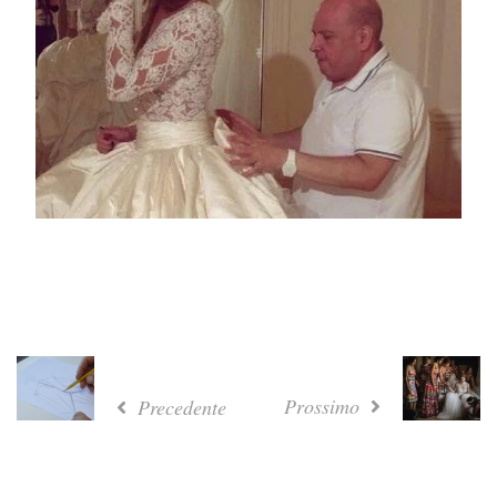
Prossimo
Precedente