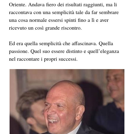
Oriente. Andava fiero dei risultati raggiunti, ma li
raccontava con una semplicità tale da far sembrare
una cosa normale essersi spinti fino a lì e aver
ricevuto un così grande riscontro.
Ed era quella semplicità che affascinava. Quella
passione. Quel suo essere distinto e quell’eleganza
nel raccontare i propri successi.