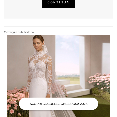
CONTINUA
Messaggio pubblicitario