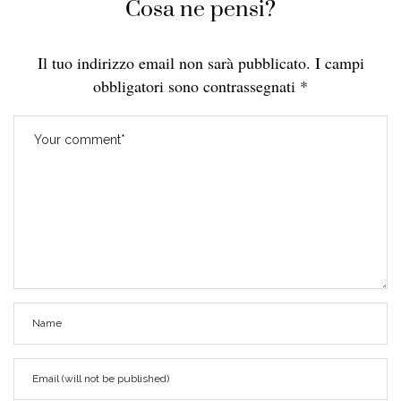
Cosa ne pensi?
Il tuo indirizzo email non sarà pubblicato.
I campi
obbligatori sono contrassegnati
*