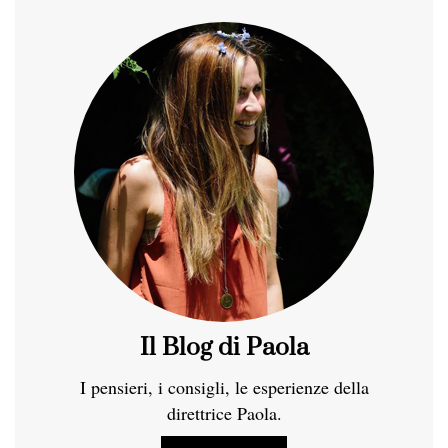
Il Blog di Paola
I pensieri, i consigli, le esperienze della
direttrice Paola.