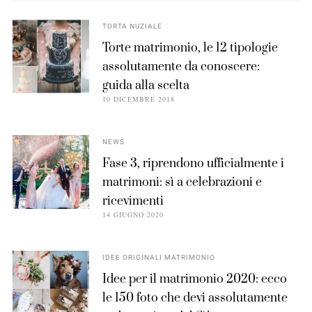
TORTA NUZIALE
Torte matrimonio, le 12 tipologie
assolutamente da conoscere:
guida alla scelta
10 DICEMBRE 2018
NEWS
Fase 3, riprendono ufficialmente i
matrimoni: sì a celebrazioni e
ricevimenti
14 GIUGNO 2020
IDEE ORIGINALI MATRIMONIO
Idee per il matrimonio 2020: ecco
le 150 foto che devi assolutamente