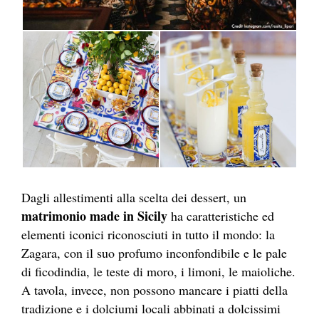
Dagli allestimenti alla scelta dei dessert, un
matrimonio made in Sicily
ha caratteristiche ed
elementi iconici riconosciuti in tutto il mondo: la
Zagara, con il suo profumo inconfondibile e le pale
di ficodindia, le teste di moro, i limoni, le maioliche.
A tavola, invece, non possono mancare i piatti della
tradizione e i dolciumi locali abbinati a dolcissimi