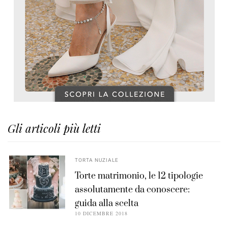
Gli articoli più letti
TORTA NUZIALE
Torte matrimonio, le 12 tipologie
assolutamente da conoscere:
guida alla scelta
10 DICEMBRE 2018