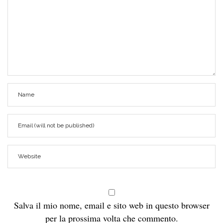
Salva il mio nome, email e sito web in questo browser
per la prossima volta che commento.