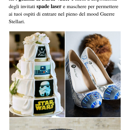
spade laser
degli invitati
e maschere per permettere
ai tuoi ospiti di entrare nel pieno del mood Guerre
Stellari.