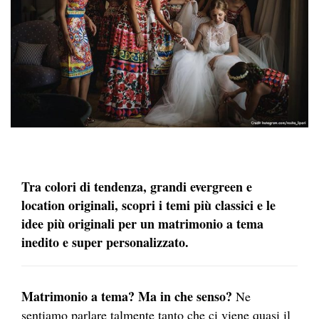
Tra colori di tendenza, grandi evergreen e
location originali, scopri i temi più classici e le
idee più originali per un matrimonio a tema
inedito e super personalizzato.
Matrimonio a tema? Ma in che senso?
Ne
sentiamo parlare talmente tanto che ci viene quasi il