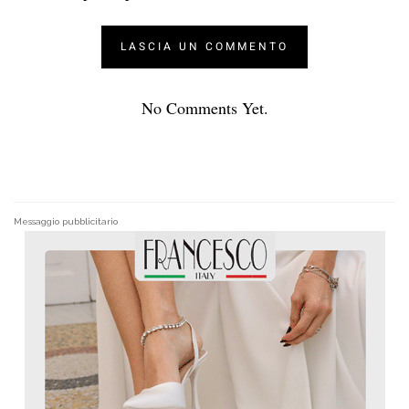
No Comments Yet.
Messaggio pubblicitario