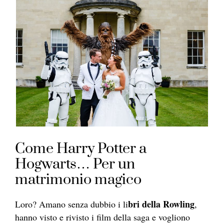
Come Harry Potter a
Hogwarts… Per un
matrimonio magico
bri della Rowling
Loro? Amano senza dubbio i li
,
hanno visto e rivisto i film della saga e vogliono