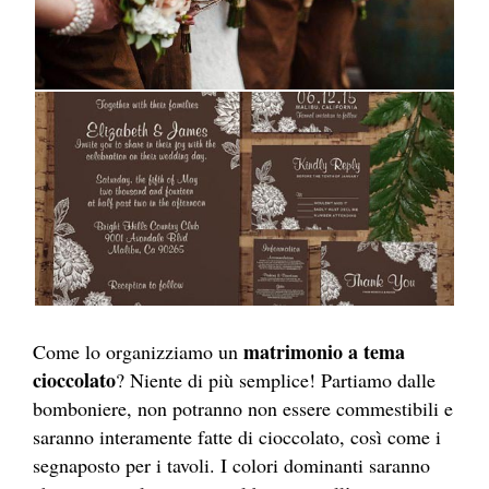
matrimonio a tema
Come lo organizziamo un
cioccolato
? Niente di più semplice! Partiamo dalle
bomboniere, non potranno non essere commestibili e
saranno interamente fatte di cioccolato, così come i
segnaposto per i tavoli. I colori dominanti saranno