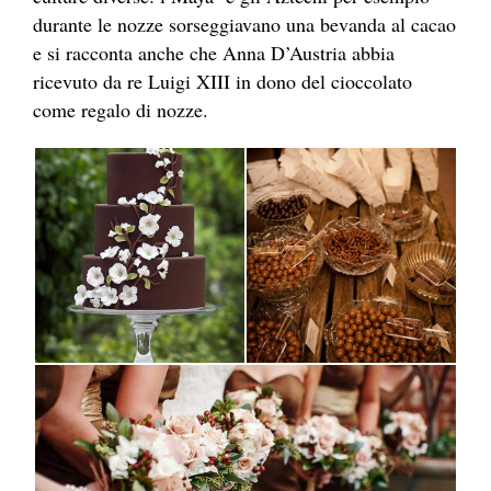
durante le nozze sorseggiavano una bevanda al cacao
e si racconta anche che Anna D’Austria abbia
ricevuto da re Luigi XIII in dono del cioccolato
come regalo di nozze.