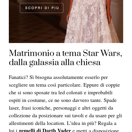
Matrimonio a tema Star Wars,
dalla galassia alla chiesa
Fanatici? Sì bisogna assolutamente esserlo per
scegliere un tema così particolare. Eppure di coppie
che si sono sposate tra led colorati e improbabili
ospiti in costume, ce ne sono davvero tante. Spade
laser, frasi iconiche, personaggi e altri oggetti da
collezione da posizionare sui tavoli e da usare per gli
allestimenti della location. L’idea in più? Regala a
gemelli di Darth Vader
lui i
e metti a disposizione