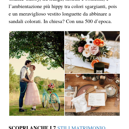
l’ambientazione più hippy tra colori sgargianti, pois
e un meraviglioso vestito longuette da abbinare a
sandali colorati. In chiesa? Con una 500 d’epoca.
SCOPRI ANCHE I 7
STILI MATRIMONIO