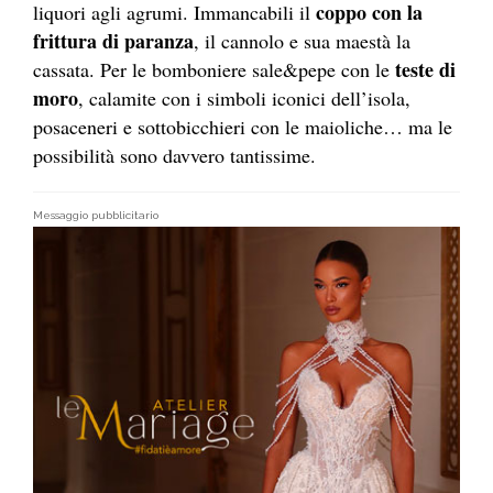
coppo con la
liquori agli agrumi. Immancabili il
frittura di paranza
, il cannolo e sua maestà la
teste di
cassata. Per le bomboniere sale&pepe con le
moro
, calamite con i simboli iconici dell’isola,
posaceneri e sottobicchieri con le maioliche… ma le
possibilità sono davvero tantissime.
Messaggio pubblicitario