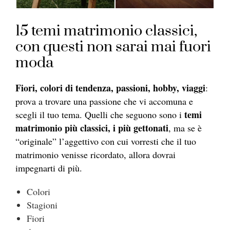
15 temi matrimonio classici,
con questi non sarai mai fuori
moda
Fiori, colori di tendenza, passioni, hobby, viaggi
:
prova a trovare una passione che vi accomuna e
temi
scegli il tuo tema. Quelli che seguono sono i
matrimonio più classici,
i più gettonati
, ma se è
“originale” l’aggettivo con cui vorresti che il tuo
matrimonio venisse ricordato, allora dovrai
impegnarti di più.
Colori
Stagioni
Fiori