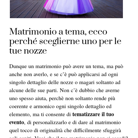
Matrimonio a tema, ecco
perché sceglierne uno per le
tue nozze
Dunque un matrimonio può avere un tema, ma può
anche non averlo, e se c’è può applicarsi ad ogni
singolo dettaglio delle nozze o magari soltanto ad
alcune delle sue parti. Non c’è dubbio che averne
uno spesso aiuta, perchè non soltanto rende più
coerente e armonico ogni singolo dettaglio ed
tematizzare il tuo
elemento, ma ti consente di
evento
, di personalizzarlo e di dare al matrimonio
quel tocco di originalità che difficilmente sfuggirà