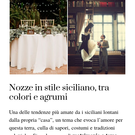
Nozze in stile siciliano, tra
colori e agrumi
Una delle tendenze più amate da i siciliani lontani
dalla propria “casa”, un tema che evoca l’amore per
questa terra, culla di sapori, costumi e tradizioni