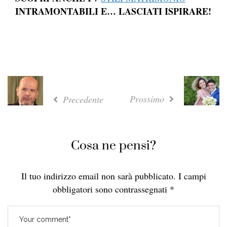
INTRAMONTABILI E… LASCIATI ISPIRARE!
Prossimo
Precedente
Cosa ne pensi?
Il tuo indirizzo email non sarà pubblicato.
I campi
obbligatori sono contrassegnati
*