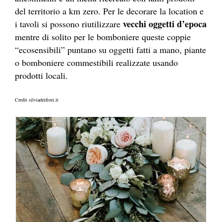
del territorio a km zero. Per le decorare la location e
vecchi oggetti d’epoca
i tavoli si possono riutilizzare
mentre di solito per le bomboniere queste coppie
“ecosensibili” puntano su oggetti fatti a mano, piante
o bomboniere commestibili realizzate usando
prodotti locali.
Credit silviadeifiori.it