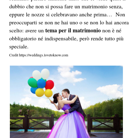
dubbio che non si possa fare un matrimonio senza,
eppure le nozze si celebravano anche prima… Non
preoccuparti se non ne hai uno o se non lo hai ancora
tema per il matrimonio
scelto: avere un
non è né
obbligatorio né indispensabile, però rende tutto più
speciale.
Credit https://weddings.lovetoknow.com