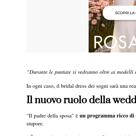
“Durante le puntate si vedranno oltre ai modelli 
In ogni caso, il bridal dress dei sogni sarà una rea
Il nuovo ruolo della wed
un programma ricco di
“Il padre della sposa” è
stupore.