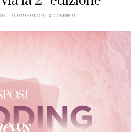
via la 2° edizione
OLA
12 SETTEMBRE 2018
0 COMMENTS