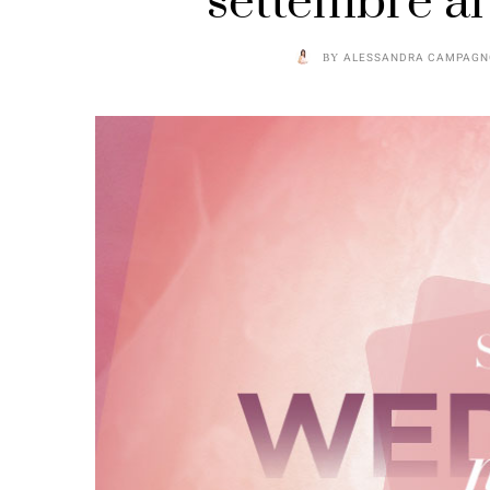
settembre al 
BY
ALESSANDRA CAMPAGN