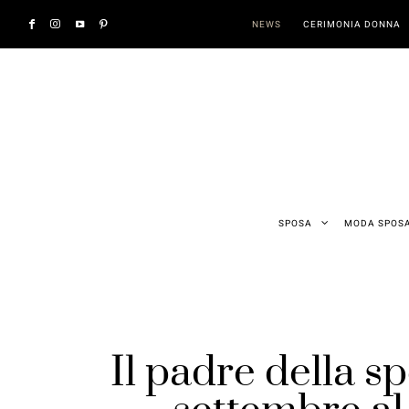
NEWS
CERIMONIA DONNA
SPOSA
MODA SPOS
Il padre della 