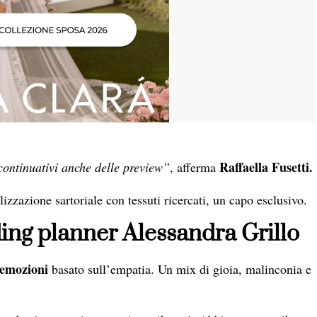
Raffaella Fusetti.
continuativi anche delle preview”
, afferma
lizzazione sartoriale con tessuti ricercati, un capo esclusivo.
ding planner Alessandra Grillo
 emozioni
basato sull’empatia. Un mix di gioia, malinconia e