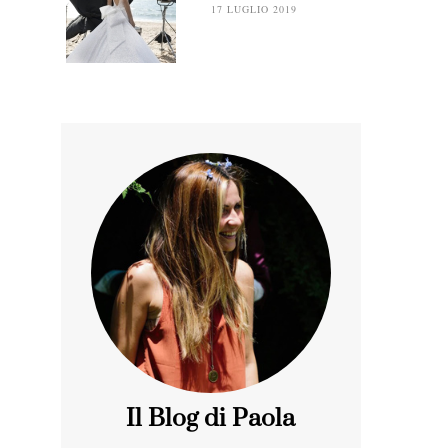
17 LUGLIO 2019
Il Blog di Paola