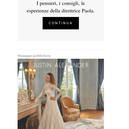
I pensieri, i consigli, le
esperienze della direttrice Paola.
CONTINUA
Messaggio pubblicitario