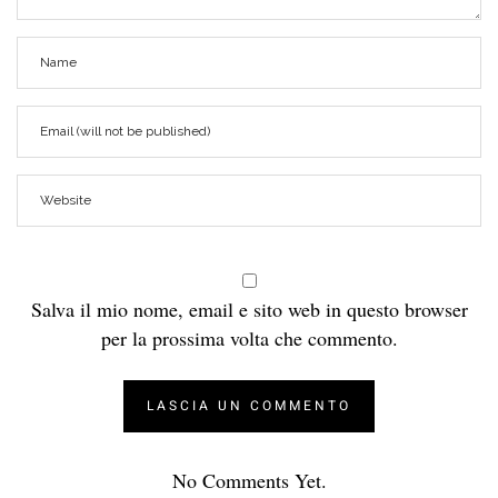
Salva il mio nome, email e sito web in questo browser
per la prossima volta che commento.
No Comments Yet.