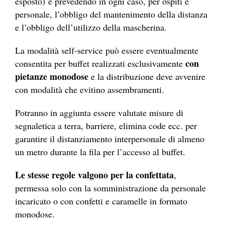
esposto)
e prevedendo in ogni caso, per ospiti e
personale, l’obbligo del mantenimento della distanza
e l’obbligo dell’utilizzo della mascherina.
La modalità self-service può essere eventualmente
con
consentita per buffet realizzati
esclusivamente
pietanze monodose
e la distribuzione deve avvenire
con modalità che evitino assembramenti.
Potranno in aggiunta essere valutate misure di
segnaletica a terra, barriere, elimina code ecc. per
garantire il distanziamento interpersonale di almeno
un metro durante la fila per l’accesso al buffet.
Le stesse regole valgono per la confettata
,
permessa solo con la somministrazione da personale
incaricato o con confetti e caramelle in formato
monodose.