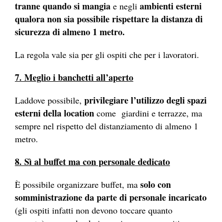
tranne quando si mangia
ambienti esterni
e negli
qualora non sia possibile rispettare la distanza di
sicurezza di almeno 1 metro.
La regola vale sia per gli ospiti che per i lavoratori.
7. Meglio i banchetti all’aperto
privilegiare l’utilizzo degli spazi
Laddove possibile,
esterni della location
come giardini e terrazze, ma
sempre nel rispetto del distanziamento di almeno 1
metro.
8. Sì al buffet ma con personale dedicato
solo con
È possibile organizzare buffet, ma
somministrazione da parte di personale incaricato
(gli ospiti infatti non devono toccare quanto