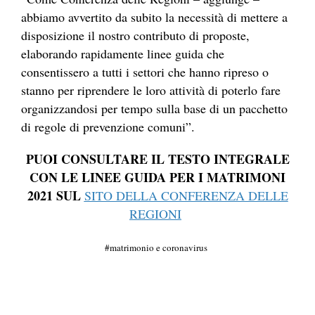
abbiamo avvertito da subito la necessità di mettere a
disposizione il nostro contributo di proposte,
elaborando rapidamente linee guida che
consentissero a tutti i settori che hanno ripreso o
stanno per riprendere le loro attività di poterlo fare
organizzandosi per tempo sulla base di un pacchetto
di regole di prevenzione comuni”.
PUOI CONSULTARE IL TESTO INTEGRALE
CON LE LINEE GUIDA PER I MATRIMONI
2021 SUL
SITO DELLA CONFERENZA DELLE
REGIONI
matrimonio e coronavirus