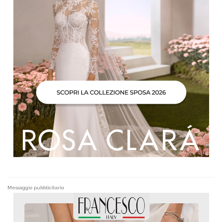
Messaggio pubblicitario