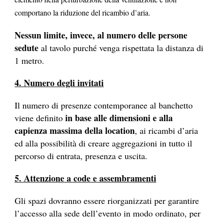
comportano la riduzione del ricambio d’aria.
Nessun limite, invece, al numero delle persone
sedute
al tavolo purché venga rispettata la distanza di
1 metro.
4. Numero degli invitati
Il numero di presenze contemporanee al banchetto
in base alle dimensioni e alla
viene definito
capienza massima della location
,
ai ricambi d’aria
ed alla possibilità di creare aggregazioni in tutto il
percorso di entrata, presenza e uscita.
5. Attenzione a code e assembramenti
Gli spazi dovranno essere riorganizzati per garantire
l’accesso alla sede dell’evento in modo ordinato, per