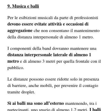
9. Musica e balli
Per le esibizioni musicali da parte di professionisti
devono essere evitate attività e occasioni di
aggregazione
che non consentano il mantenimento
della distanza interpersonale di almeno 1 metro.
I componenti della band dovranno mantenere una
distanza interpersonale laterale di almeno 1
metro
e di almeno 3 metri per quella frontale con il
pubblico.
Le distanze possono essere ridotte solo in presenza
di barriere, anche mobili, per prevenire il contagio
tramite droplet.
Sì ai balli ma sono all’esterno
mantenendo, tra i
I balli
partecipanti, uno spazio di almeno 1,2 metri.