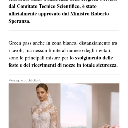
dal Comitato Tecnico Scientifico, è stato
ufficialmente approvato dal Ministro Roberto
Speranza.
Green pass anche in zona bianca, distanziamento tra
i tavoli, ma nessun limite al numero degli invitati,
svolgimento delle
sono le principali misure
per lo
feste e dei ricevimenti di nozze in totale sicurezza
.
Messaggio pubblicitario