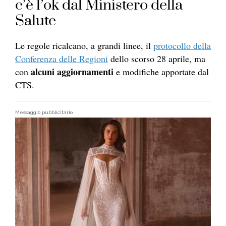
c’è l’ok dal Ministero della
Salute
Le regole ricalcano, a grandi linee, il
protocollo della
Conferenza delle Regioni
dello scorso 28 aprile, ma
alcuni aggiornamenti
con
e modifiche apportate dal
CTS.
Messaggio pubblicitario