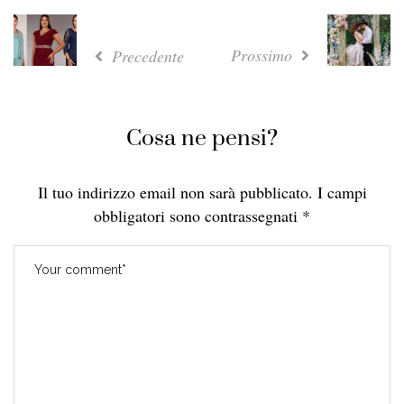
Prossimo
Precedente
Cosa ne pensi?
Il tuo indirizzo email non sarà pubblicato.
I campi
obbligatori sono contrassegnati
*