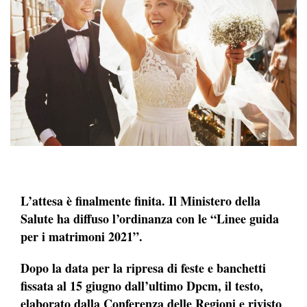
L’attesa è finalmente finita. Il Ministero della
Salute ha diffuso l’ordinanza con le
“Linee guida
per i matrimoni 2021”.
Dopo la data per la ripresa di feste e banchetti
fissata al 15 giugno dall’ultimo Dpcm, il testo,
elaborato dalla Conferenza delle Regioni e rivisto