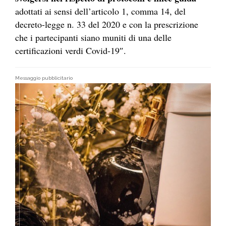
adottati ai sensi dell’articolo 1, comma 14, del
decreto-legge n. 33 del 2020 e con la prescrizione
che i partecipanti siano muniti di una delle
certificazioni verdi Covid-19″.
Messaggio pubblicitario