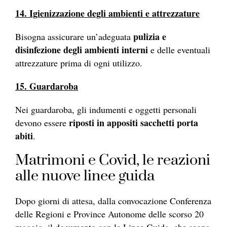
14. Igienizzazione degli ambienti e attrezzature
pulizia e
Bisogna assicurare un’adeguata
disinfezione degli ambienti interni
e delle eventuali
attrezzature prima di ogni utilizzo.
15. Guardaroba
Nei guardaroba, gli indumenti e oggetti personali
riposti in appositi sacchetti porta
devono essere
abiti
.
Matrimoni e Covid, le reazioni
alle nuove linee guida
Dopo giorni di attesa, dalla convocazione
Conferenza
delle Regioni e Province Autonome delle scorso 20
maggio,
il documento con le Linee Guida, che segna