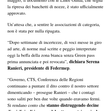
la ripresa dei banchetti di nozze, è stato ufficialmente
approvato.
Un’attesa che, a sentire le associazioni di categoria,
non è stata per nulla ripagata.
“Dopo settimane di incertezze, di voci messe in giro
ad arte, di norme mal scritte e peggio interpretate
oggi la beffa della zona bianca senza Green pass
dichiara
Serena
prima annunciata e poi revocata”,
Ranieri, presidente di Federmep
.
“Governo, CTS, Conferenza delle Regioni
continuano a puntare il dito contro il nostro settore
dimenticando – prosegue Ranieri – che i contagi
sono saliti per ben due volte quando eravamo fermi.
stanno distruggendo decine
Si rendano conto che