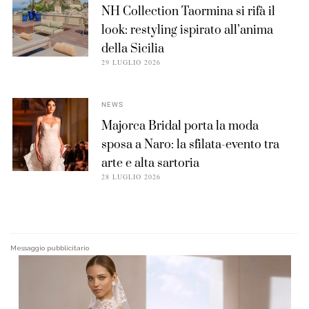
NH Collection Taormina si rifà il
look: restyling ispirato all’anima
della Sicilia
29 LUGLIO 2026
NEWS
Majorca Bridal porta la moda
sposa a Naro: la sfilata-evento tra
arte e alta sartoria
28 LUGLIO 2026
Messaggio pubblicitario