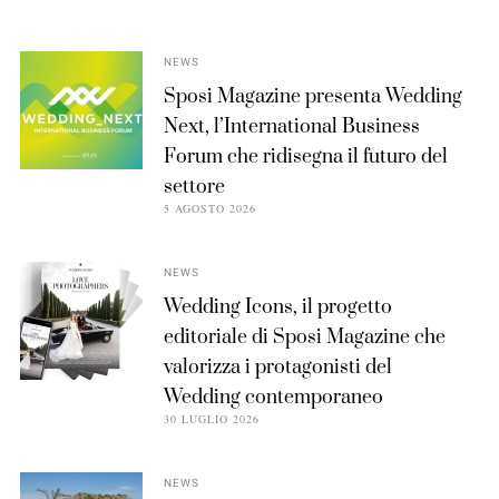
NEWS
Sposi Magazine presenta Wedding
Next, l’International Business
Forum che ridisegna il futuro del
settore
5 AGOSTO 2026
NEWS
Wedding Icons, il progetto
editoriale di Sposi Magazine che
valorizza i protagonisti del
Wedding contemporaneo
30 LUGLIO 2026
NEWS