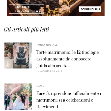
Gli articoli più letti
TORTA NUZIALE
Torte matrimonio, le 12 tipologie
assolutamente da conoscere:
guida alla scelta
10 DICEMBRE 2018
NEWS
Fase 3, riprendono ufficialmente i
matrimoni: sì a celebrazioni e
ricevimenti