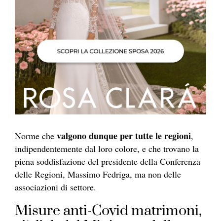
valgono dunque per tutte le regioni
Norme che
,
indipendentemente dal loro colore,
e che trovano la
piena soddisfazione del presidente della Conferenza
delle Regioni, Massimo Fedriga, ma non delle
associazioni di settore.
Misure anti-Covid matrimoni,