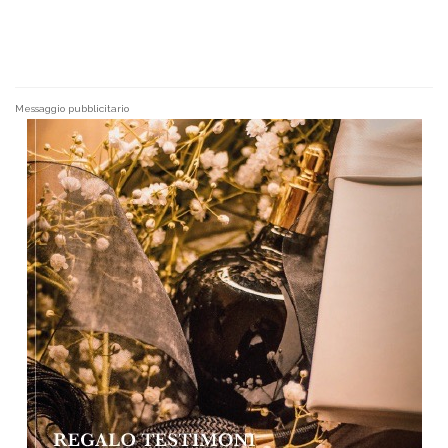
Messaggio pubblicitario