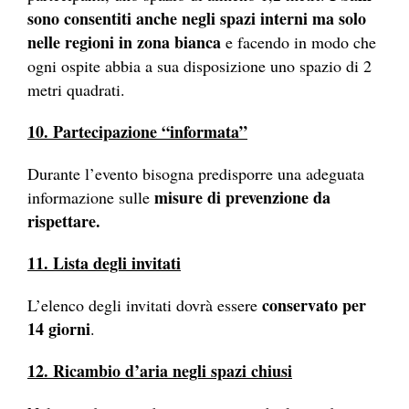
sono consentiti anche negli spazi interni ma solo
nelle regioni in zona bianca
e facendo in modo che
ogni ospite abbia a sua disposizione uno spazio di 2
metri quadrati.
10. Partecipazione “informata”
Durante l’evento bisogna predisporre una adeguata
misure di prevenzione da
informazione sulle
rispettare.
11. Lista degli invitati
conservato per
L’elenco degli invitati dovrà essere
14 giorni
.
12. Ricambio d’aria negli spazi chiusi