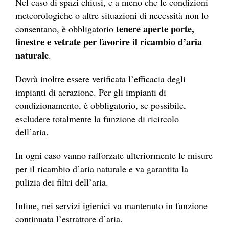
Nel caso di spazi chiusi, e a meno che le condizioni
meteorologiche o altre situazioni di necessità non lo
tenere aperte porte,
consentano, è obbligatorio
finestre e vetrate per favorire il ricambio d’aria
naturale
.
Dovrà inoltre essere verificata l’efficacia degli
impianti di aerazione. Per gli
impianti di
condizionamento, è obbligatorio, se possibile,
escludere totalmente la funzione di ricircolo
dell’aria.
In ogni caso vanno rafforzate ulteriormente le misure
per il ricambio d’aria naturale e va garantita la
pulizia dei filtri dell’aria.
Infine, nei servizi igienici va mantenuto in funzione
continuata l’estrattore d’aria.