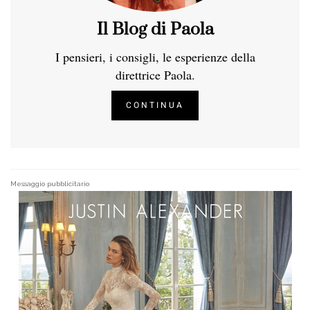
Il Blog di Paola
I pensieri, i consigli, le esperienze della
direttrice Paola.
CONTINUA
Messaggio pubblicitario