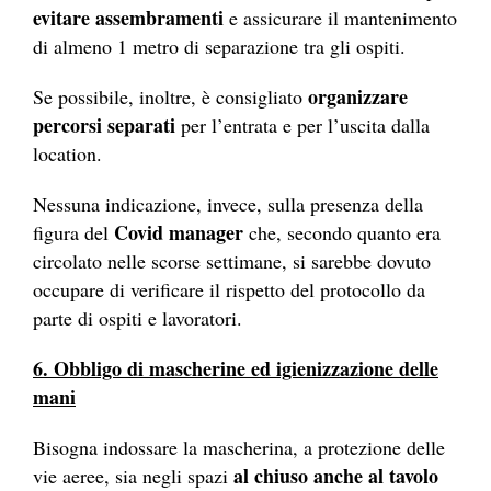
evitare assembramenti
e assicurare il mantenimento
di almeno 1 metro di separazione tra gli ospiti.
organizzare
Se possibile, inoltre, è consigliato
percorsi separati
per l’entrata e per l’uscita dalla
location.
Nessuna indicazione, invece, sulla presenza della
Covid manager
figura del
che, secondo quanto era
circolato nelle scorse settimane, si sarebbe dovuto
occupare di verificare il rispetto del protocollo da
parte di ospiti e lavoratori.
6. Obbligo di mascherine ed igienizzazione delle
mani
Bisogna indossare la mascherina, a protezione delle
al chiuso anche al tavolo
vie aeree, sia negli spazi