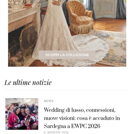
Le ultime notizie
NEWS
Wedding di lusso, connessioni,
nuove visioni: cosa è accaduto in
Sardegna a EWPC 2026
6 AGOSTO 2026