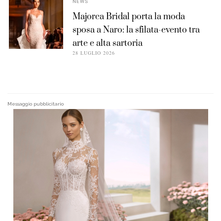
NEWS
Majorca Bridal porta la moda
sposa a Naro: la sfilata-evento tra
arte e alta sartoria
28 LUGLIO 2026
Messaggio pubblicitario