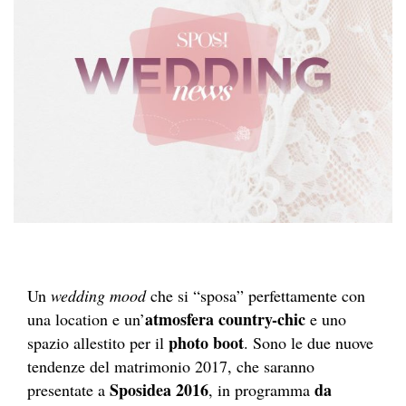
Un
wedding mood
che si “sposa” perfettamente con
atmosfera country-chic
una location e un’
e uno
photo boot
spazio allestito per il
. Sono le due nuove
tendenze del matrimonio 2017, che saranno
Sposidea 2016
da
presentate a
, in programma