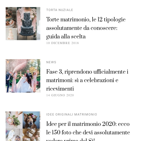
TORTA NUZIALE
Torte matrimonio, le 12 tipologie
assolutamente da conoscere:
guida alla scelta
10 DICEMBRE 2018
NEWS
Fase 3, riprendono ufficialmente i
matrimoni: sì a celebrazioni e
ricevimenti
14 GIUGNO 2020
IDEE ORIGINALI MATRIMONIO
Idee per il matrimonio 2020: ecco
le 150 foto che devi assolutamente