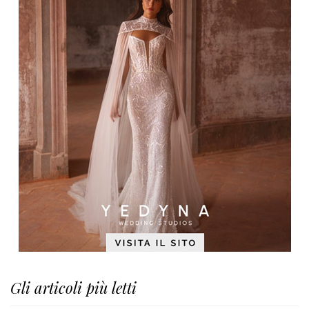
Gli articoli più letti