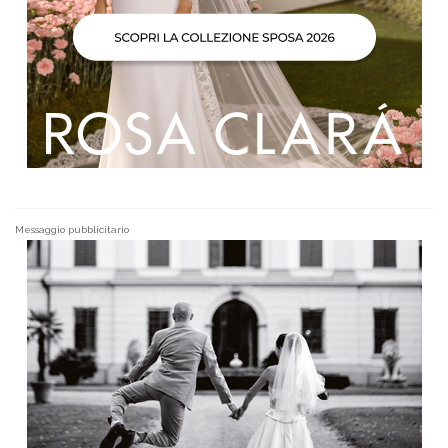
Messaggio pubblicitario