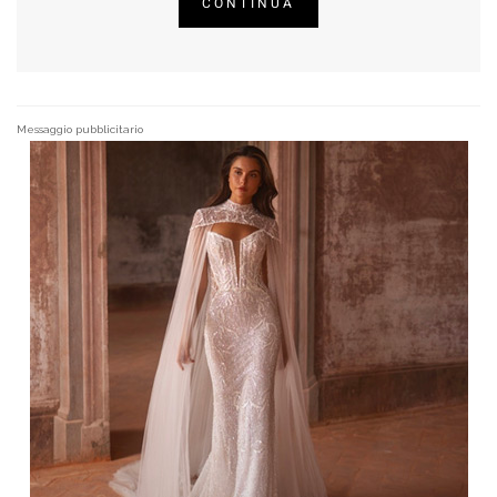
CONTINUA
Messaggio pubblicitario