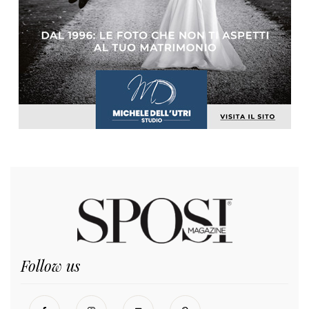
Follow us