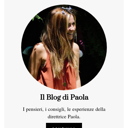
Il Blog di Paola
I pensieri, i consigli, le esperienze della
direttrice Paola.