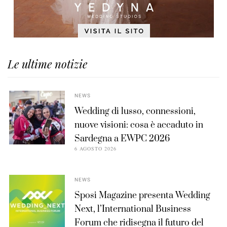
Le ultime notizie
NEWS
Wedding di lusso, connessioni,
nuove visioni: cosa è accaduto in
Sardegna a EWPC 2026
6 AGOSTO 2026
NEWS
Sposi Magazine presenta Wedding
Next, l’International Business
Forum che ridisegna il futuro del