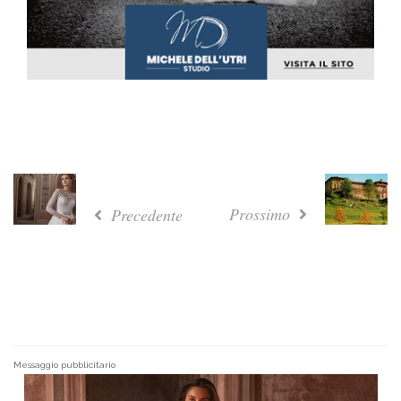
Prossimo
Precedente
Messaggio pubblicitario