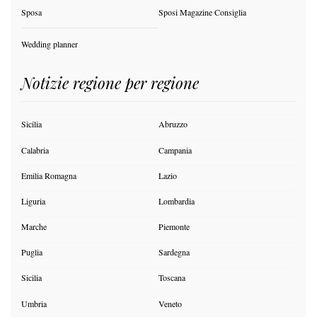
Sposa
Sposi Magazine Consiglia
Wedding planner
Notizie regione per regione
Sicilia
Abruzzo
Calabria
Campania
Emilia Romagna
Lazio
Liguria
Lombardia
Marche
Piemonte
Puglia
Sardegna
Sicilia
Toscana
Umbria
Veneto