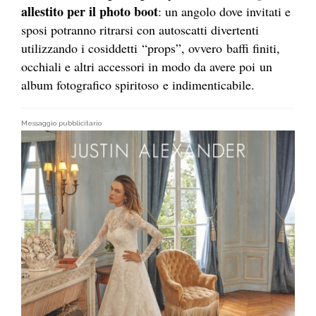
allestito per il photo boot
: un angolo dove invitati e
sposi potranno ritrarsi con autoscatti divertenti
utilizzando i cosiddetti “props”, ovvero baffi finiti,
occhiali e altri accessori in modo da avere poi un
album fotografico spiritoso e indimenticabile.
Messaggio pubblicitario