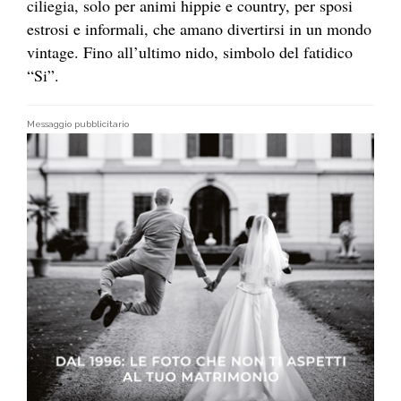
ciliegia, solo per animi hippie e country, per sposi
estrosi e informali, che amano divertirsi in un mondo
vintage. Fino all’ultimo nido, simbolo del fatidico
“Si”.
Messaggio pubblicitario