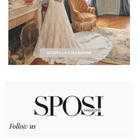
Follow us