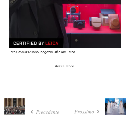
Foto Cavour Milano, negozio ufficiale Leica
excellence
Prossimo
Precedente