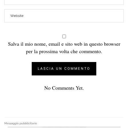
Salva il mio nome, email e sito web in questo browser
per la prossima volta che commento.
No Comments Yet.
Messaggio pubblicitario