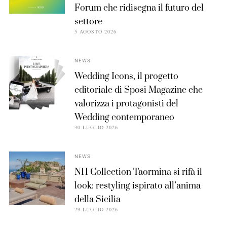
Forum che ridisegna il futuro del
settore
5 AGOSTO 2026
NEWS
Wedding Icons, il progetto
editoriale di Sposi Magazine che
valorizza i protagonisti del
Wedding contemporaneo
30 LUGLIO 2026
NEWS
NH Collection Taormina si rifà il
look: restyling ispirato all’anima
della Sicilia
29 LUGLIO 2026