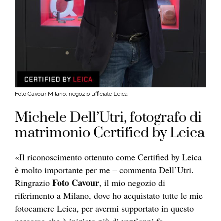
Foto Cavour Milano, negozio ufficiale Leica
Michele Dell’Utri, fotografo di
matrimonio Certified by Leica
«Il riconoscimento ottenuto come Certified by Leica
è molto importante per me – commenta Dell’Utri.
Foto Cavour
Ringrazio
, il mio negozio di
riferimento a Milano, dove ho acquistato tutte le mie
fotocamere Leica, per avermi supportato in questo