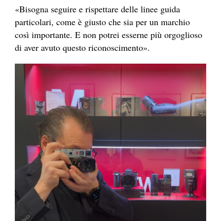
«Bisogna seguire e rispettare delle linee guida
particolari, come è giusto che sia per un marchio
così importante. E non potrei esserne più orgoglioso
di aver avuto questo riconoscimento».