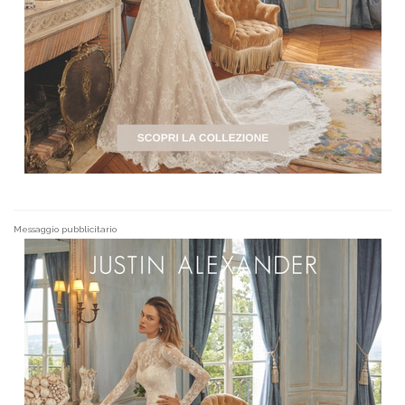
Messaggio pubblicitario