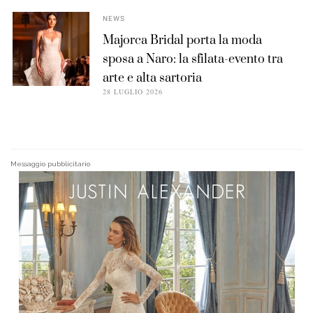
NEWS
Majorca Bridal porta la moda
sposa a Naro: la sfilata-evento tra
arte e alta sartoria
28 LUGLIO 2026
Messaggio pubblicitario