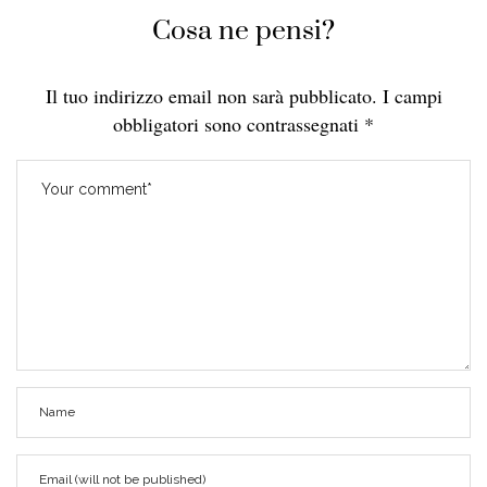
Cosa ne pensi?
Il tuo indirizzo email non sarà pubblicato.
I campi
obbligatori sono contrassegnati
*