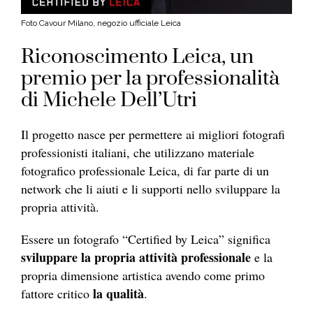
Foto Cavour Milano, negozio ufficiale Leica
Riconoscimento Leica, un
premio per la professionalità
di Michele Dell’Utri
Il progetto nasce per permettere ai migliori fotografi
professionisti italiani, che utilizzano materiale
fotografico professionale Leica, di far parte di un
network che li aiuti e li supporti nello sviluppare la
propria attività.
Essere un fotografo “Certified by Leica” significa
sviluppare la propria attività professionale
e la
propria dimensione artistica avendo come primo
la qualità
fattore critico
.