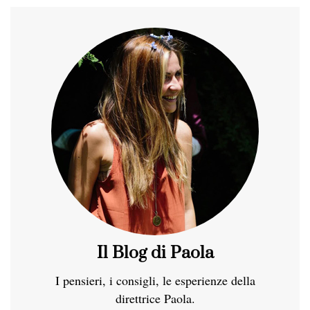
Il Blog di Paola
I pensieri, i consigli, le esperienze della
direttrice Paola.