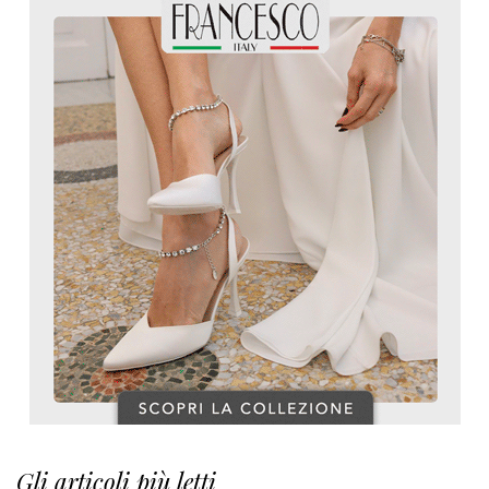
Gli articoli più letti