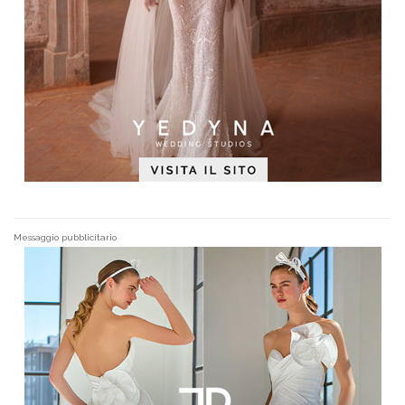
Messaggio pubblicitario