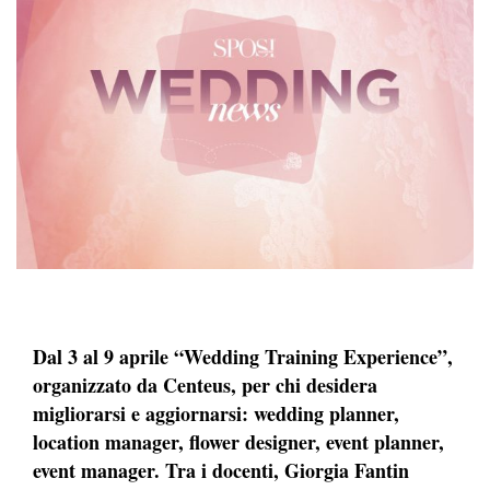
Dal 3 al 9 aprile “Wedding Training Experience”,
organizzato da Centeus, per chi desidera
migliorarsi e aggiornarsi: wedding planner,
location manager, flower designer, event planner,
event manager. Tra i docenti, Giorgia Fantin