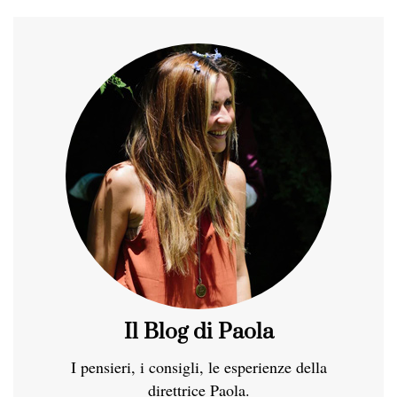
Il Blog di Paola
I pensieri, i consigli, le esperienze della
direttrice Paola.