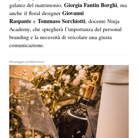
Giorgia Fantin Borghi
galateo del matrimonio,
, ma
Giovanni
anche il floral designer
Raspante
Tommaso Sorchiotti
e
, docente Ninja
Academy, che spiegherà l’importanza del personal
branding e la necessità di veicolare una giusta
comunicazione.
Messaggio pubblicitario