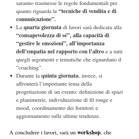
saranno trasmesse le regole fondamentali per
“tecniche di vendita e di
quanto riguarda le
comunicazione”.
quarta giornata
La
di lavori sarà dedicata alla
“consapevolezza di sé”, alla capacità di
“gestire le emozioni”, all’importanza
dell’empatia nel rapporto con l’altro
e a tutti
quegli argomenti e tematiche che riguardano il
“coaching”.
quinta giornata
Durante la
, invece, si
affronterà l’importante tema della
progettazione di un evento: definizione di spazi
e planimetrie, individuazione di fil rouge e
mood, coordinamento dei fornitori e
aggiornamento sulle ultime tendenze.
workshop
A concludere i lavori, sarà un
, che