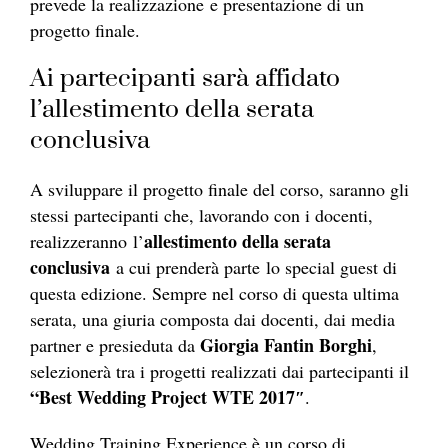
prevede la realizzazione e presentazione di un
progetto finale.
Ai partecipanti sarà affidato
l’allestimento della serata
conclusiva
A sviluppare il progetto finale del corso, saranno gli
stessi partecipanti che, lavorando con i docenti,
allestimento della serata
realizzeranno l’
conclusiva
a cui prenderà parte lo special guest di
questa edizione. Sempre nel corso di questa ultima
serata, una giuria composta dai docenti, dai media
Giorgia Fantin Borghi
partner e presieduta da
,
selezionerà tra i progetti realizzati dai partecipanti il
“Best Wedding Project WTE 2017″
.
Wedding Training Experience è un corso di