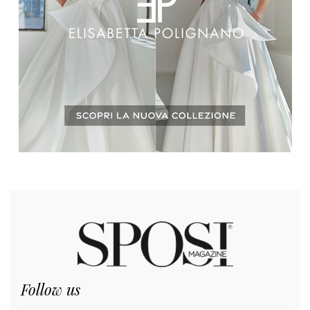
Follow us