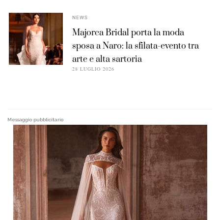
NEWS
Majorca Bridal porta la moda
sposa a Naro: la sfilata-evento tra
arte e alta sartoria
28 LUGLIO 2026
Messaggio pubblicitario