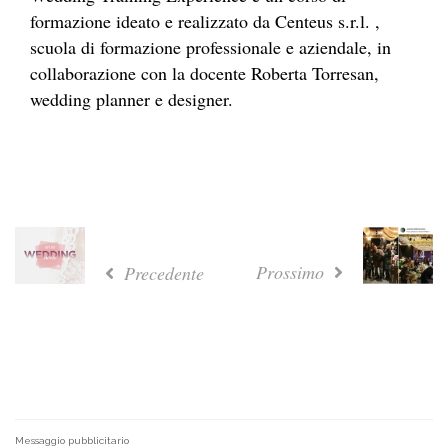
formazione ideato e realizzato da Centeus s.r.l. ,
scuola di formazione professionale e aziendale, in
collaborazione con la docente Roberta Torresan,
wedding planner e designer.
Prossimo
Precedente
Messaggio pubblicitario