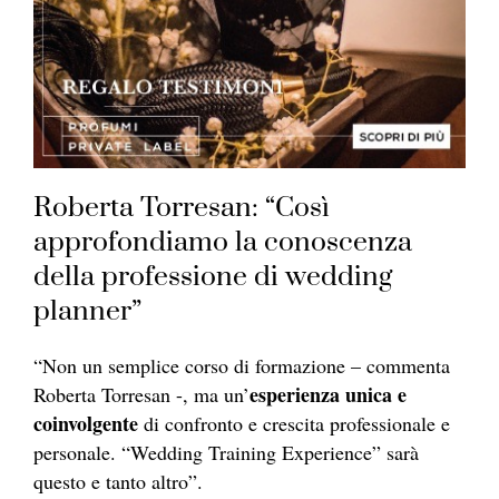
Roberta Torresan: “Così
approfondiamo la conoscenza
della professione di wedding
planner”
“Non un semplice corso di formazione – commenta
esperienza unica e
Roberta Torresan -, ma un’
coinvolgente
di confronto e crescita professionale e
personale. “Wedding Training Experience” sarà
questo e tanto altro”.