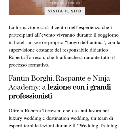
La formazione sarà il centro dell’esperienza che i
partecipanti all’evento vivranno durante il soggiorno
in hotel, un vero e proprio “luogo dell’anima”, con la
supervisione costante del responsabile didattico
Roberta Torresan, che li affiancherà durante tutto il
processo formativo.
Fantin Borghi, Raspante e Ninja
Academy: a
lezione con i grandi
professionisti
Oltre a Roberta Torresan, che da anni lavora nel
luxury wedding e destination wedding, un team di
esperti terrà le lezioni durante il “Wedding Training