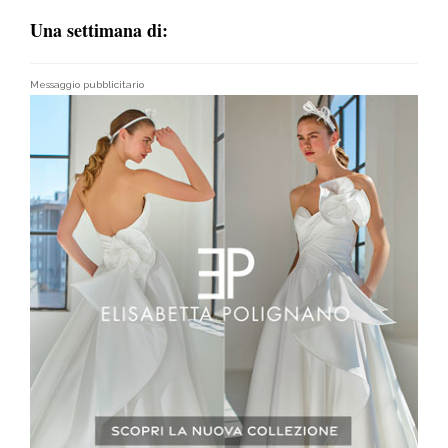
Una settimana di:
Messaggio pubblicitario