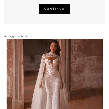
CONTINUA
Messaggio pubblicitario