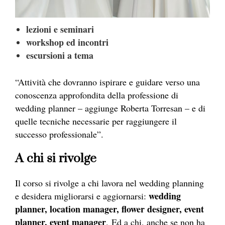
lezioni e seminari
workshop ed incontri
escursioni a tema
“Attività che dovranno ispirare e guidare verso una
conoscenza approfondita della professione di
wedding planner – aggiunge Roberta Torresan – e di
quelle tecniche necessarie per raggiungere il
successo professionale”.
A chi si rivolge
Il corso si rivolge a chi lavora nel wedding planning
wedding
e desidera migliorarsi e aggiornarsi:
planner, location manager, flower designer, event
planner, event manager
. Ed a chi, anche se non ha