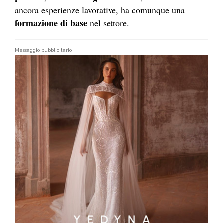
ancora esperienze lavorative, ha comunque una
formazione di base
nel settore.
Messaggio pubblicitario