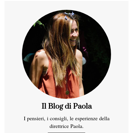
Il Blog di Paola
I pensieri, i consigli, le esperienze della
direttrice Paola.