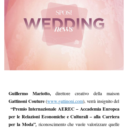
Guillermo Mariotto,
direttore creativo della maison
Gattinoni Couture
(
www.gattinoni.com
), verrà insignito del
“Premio Internazionale AEREC – Accademia Europea
per le Relazioni Economiche e Culturali – alla Carriera
per la Moda”
,
riconoscimento che vuole valorizzare quelle