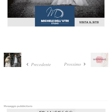
Prossimo
Precedente
Messaggio pubblicitario