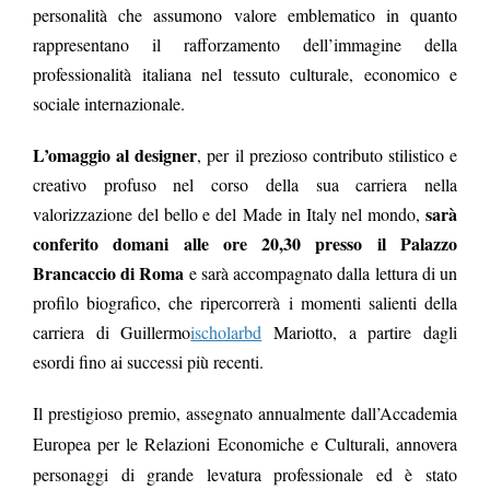
personalità che assumono valore emblematico in quanto
rappresentano il rafforzamento dell’immagine della
professionalità italiana nel tessuto culturale, economico e
sociale internazionale.
L’omaggio al designer
, per il prezioso contributo stilistico e
creativo profuso nel corso della sua carriera nella
sarà
valorizzazione del bello e del Made in Italy nel mondo,
conferito domani alle ore 20,30 presso il Palazzo
Brancaccio di Roma
e sarà accompagnato dalla lettura di un
profilo biografico, che ripercorrerà i momenti salienti della
carriera di Guillermo
ischolarbd
Mariotto, a partire dagli
esordi fino ai successi più recenti.
Il prestigioso premio,
assegnato annualmente dall’Accademia
Europea per le Relazioni Economiche e Culturali, annovera
personaggi di grande levatura professionale ed è stato