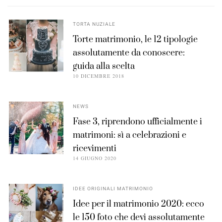
TORTA NUZIALE
Torte matrimonio, le 12 tipologie
assolutamente da conoscere:
guida alla scelta
10 DICEMBRE 2018
NEWS
Fase 3, riprendono ufficialmente i
matrimoni: sì a celebrazioni e
ricevimenti
14 GIUGNO 2020
IDEE ORIGINALI MATRIMONIO
Idee per il matrimonio 2020: ecco
le 150 foto che devi assolutamente