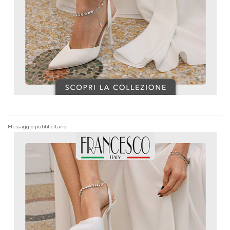
Messaggio pubblicitario