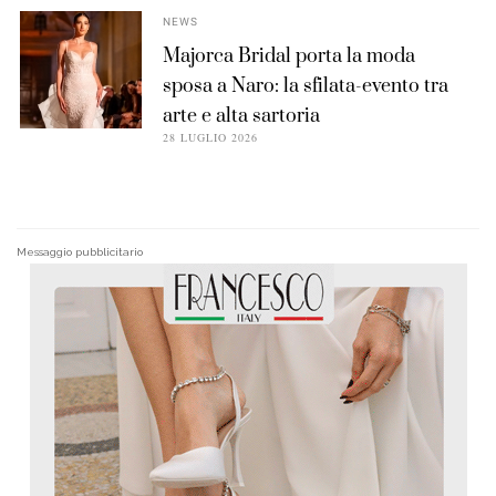
NEWS
Majorca Bridal porta la moda
sposa a Naro: la sfilata-evento tra
arte e alta sartoria
28 LUGLIO 2026
Messaggio pubblicitario