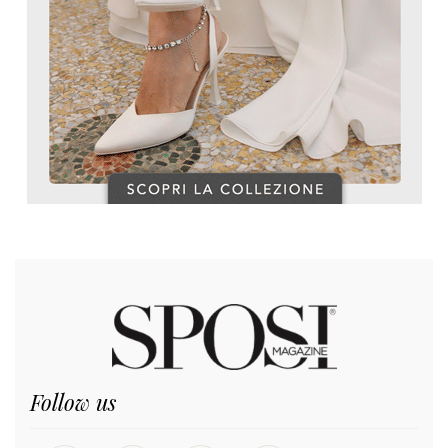
Follow us