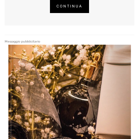
CONTINUA
Messaggio pubblicitario