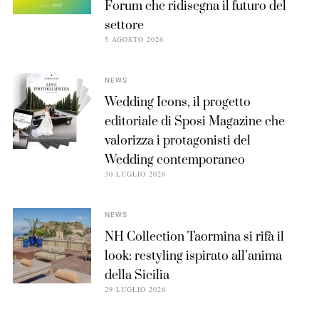
Forum che ridisegna il futuro del
settore
5 AGOSTO 2026
NEWS
Wedding Icons, il progetto
editoriale di Sposi Magazine che
valorizza i protagonisti del
Wedding contemporaneo
30 LUGLIO 2026
NEWS
NH Collection Taormina si rifà il
look: restyling ispirato all’anima
della Sicilia
29 LUGLIO 2026