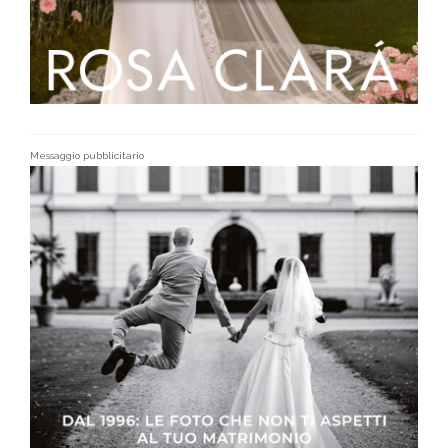
Messaggio pubblicitario