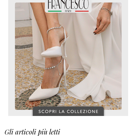
Gli articoli più letti