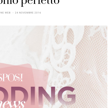
nio perfetto
ONE WEB
24 NOVEMBRE 2016