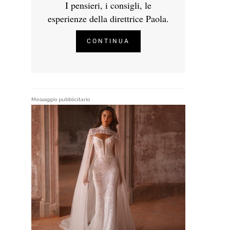
I pensieri, i consigli, le
esperienze della direttrice Paola.
CONTINUA
Messaggio pubblicitario