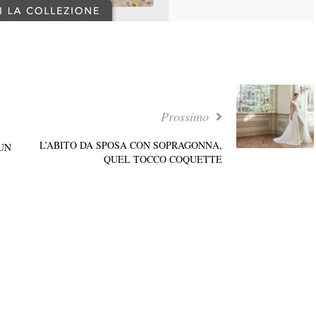
Prossimo
L’ABITO DA SPOSA CON SOPRAGONNA,
UN
QUEL TOCCO COQUETTE