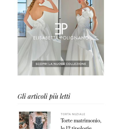
Gli articoli più letti
TORTA NUZIALE
Torte matrimonio,
le 12 tipologie