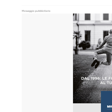
Messaggio pubblicitario