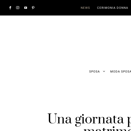
NEWS
CERIMONIA DONNA
SPOSA
MODA SPOS
Una giornata 