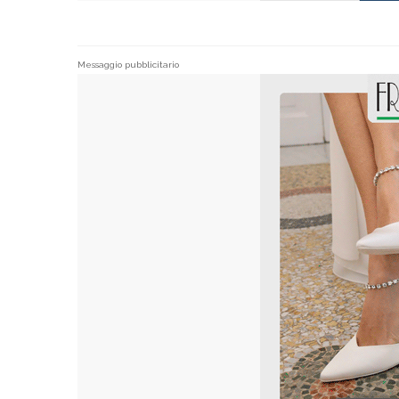
Messaggio pubblicitario