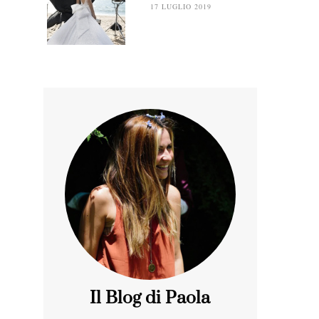
17 LUGLIO 2019
Il Blog di Paola