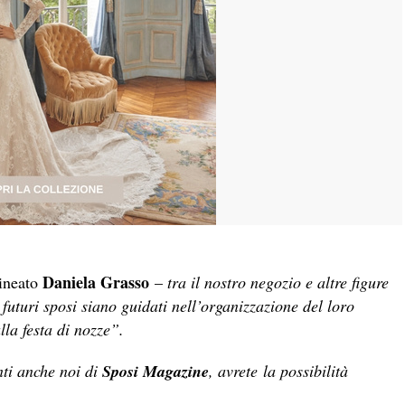
Daniela Grasso
lineato
–
tra il nostro negozio e altre figure
 futuri sposi siano guidati nell’organizzazione del loro
lla festa di nozze”.
ti anche noi di
Sposi Magazine
, avrete la possibilità