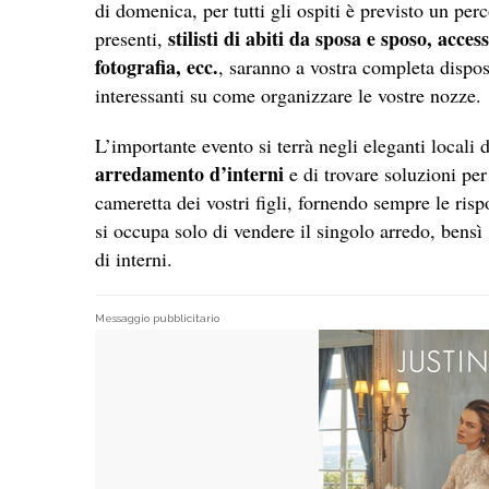
di domenica, per tutti gli ospiti è previsto un perc
stilisti di abiti da sposa e sposo, acces
presenti,
fotografia, ecc.
, saranno a vostra completa dispos
interessanti su come organizzare le vostre nozze.
L’importante evento si terrà negli eleganti locali 
arredamento d’interni
e di trovare soluzioni per
cameretta dei vostri figli, fornendo sempre le ri
si occupa solo di vendere il singolo arredo, bensì 
di interni.
Messaggio pubblicitario