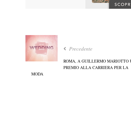
Precedente
ROMA, A GUILLERMO MARIOTTO 
PREMIO ALLA CARRIERA PER LA
MODA