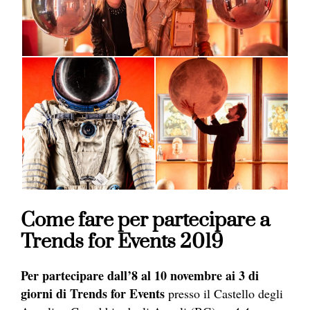
Come fare per partecipare a
Trends for Events 2019
Per partecipare dall’8 al 10 novembre ai 3 di
giorni di Trends for Events
presso il Castello degli