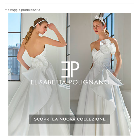
Messaggio pubblicitario