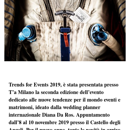
Trends for Events 2019, è stata presentata presso
T’a Milano la seconda edizione dell’evento
dedicato alle nuove tendenze per il mondo eventi e
matrimoni, ideato dalla wedding planner
internazionale Diana Da Ros. Appuntamento
dall’8 al 10 novembre 2019 presso il Castello degli
Angeli. Per il nuovo anno, tante le novità in arrivo