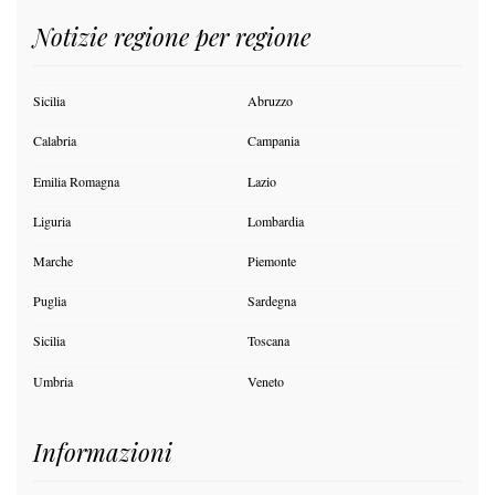
Notizie regione per regione
Sicilia
Abruzzo
Calabria
Campania
Emilia Romagna
Lazio
Liguria
Lombardia
Marche
Piemonte
Puglia
Sardegna
Sicilia
Toscana
Umbria
Veneto
Informazioni