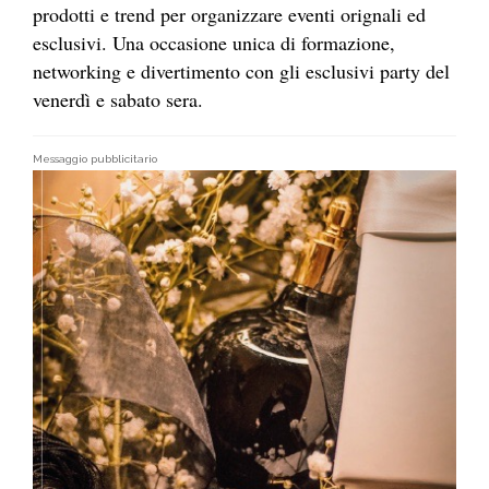
prodotti e trend per organizzare eventi orignali ed
esclusivi. Una occasione unica di formazione,
networking e divertimento con gli esclusivi party del
venerdì e sabato sera.
Messaggio pubblicitario