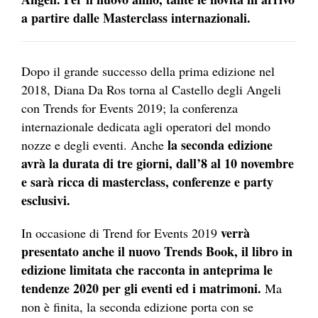
a partire dalle Masterclass internazionali.
Dopo il grande successo della prima edizione nel
2018, Diana Da Ros torna al Castello degli Angeli
con Trends for Events 2019; la conferenza
internazionale dedicata agli operatori del mondo
la seconda edizione
nozze e degli eventi. Anche
avrà la durata di tre giorni, dall’8 al 10 novembre
e sarà ricca di masterclass, conferenze e party
esclusivi.
verrà
In occasione di Trend for Events 2019
presentato anche il nuovo Trends Book, il libro in
edizione limitata che racconta in anteprima le
tendenze 2020 per gli eventi ed i matrimoni.
Ma
non è finita, la seconda edizione porta con se