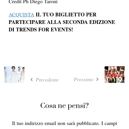
Credit Ph Diego Taroni
IL TUO BIGLIETTO PER
ACQUISTA
PARTECIPARE ALLA SECONDA EDIZIONE
DI TRENDS FOR EVENTS!
Prossimo
Precedente
Cosa ne pensi?
Il tuo indirizzo email non sarà pubblicato.
I campi