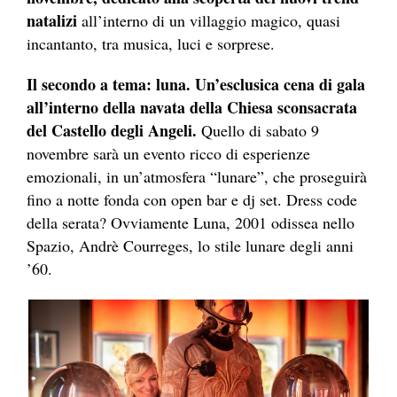
natalizi
all’interno di un villaggio magico, quasi
incantanto, tra musica, luci e sorprese.
Il secondo a tema: luna. Un’esclusica cena di gala
all’interno della navata della Chiesa sconsacrata
del Castello degli Angeli.
Quello di sabato 9
novembre sarà un evento ricco di esperienze
emozionali, in un’atmosfera “lunare”, che proseguirà
fino a notte fonda con open bar e dj set. Dress code
della serata? Ovviamente Luna, 2001 odissea nello
Spazio, Andrè Courreges, lo stile lunare degli anni
’60.