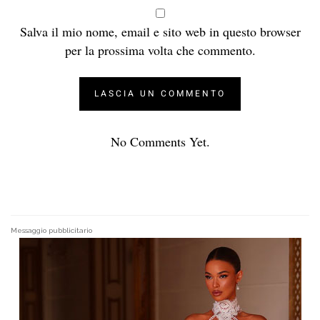
Salva il mio nome, email e sito web in questo browser
per la prossima volta che commento.
No Comments Yet.
Messaggio pubblicitario