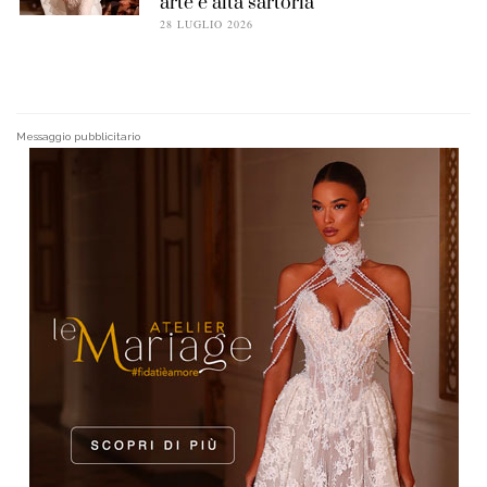
arte e alta sartoria
28 LUGLIO 2026
Messaggio pubblicitario