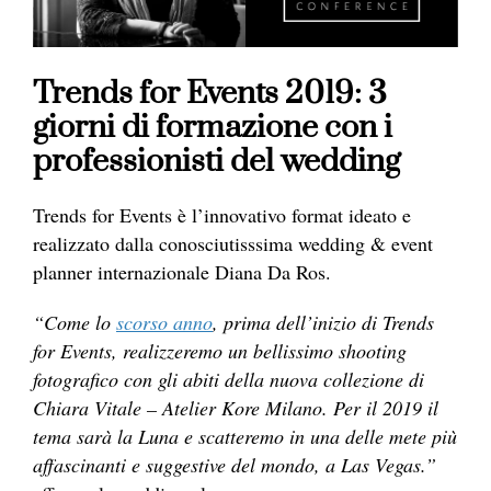
Trends for Events 2019: 3
giorni di formazione con i
professionisti del wedding
Trends for Events è l’innovativo format ideato e
realizzato dalla conosciutisssima wedding & event
planner internazionale Diana Da Ros.
“Come lo
scorso anno
, prima dell’inizio di Trends
for Events, realizzeremo un bellissimo shooting
fotografico con gli abiti della nuova collezione di
Chiara Vitale – Atelier Kore Milano. Per il 2019 il
tema sarà la Luna e scatteremo in una delle mete più
affascinanti e suggestive del mondo, a Las Vegas.”