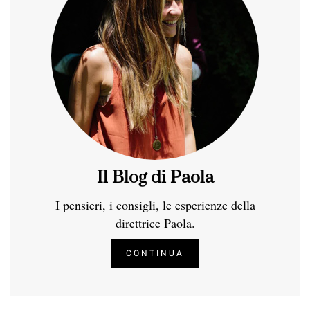
Il Blog di Paola
I pensieri, i consigli, le esperienze della
direttrice Paola.
CONTINUA