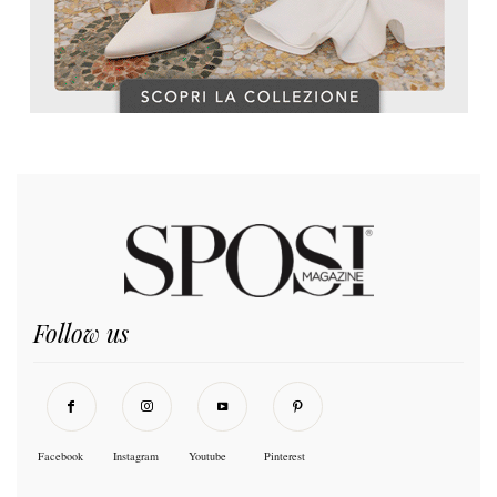
Follow us
Facebook
Instagram
Youtube
Pinterest