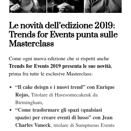
Le novità dell’edizione 2019:
Trends for Events punta sulle
Masterclass
Come ogni nuova edizione che si rispetti anche
Trends for Events 2019 presenta le sue novità
,
prima fra tutte le esclusive Masterclass:
“Il cake deisgn e i nuovi trend” con Enrique
Rojas,
Titolare di Havesomecakeuk da
Birmingham,
“Come trasformare gli spazi (qualsiasi
spazio) per creare eventi di lusso” con Jean
Charles Vaneck
, titolare di Sumptuous Events