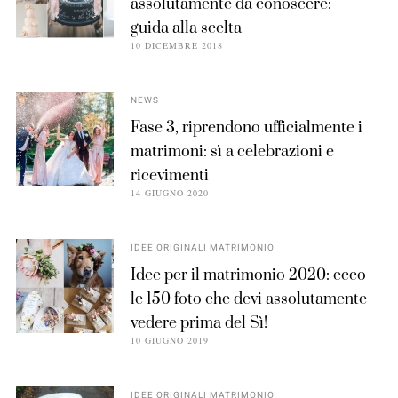
assolutamente da conoscere:
guida alla scelta
10 DICEMBRE 2018
NEWS
Fase 3, riprendono ufficialmente i
matrimoni: sì a celebrazioni e
ricevimenti
14 GIUGNO 2020
IDEE ORIGINALI MATRIMONIO
Idee per il matrimonio 2020: ecco
le 150 foto che devi assolutamente
vedere prima del Sì!
10 GIUGNO 2019
IDEE ORIGINALI MATRIMONIO