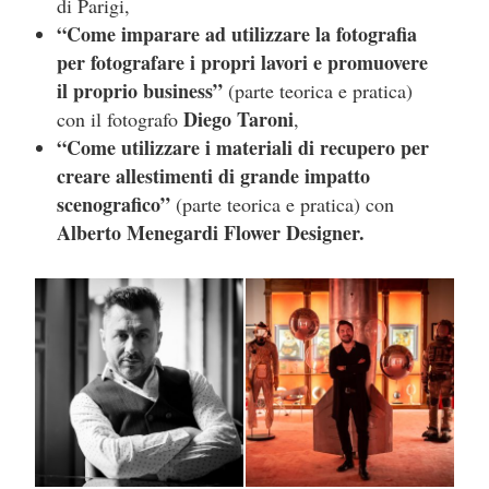
di Parigi,
“Come imparare ad utilizzare la fotografia
per fotografare i propri lavori e promuovere
il proprio business”
(parte teorica e pratica)
Diego Taroni
con il fotografo
,
“Come utilizzare i materiali di recupero per
creare allestimenti di grande impatto
scenografico”
(parte teorica e pratica) con
Alberto Menegardi Flower Designer.