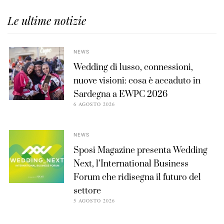
Le ultime notizie
NEWS
Wedding di lusso, connessioni,
nuove visioni: cosa è accaduto in
Sardegna a EWPC 2026
6 AGOSTO 2026
NEWS
Sposi Magazine presenta Wedding
Next, l’International Business
Forum che ridisegna il futuro del
settore
5 AGOSTO 2026