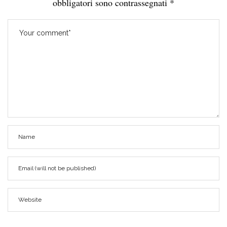
obbligatori sono contrassegnati
*