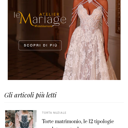
Gli articoli più letti
TORTA NUZIALE
Torte matrimonio, le 12 tipologie