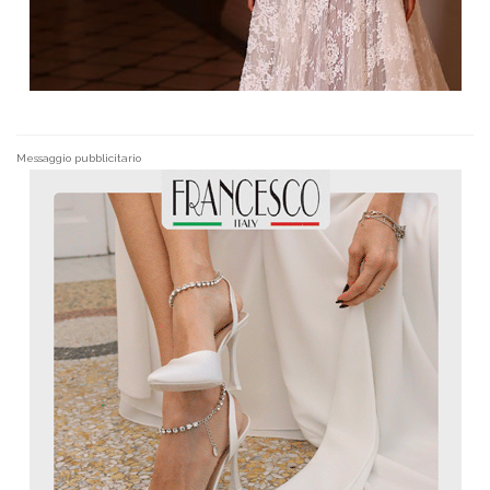
Messaggio pubblicitario