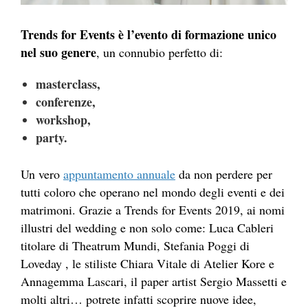
Trends for Events è l’evento di formazione unico
nel suo genere
, un connubio perfetto di:
masterclass,
conferenze,
workshop,
party.
Un vero
appuntamento annuale
da non perdere per
tutti coloro che operano nel mondo degli eventi e dei
matrimoni. Grazie a Trends for Events 2019, ai nomi
illustri del wedding e non solo come: Luca Cableri
titolare di Theatrum Mundi, Stefania Poggi di
Loveday , le stiliste Chiara Vitale di Atelier Kore e
Annagemma Lascari, il paper artist Sergio Massetti e
molti altri… potrete infatti scoprire nuove idee,