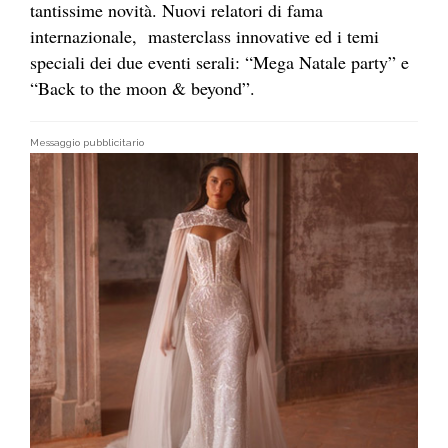
tantissime novità. Nuovi relatori di fama
internazionale, masterclass innovative ed i temi
speciali dei due eventi serali: “Mega Natale party” e
“Back to the moon & beyond”.
Messaggio pubblicitario