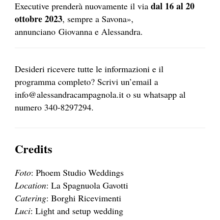
dal 16 al 20
Executive prenderà nuovamente il via
ottobre 2023
, sempre a Savona»,
annunciano Giovanna e Alessandra.
Desideri ricevere tutte le informazioni e il
programma completo? Scrivi un’email a
info@alessandracampagnola.it o su whatsapp al
numero 340-8297294.
Credits
Foto
: Phoem Studio Weddings
Location
: La Spagnuola Gavotti
Catering
: Borghi Ricevimenti
Luci
: Light and setup wedding