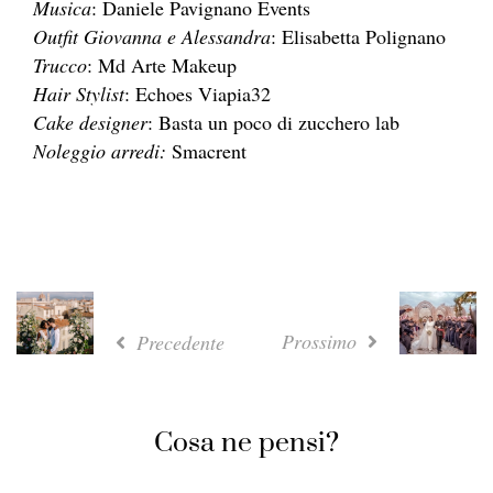
Musica
: Daniele Pavignano Events
Outfit Giovanna e Alessandra
: Elisabetta Polignano
Trucco
: Md Arte Makeup
Hair Stylist
: Echoes Viapia32
Cake designer
: Basta un poco di zucchero lab
Noleggio arredi:
Smacrent
Prossimo
Precedente
Cosa ne pensi?