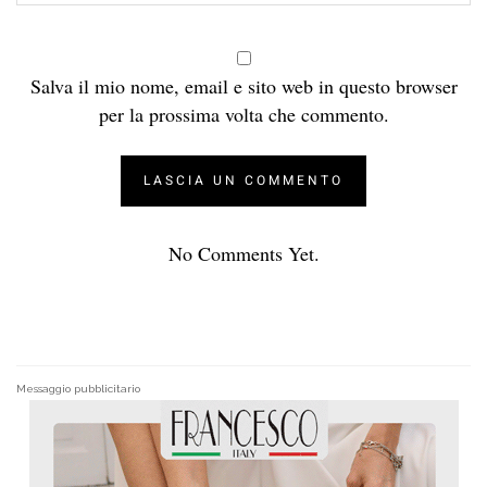
Salva il mio nome, email e sito web in questo browser
per la prossima volta che commento.
No Comments Yet.
Messaggio pubblicitario