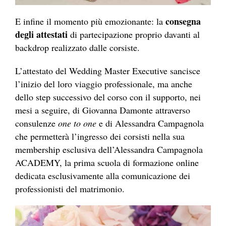
consegna
E infine il momento più emozionante: la
degli attestati
di partecipazione proprio davanti al
backdrop realizzato dalle corsiste.
L’attestato del Wedding Master Executive sancisce
l’inizio del loro viaggio professionale, ma anche
dello step successivo del corso con il supporto, nei
mesi a seguire, di Giovanna Damonte attraverso
consulenze
one to one
e di Alessandra Campagnola
che permetterà l’ingresso dei corsisti nella sua
membership esclusiva dell’Alessandra Campagnola
ACADEMY, la prima scuola di formazione online
dedicata esclusivamente alla comunicazione dei
professionisti del matrimonio.