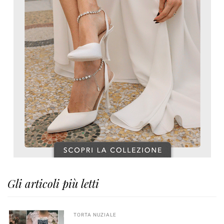
Gli articoli più letti
TORTA NUZIALE