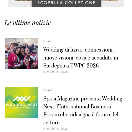
Le ultime notizie
NEWS
Wedding di lusso, connessioni,
nuove visioni: cosa è accaduto in
Sardegna a EWPC 2026
6 AGOSTO 2026
NEWS
Sposi Magazine presenta Wedding
Next, l’International Business
Forum che ridisegna il futuro del
settore
5 AGOSTO 2026