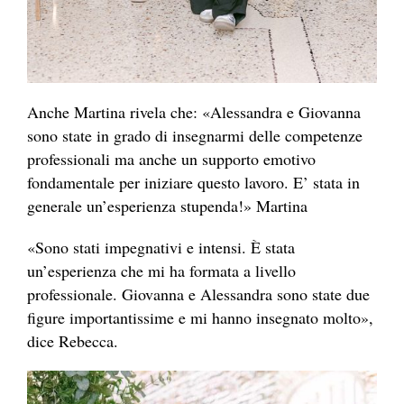
Anche Martina rivela che: «Alessandra e Giovanna
sono state in grado di insegnarmi delle competenze
professionali ma anche un supporto emotivo
fondamentale per iniziare questo lavoro. E’ stata in
generale un’esperienza stupenda!» Martina
«Sono stati impegnativi e intensi. È stata
un’esperienza che mi ha formata a livello
professionale. Giovanna e Alessandra sono state due
figure importantissime e mi hanno insegnato molto»,
dice Rebecca.