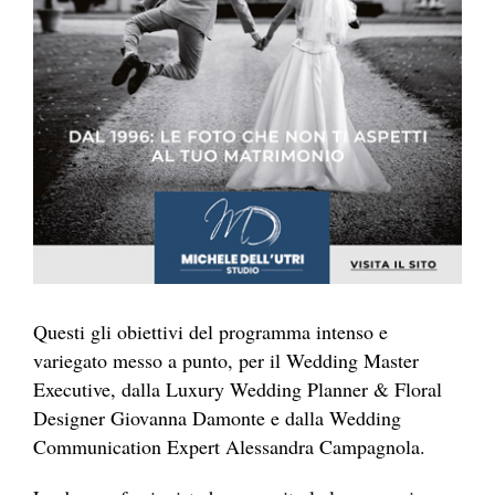
Questi gli obiettivi del programma intenso e
variegato messo a punto, per il Wedding Master
Executive, dalla Luxury Wedding Planner & Floral
Designer Giovanna Damonte e dalla Wedding
Communication Expert Alessandra Campagnola.