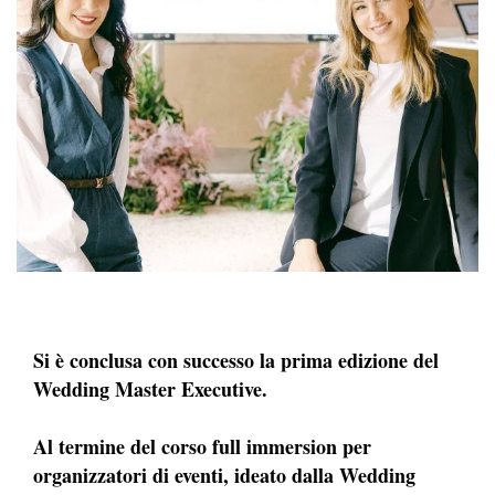
Si è conclusa con successo la prima edizione del
Wedding Master Executive.
Al termine del corso full immersion per
organizzatori di eventi, ideato dalla Wedding