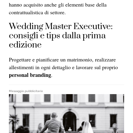
hanno acquisito anche gli elementi base della
contrattualistica di settore.
Wedding Master Executive:
consigli e tips dalla prima
edizione
Progettare e pianificare un matrimonio, realizzare
allestimenti in ogni dettaglio e lavorare sul proprio
personal branding
.
Messaggio pubblicitario