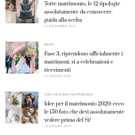
Torte matrimonio, le 12 tipologie
assolutamente da conoscere:
guida alla scelta
10 DICEMBRE 2018
NEWS
Fase 3, riprendono ufficialmente i
matrimoni: sì a celebrazioni e
ricevimenti
14 GIUGNO 2020
IDEE ORIGINALI MATRIMONIO
Idee per il matrimonio 2020: ecco
le 150 foto che devi assolutamente
vedere prima del Sì!
10 GIUGNO 2019