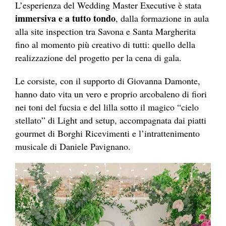
L’esperienza del Wedding Master Executive è stata
immersiva e a tutto tondo
, dalla formazione in aula
alla site inspection tra Savona e Santa Margherita
fino al momento più creativo di tutti: quello della
realizzazione del progetto per la cena di gala.
Le corsiste, con il supporto di Giovanna Damonte,
hanno dato vita un vero e proprio arcobaleno di fiori
nei toni del fucsia e del lilla sotto il magico “cielo
stellato” di Light and setup, accompagnata dai piatti
gourmet di Borghi Ricevimenti e l’intrattenimento
musicale di Daniele Pavignano.