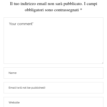
Il tuo indirizzo email non sarà pubblicato.
I campi
obbligatori sono contrassegnati
*