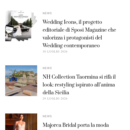
NEWS
Wedding Icons, il progetto
editoriale di Sposi Magazine che
valorizza i protagonisti del
Wedding contemporaneo
30 LUGLIO 2026
NEWS
NH Collection Taormina si rifà il
look: restyling ispirato all’anima
della Sicilia
29 LUGLIO 2026
NEWS
Majorca Bridal porta la moda