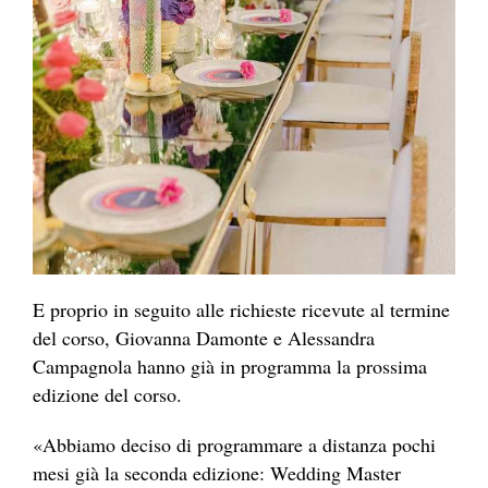
E proprio in seguito alle richieste ricevute al termine
del corso, Giovanna Damonte e Alessandra
Campagnola hanno già in programma la prossima
edizione del corso.
«Abbiamo deciso di programmare a distanza pochi
mesi già la seconda edizione: Wedding Master