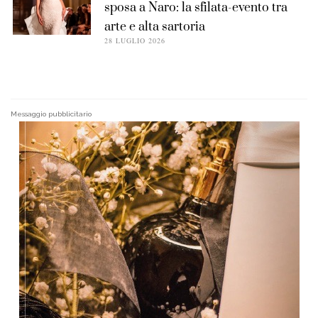
sposa a Naro: la sfilata-evento tra
arte e alta sartoria
28 LUGLIO 2026
Messaggio pubblicitario