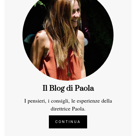
Il Blog di Paola
I pensieri, i consigli, le esperienze della
direttrice Paola.
CONTINUA