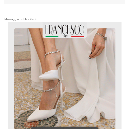
Messaggio pubblicitario