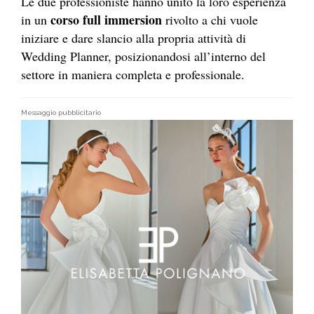
Le due professioniste hanno unito la loro esperienza
corso full immersion
in un
rivolto a chi vuole
iniziare e dare slancio alla propria attività di
Wedding Planner, posizionandosi all’interno del
settore in maniera completa e professionale.
Messaggio pubblicitario