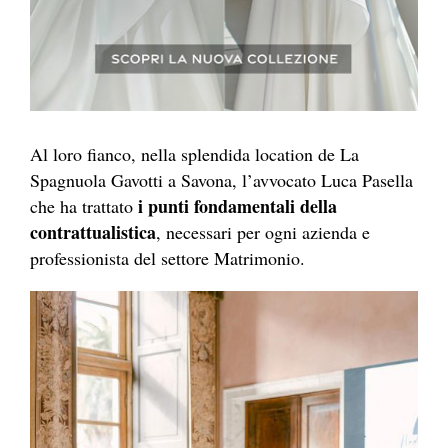
Al loro fianco, nella splendida location de La
Spagnuola Gavotti a Savona, l’avvocato Luca Pasella
i punti fondamentali della
che ha trattato
contrattualistica
, necessari per ogni azienda e
professionista del settore Matrimonio.