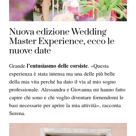
Nuova edizione Wedding
Master Experience, ecco le
nuove date
l’entusiasmo delle corsiste
Grande
. «Questa
esperienza è stata intensa ma una delle più̀ belle
della mia vita perché ha dato il via al mio sogno
professionale. Alessandra e Giovanna mi hanno fatto
capire chi sono e chi voglio diventare fornendomi le
basi necessarie per aprire la mia attività», racconta
Serena.