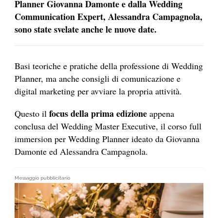
Planner Giovanna Damonte e dalla Wedding
Communication Expert, Alessandra Campagnola,
sono state svelate anche le nuove date.
Basi teoriche e pratiche della professione di Wedding
Planner, ma anche consigli di comunicazione e
digital marketing per avviare la propria attività.
focus della prima edizione
Questo il
appena
conclusa del Wedding Master Executive, il corso full
immersion per Wedding Planner ideato da Giovanna
Damonte ed Alessandra Campagnola.
Messaggio pubblicitario