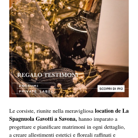
location de La
Le corsiste, riunite nella meravigliosa
Spagnuola Gavotti a Savona,
hanno imparato a
progettare e pianificare matrimoni in ogni dettaglio,
a creare allestimenti estetici e floreali raffinati e