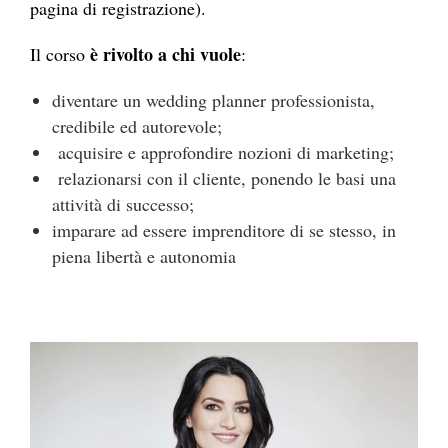
pagina di registrazione).
è rivolto a chi vuole
Il corso
:
diventare un wedding planner professionista,
credibile ed autorevole;
acquisire e approfondire nozioni di marketing;
relazionarsi con il cliente, ponendo le basi una
attività di successo;
imparare ad essere imprenditore di se stesso, in
piena libertà e autonomia