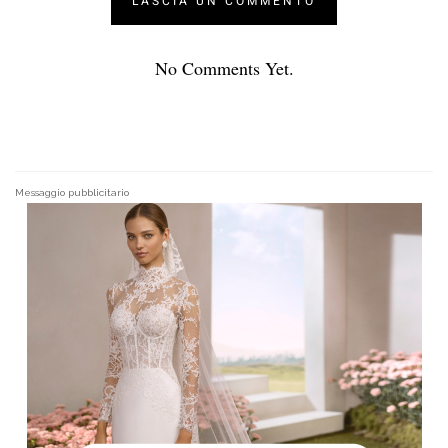
No Comments Yet.
Messaggio pubblicitario