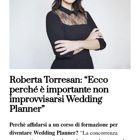
Roberta Torresan: “Ecco
perché è importante non
improvvisarsi Wedding
Planner”
Perchè affidarsi a un corso di formazione per
diventare Wedding Planner?
“La concorrenza