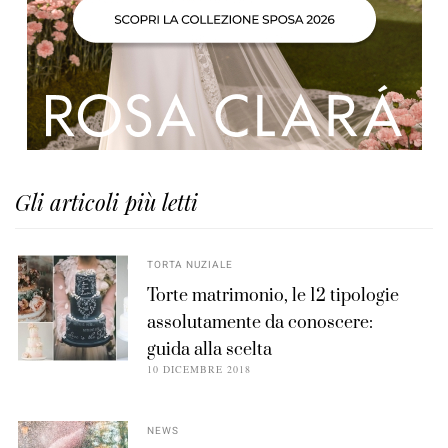
Gli articoli più letti
TORTA NUZIALE
Torte matrimonio, le 12 tipologie
assolutamente da conoscere:
guida alla scelta
10 DICEMBRE 2018
NEWS