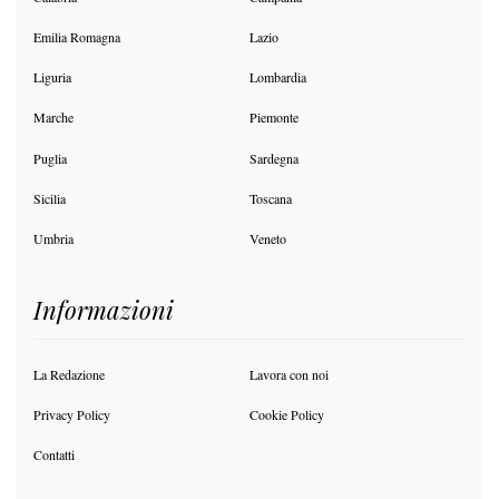
Emilia Romagna
Lazio
Liguria
Lombardia
Marche
Piemonte
Puglia
Sardegna
Sicilia
Toscana
Umbria
Veneto
Informazioni
La Redazione
Lavora con noi
Privacy Policy
Cookie Policy
Contatti