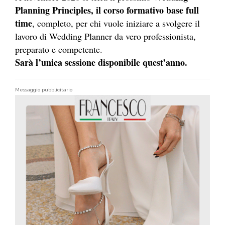
Planning Principles, il corso formativo base full
time
, completo, per chi vuole iniziare a svolgere il
lavoro di Wedding Planner da vero professionista,
preparato e competente.
Sarà l’unica sessione disponibile quest’anno.
Messaggio pubblicitario