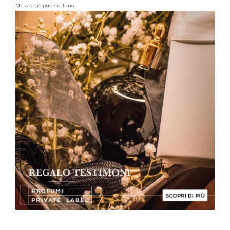
Messaggio pubblicitario