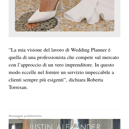
“La mia visione del lavoro di Wedding Planner è
quella di una professionista che compete sul mercato
con l’approccio di un vero imprenditore. In questo
modo eccelle nel fornire un servizio impeccabile a
clienti sempre più esigenti”, dichiara Roberta
Torresan.
Messaggio pubblicitario