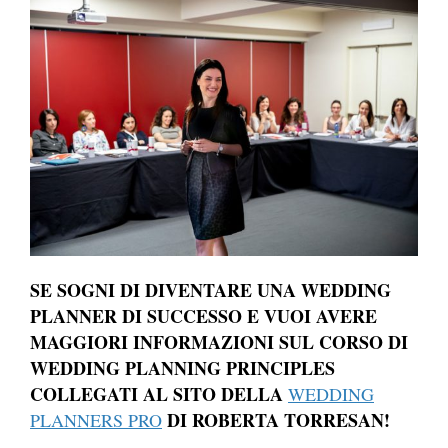
SE SOGNI DI DIVENTARE UNA WEDDING
PLANNER DI SUCCESSO E VUOI AVERE
MAGGIORI INFORMAZIONI SUL CORSO DI
WEDDING PLANNING PRINCIPLES
COLLEGATI AL SITO DELLA
WEDDING
DI ROBERTA TORRESAN!
PLANNERS PRO