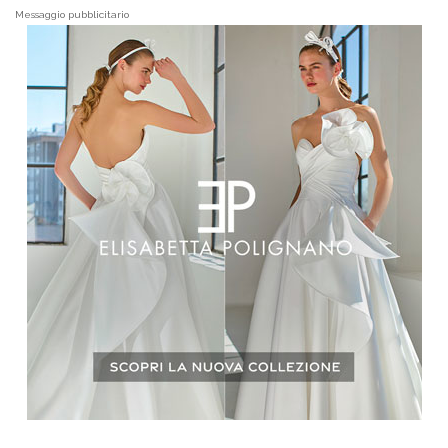
Messaggio pubblicitario