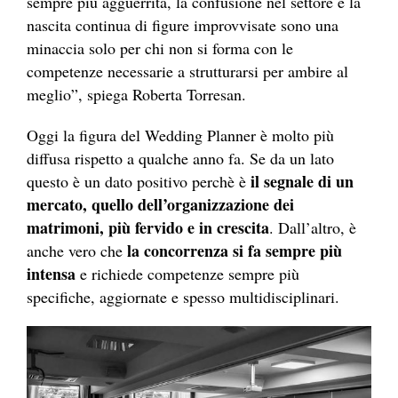
sempre più agguerrita, la confusione nel settore e la
nascita continua di figure improvvisate sono una
minaccia solo per chi non si forma con le
competenze necessarie a strutturarsi per ambire al
meglio”, spiega Roberta Torresan.
Oggi la figura del Wedding Planner è molto più
diffusa rispetto a qualche anno fa. Se da un lato
il segnale di un
questo è un dato positivo perchè è
mercato, quello dell’organizzazione dei
matrimoni, più fervido e in crescita
. Dall’altro, è
la concorrenza si fa sempre più
anche vero che
intensa
e richiede competenze sempre più
specifiche, aggiornate e spesso multidisciplinari.