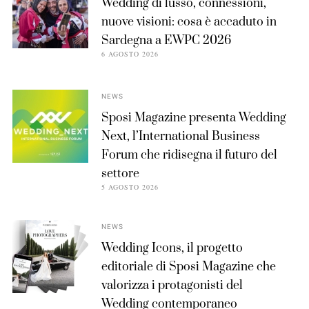
Wedding di lusso, connessioni,
nuove visioni: cosa è accaduto in
Sardegna a EWPC 2026
6 AGOSTO 2026
NEWS
Sposi Magazine presenta Wedding
Next, l’International Business
Forum che ridisegna il futuro del
settore
5 AGOSTO 2026
NEWS
Wedding Icons, il progetto
editoriale di Sposi Magazine che
valorizza i protagonisti del
Wedding contemporaneo