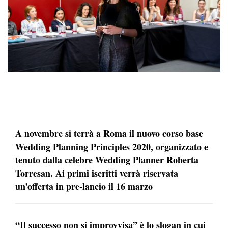
A novembre si terrà a Roma il nuovo corso base
Wedding Planning Principles 2020, organizzato e
tenuto dalla celebre Wedding Planner Roberta
Torresan. Ai primi iscritti verrà riservata
un’offerta in pre-lancio il 16 marzo
“Il successo non si improvvisa” è lo slogan in cui