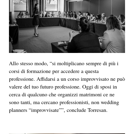
Allo stesso modo, “si moltiplicano sempre di più i
corsi di formazione per accedere a questa
professione. Affidarsi a un corso improvvisato ne può
valere del tuo futuro professione. Oggi di sposi in
cerca di qualcuno che organizzi matrimoni ce ne
sono tanti, ma cercano professionisti, non wedding
planners “improvvisate””, conclude Torresan.