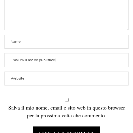
Salva il mio nome, email e sito web in questo browser
per la prossima volta che commento.