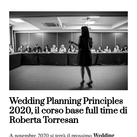
Wedding Planning Principles
2020, il corso base full time di
Roberta Torresan
Wedding
A novembre 2020 si terrà il prossimo