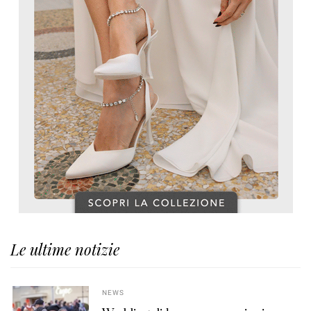
Le ultime notizie
NEWS