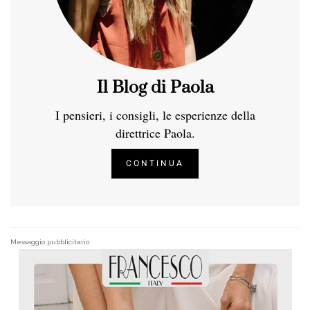
Il Blog di Paola
I pensieri, i consigli, le esperienze della
direttrice Paola.
CONTINUA
Messaggio pubblicitario