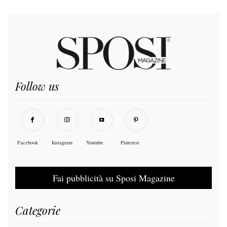
Follow us
Facebook
Instagram
Youtube
Pinterest
Fai pubblicità su Sposi Magazine
Categorie