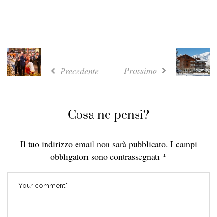
Prossimo
Precedente
Cosa ne pensi?
Il tuo indirizzo email non sarà pubblicato.
I campi
obbligatori sono contrassegnati
*