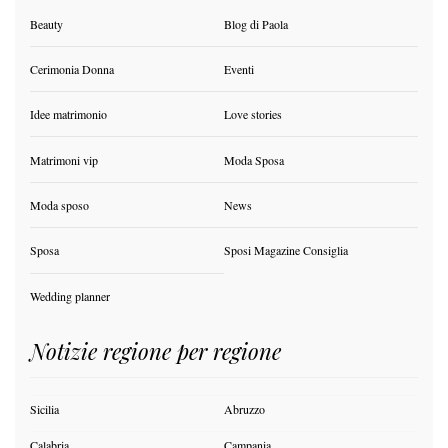
Beauty
Blog di Paola
Cerimonia Donna
Eventi
Idee matrimonio
Love stories
Matrimoni vip
Moda Sposa
Moda sposo
News
Sposa
Sposi Magazine Consiglia
Wedding planner
Notizie regione per regione
Sicilia
Abruzzo
Calabria
Campania