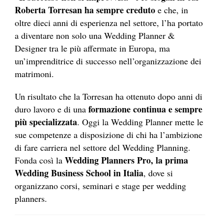
Roberta Torresan ha sempre creduto
e che, in
oltre dieci anni di esperienza nel settore, l’ha portato
a diventare non solo una Wedding Planner &
Designer tra le più affermate in Europa, ma
un’imprenditrice di successo nell’organizzazione dei
matrimoni.
Un risultato che la Torresan ha ottenuto dopo anni di
formazione continua e sempre
duro lavoro e di una
più specializzata
. Oggi la Wedding Planner mette le
sue competenze a disposizione di chi ha l’ambizione
di fare carriera nel settore del Wedding Planning.
Wedding Planners Pro, la prima
Fonda così la
Wedding Business School in Italia
, dove si
organizzano corsi, seminari e stage per wedding
planners.