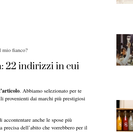
l mio fianco?
 22 indirizzi in cui
’articolo
. Abbiamo selezionato per te
 provenienti dai marchi più prestigiosi
i accontentare anche le spose più
 precisa dell’abito che vorrebbero per il