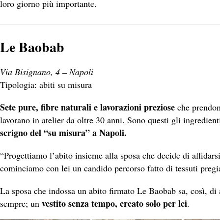
loro giorno più importante.
Le Baobab
Via Bisignano, 4 – Napoli
Tipologia: abiti su misura
Sete pure, fibre naturali e lavorazioni preziose
che prendono
lavorano in atelier da oltre 30 anni. Sono questi gli ingredient
scrigno del “su misura” a Napoli.
“Progettiamo l’abito insieme alla sposa che decide di affidarsi
cominciamo con lei un candido percorso fatto di tessuti pregiati
La sposa che indossa un abito firmato Le Baobab sa, così, di 
vestito senza tempo, creato solo per lei
sempre; un
.