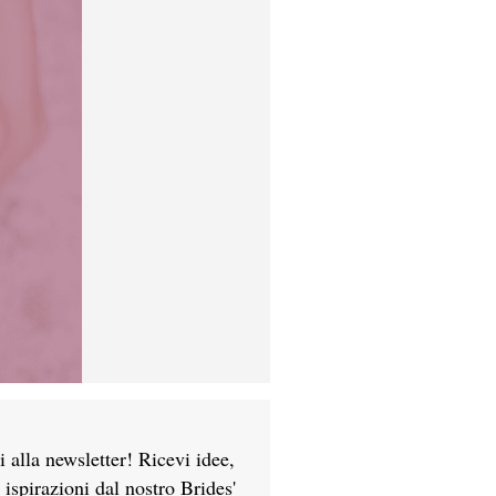
ti alla newsletter! Ricevi idee,
e ispirazioni dal nostro Brides'