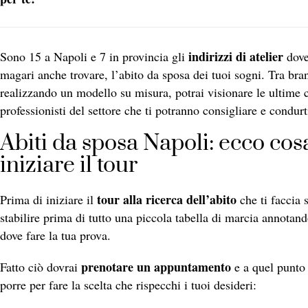
indirizzi di atelier
Sono 15 a Napoli e 7 in provincia gli
dove
magari anche trovare, l’abito da sposa dei tuoi sogni. Tra bran
realizzando un modello su misura, potrai visionare le ultime c
professionisti del settore che ti potranno consigliare e condurt
Abiti da sposa Napoli: ecco cos
iniziare il tour
tour alla ricerca dell’abito
Prima di iniziare il
che ti faccia 
stabilire prima di tutto una piccola tabella di marcia annotando
dove fare la tua prova.
prenotare un appuntamento
Fatto ciò dovrai
e a quel punto
porre per fare la scelta che rispecchi i tuoi desideri: