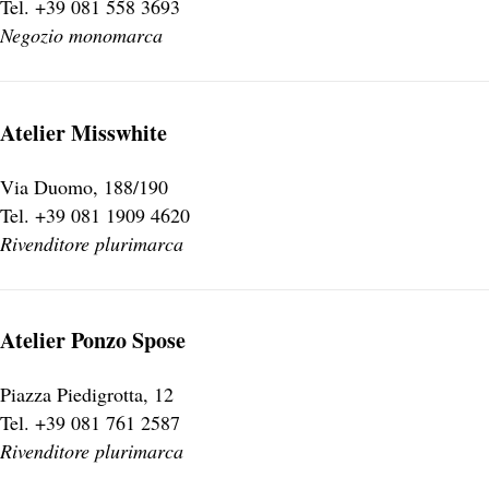
Tel. +39 081 558 3693
Negozio monomarca
Atelier Misswhite
Via Duomo, 188/190
Tel. +39 081 1909 4620
Rivenditore plurimarca
Atelier Ponzo Spose
Piazza Piedigrotta, 12
Tel. +39 081 761 2587
Rivenditore plurimarca