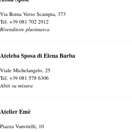
Via Roma Verso Scampia, 373
Tel. +39 081 702 2912
Rivenditore plurimarca
Ateleba Sposa di Elena Barba
Viale Michelangelo, 25
Tel. +39 081 578 6306
Abiti su misura
Atelier Emè
Piazza Vanvitelli, 10