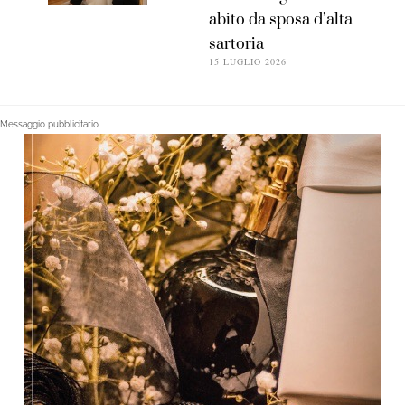
abito da sposa d’alta
sartoria
15 LUGLIO 2026
Messaggio pubblicitario