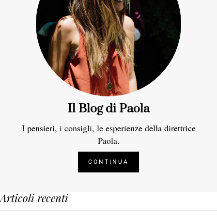
Il Blog di Paola
I pensieri, i consigli, le esperienze della direttrice
Paola.
CONTINUA
Articoli recenti