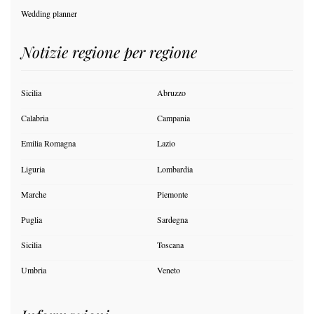
Wedding planner
Notizie regione per regione
Sicilia
Abruzzo
Calabria
Campania
Emilia Romagna
Lazio
Liguria
Lombardia
Marche
Piemonte
Puglia
Sardegna
Sicilia
Toscana
Umbria
Veneto