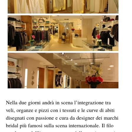
Nella due giorni andrà in scena l’integrazione tra
veli, organze e pizzi con i tessuti e le curve di abiti
disegnati con passione e cura da designer dei marchi
bridal più famosi sulla scena internazionale. Il filo