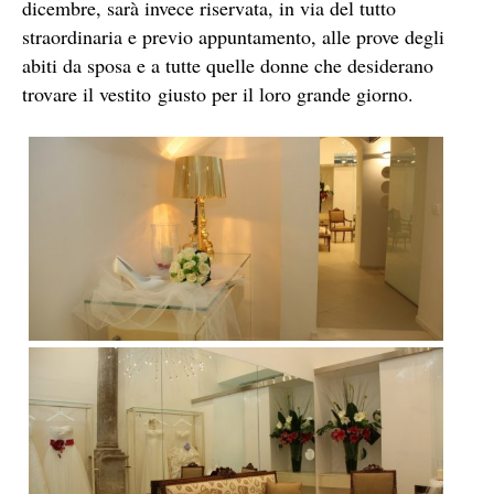
dicembre, sarà invece riservata, in via del tutto
straordinaria e previo appuntamento, alle prove degli
abiti da sposa e a tutte quelle donne che desiderano
trovare il vestito giusto per il loro grande giorno.