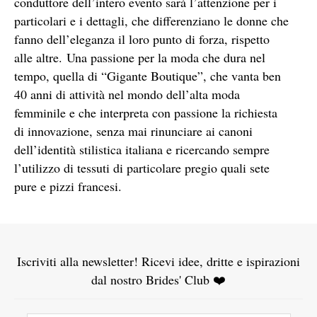
conduttore dell’intero evento sarà l’attenzione per i
particolari e i dettagli, che differenziano le donne che
fanno dell’eleganza il loro punto di forza, rispetto
alle altre. Una passione per la moda che dura nel
tempo, quella di “Gigante Boutique”, che vanta ben
40 anni di attività nel mondo dell’alta moda
femminile e che interpreta con passione la richiesta
di innovazione, senza mai rinunciare ai canoni
dell’identità stilistica italiana e ricercando sempre
l’utilizzo di tessuti di particolare pregio quali sete
pure e pizzi francesi.
Iscriviti alla newsletter! Ricevi idee, dritte e ispirazioni
dal nostro Brides' Club ❤️