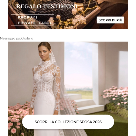
Messaggio pubblicitario