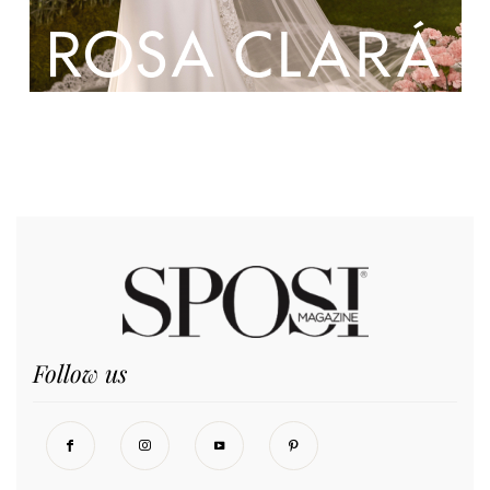
Follow us