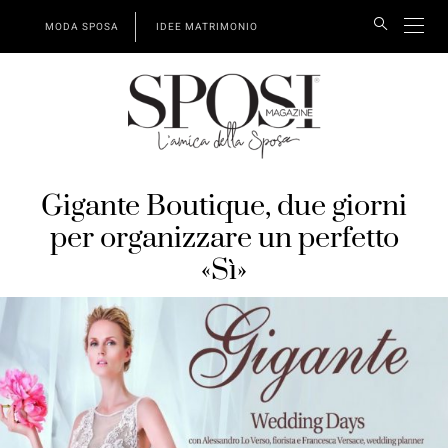
MODA SPOSA
IDEE MATRIMONIO
Gigante Boutique, due giorni
per organizzare un perfetto
«Sì»