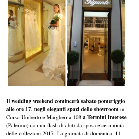
Il wedding weekend comincerà sabato pomeriggio
alle ore 17
negli eleganti spazi dello showroom
,
in
a Termini Imerese
Corso Umberto e Margherita 108
(Palermo) con un flash di abiti da sposa e cerimonia
delle collezioni 2017. La giornata di domenica, 11