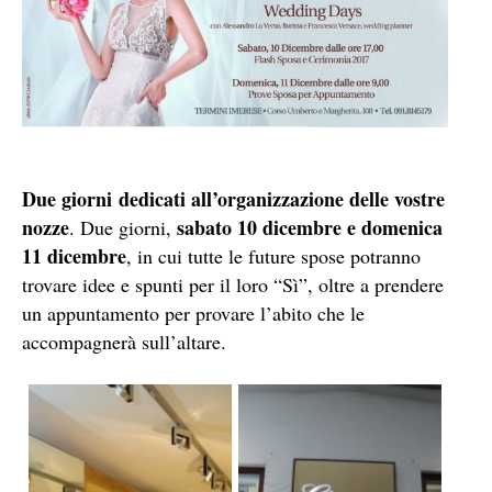
Due giorni dedicati all’organizzazione delle vostre
nozze
sabato 10 dicembre e domenica
. Due giorni,
11 dicembre
, in cui tutte le future spose potranno
trovare idee e spunti per il loro “Sì”, oltre a prendere
un appuntamento per provare l’abito che le
accompagnerà sull’altare.