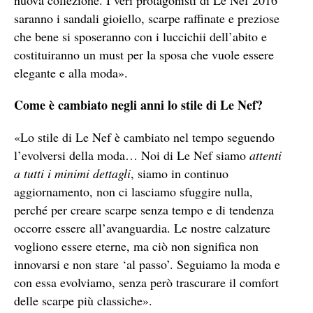
saranno i sandali gioiello, scarpe raffinate e preziose
che bene si sposeranno con i luccichii dell’abito e
costituiranno un must per la sposa che vuole essere
elegante e alla moda».
Come è cambiato negli anni lo stile di Le Nef?
«Lo stile di Le Nef è cambiato nel tempo seguendo
l’evolversi della moda… Noi di Le Nef siamo
attenti
a tutti i minimi dettagli
, siamo in continuo
aggiornamento, non ci lasciamo sfuggire nulla,
perché per creare scarpe senza tempo e di tendenza
occorre essere all’avanguardia. Le nostre calzature
vogliono essere eterne, ma ciò non significa non
innovarsi e non stare ‘al passo’. Seguiamo la moda e
con essa evolviamo, senza però trascurare il comfort
delle scarpe più classiche».