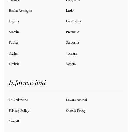
Emilia Romagna
Lazio
Liguria
Lombardia
Marche
Piemonte
Puglia
Sardegna
Sicilia
Toscana
Umbria
Veneto
Informazioni
La Redazione
Lavora con noi
Privacy Policy
Cookie Policy
Contatti