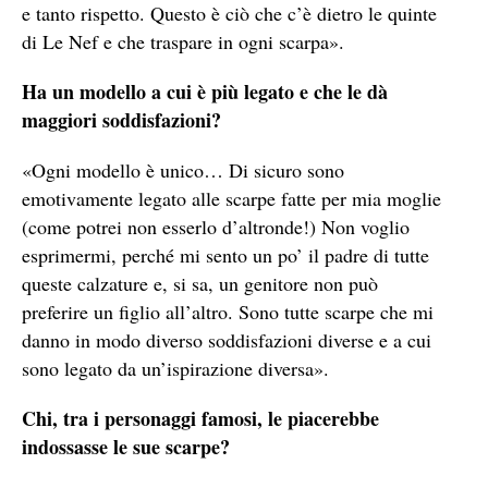
e tanto rispetto. Questo è ciò che c’è dietro le quinte
di Le Nef e che traspare in ogni scarpa».
Ha un modello a cui è più legato e che le dà
maggiori soddisfazioni?
«Ogni modello è unico… Di sicuro sono
emotivamente legato alle scarpe fatte per mia moglie
(come potrei non esserlo d’altronde!) Non voglio
esprimermi, perché mi sento un po’ il padre di tutte
queste calzature e, si sa, un genitore non può
preferire un figlio all’altro. Sono tutte scarpe che mi
danno in modo diverso soddisfazioni diverse e a cui
sono legato da un’ispirazione diversa».
Chi, tra i personaggi famosi, le piacerebbe
indossasse le sue scarpe?