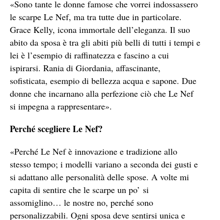
«Sono tante le donne famose che vorrei indossassero
le scarpe Le Nef, ma tra tutte due in particolare.
Grace Kelly, icona immortale dell’eleganza. Il suo
abito da sposa è tra gli abiti più belli di tutti i tempi e
lei è l’esempio di raffinatezza e fascino a cui
ispirarsi. Rania di Giordania, affascinante,
sofisticata, esempio di bellezza acqua e sapone. Due
donne che incarnano alla perfezione ciò che Le Nef
si impegna a rappresentare».
Perché scegliere Le Nef?
«Perché Le Nef è innovazione e tradizione allo
stesso tempo; i modelli variano a seconda dei gusti e
si adattano alle personalità delle spose. A volte mi
capita di sentire che le scarpe un po’ si
assomiglino… le nostre no, perché sono
personalizzabili. Ogni sposa deve sentirsi unica e