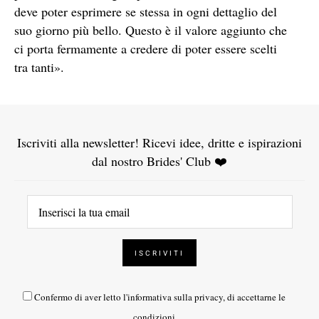
deve poter esprimere se stessa in ogni dettaglio del
suo giorno più bello. Questo è il valore aggiunto che
ci porta fermamente a credere di poter essere scelti
tra tanti».
Iscriviti alla newsletter! Ricevi idee, dritte e ispirazioni
dal nostro Brides' Club ❤️
Confermo di aver letto l'
informativa sulla privacy
, di accettarne le
condizioni