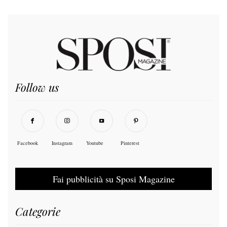
Follow us
Facebook
Instagram
Youtube
Pinterest
Fai pubblicità su Sposi Magazine
Categorie