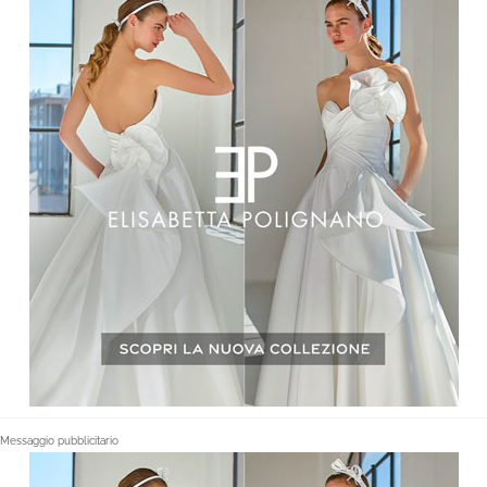
Messaggio pubblicitario