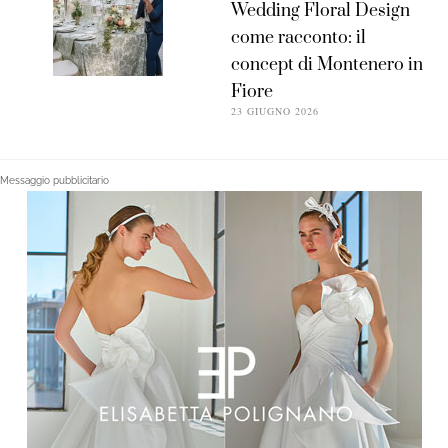
Wedding Floral Design
come racconto: il
concept di Montenero in
Fiore
23 GIUGNO 2026
Messaggio pubblicitario