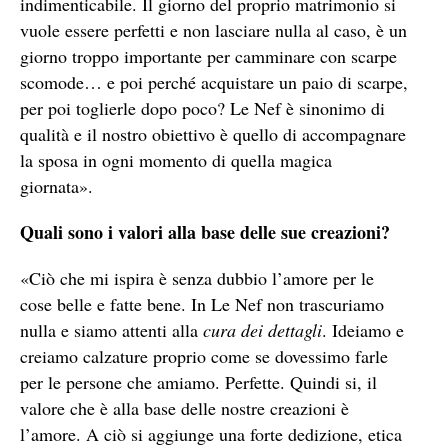
indimenticabile. Il giorno del proprio matrimonio si
vuole essere perfetti e non lasciare nulla al caso, è un
giorno troppo importante per camminare con scarpe
scomode… e poi perché acquistare un paio di scarpe,
per poi toglierle dopo poco? Le Nef è sinonimo di
qualità e il nostro obiettivo è quello di accompagnare
la sposa in ogni momento di quella magica
giornata».
Quali sono i valori alla base delle sue creazioni?
«Ciò che mi ispira è senza dubbio l’amore per le
cose belle e fatte bene. In Le Nef non trascuriamo
nulla e siamo attenti alla
cura dei dettagli
. Ideiamo e
creiamo calzature proprio come se dovessimo farle
per le persone che amiamo. Perfette. Quindi si, il
valore che è alla base delle nostre creazioni è
l’amore. A ciò si aggiunge una forte dedizione, etica