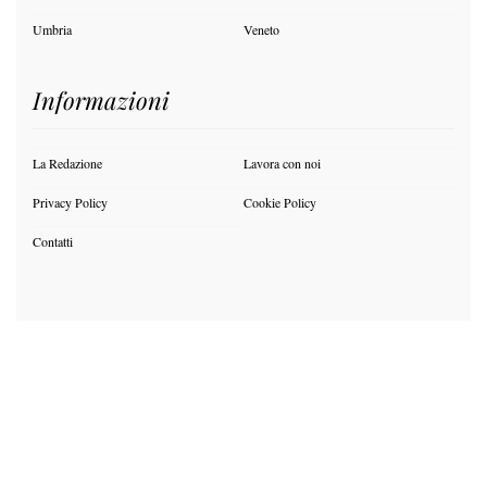
Umbria
Veneto
Informazioni
La Redazione
Lavora con noi
Privacy Policy
Cookie Policy
Contatti