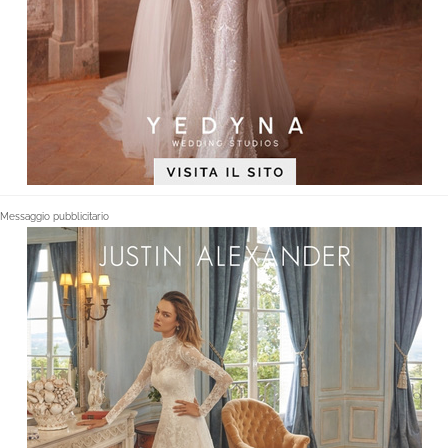
Messaggio pubblicitario