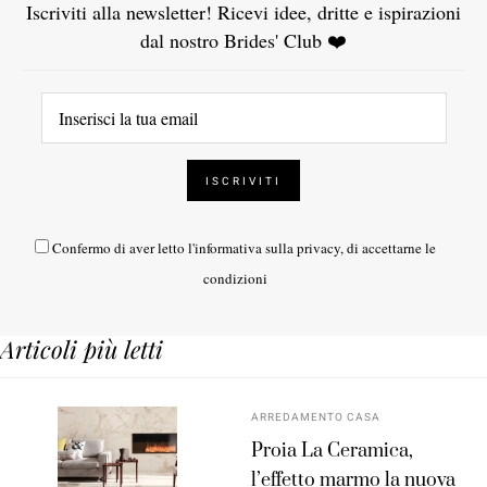
Iscriviti alla newsletter! Ricevi idee, dritte e ispirazioni
dal nostro Brides' Club ❤️
Confermo di aver letto l'
informativa sulla privacy
, di accettarne le
condizioni
Articoli più letti
ARREDAMENTO CASA
Proia La Ceramica,
l’effetto marmo la nuova