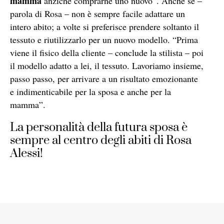
mamma
anziché comprarne uno nuovo”. Anche se –
parola di Rosa – non è sempre facile adattare un
intero abito; a volte si preferisce prendere soltanto il
tessuto e riutilizzarlo per un nuovo modello. “Prima
viene il fisico della cliente – conclude la stilista – poi
il modello adatto a lei, il tessuto. Lavoriamo insieme,
passo passo, per arrivare a un risultato emozionante
e indimenticabile per la sposa e anche per la
mamma”.
La personalità della futura sposa è
sempre al centro degli abiti di Rosa
Alessi!