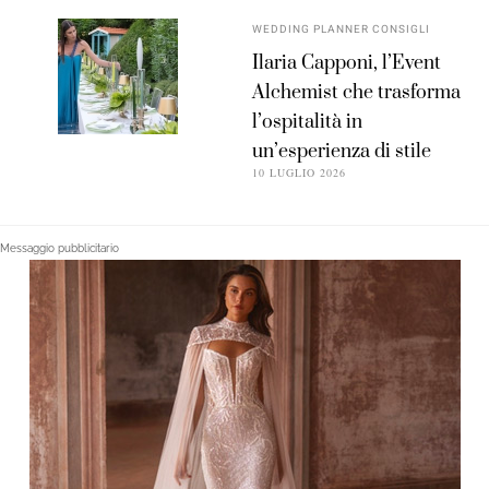
WEDDING PLANNER CONSIGLI
Ilaria Capponi, l’Event
Alchemist che trasforma
l’ospitalità in
un’esperienza di stile
10 LUGLIO 2026
Messaggio pubblicitario