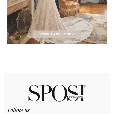
Follow us