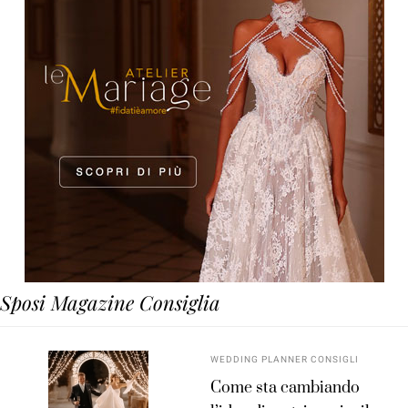
Sposi Magazine Consiglia
WEDDING PLANNER CONSIGLI
Come sta cambiando