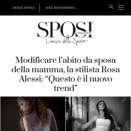
MODA SPOSA
IDEE MATRIMONIO
Modificare l’abito da sposa
della mamma, la stilista Rosa
Alessi: “Questo è il nuovo
trend”