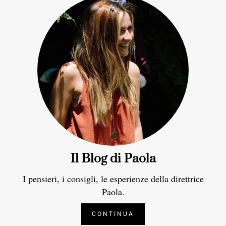
Il Blog di Paola
I pensieri, i consigli, le esperienze della direttrice
Paola.
CONTINUA