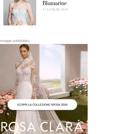
Blumarine
17 LUGLIO 2019
ssaggio pubblicitario