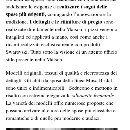
realizzare i sogni delle
soddisfare le esigenze e
spose più esigenti,
coniugando l’innovazione e la
. I dettagli e le rifiniture di pregio
tradizione
sono
realizzate direttamente nella Maison: i pizzi vengono
intagliati ed applicati a mano, così come anche i
ricami realizzati esclusivamente con prodotti
Swarovski. Tutto sotto la visione di un attento ufficio
stile presente nella Maison.
Modelli originali, tessuti di qualità e ricercatezza dei
dettagli. Gli abiti da sposa della linea Musa Bridal
sono unici e indimenticabili. Seducono e mettono in
risalto con estrema eleganza la
silhouette femminile
.
La varietà dei modelli offre numerose proposte che
possano arrivare al cuore delle spose più classiche e
romantiche e di quelle più moderne e audaci.