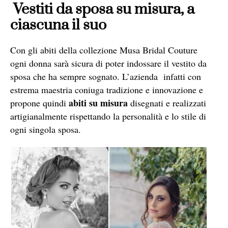
Vestiti da sposa su misura, a
ciascuna il suo
Con gli abiti della collezione Musa Bridal Couture
ogni donna sarà sicura di poter indossare il vestito da
sposa che ha sempre sognato. L’azienda infatti con
estrema maestria coniuga tradizione e innovazione e
abiti su misura
propone quindi
disegnati e realizzati
artigianalmente rispettando la personalità e lo stile di
ogni singola sposa.