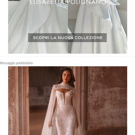
Messaggio pubblicitario