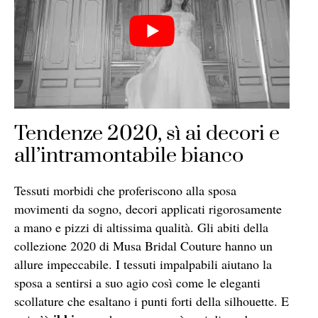
Tendenze 2020, sì ai decori e
all’intramontabile bianco
Tessuti morbidi che proferiscono alla sposa
movimenti da sogno, decori applicati rigorosamente
a mano e pizzi di altissima qualità. Gli abiti della
collezione 2020 di Musa Bridal Couture hanno un
allure impeccabile. I tessuti impalpabili aiutano la
sposa a sentirsi a suo agio così come le eleganti
scollature che esaltano i punti forti della silhouette. E