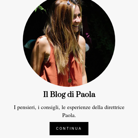
Il Blog di Paola
I pensieri, i consigli, le esperienze della direttrice
Paola.
CONTINUA