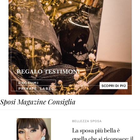
Sposi Magazine Consiglia
BELLEZZA SPOSA
La sposa più bella è
quella che si riconosce: il