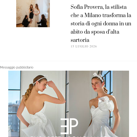
Sofia Provera, la stilista
che a Milano trasforma la
storia di ogni donna in un
abito da sposa d’alta
sartoria
15 LUGLIO 2026
Messaggio pubblicitario