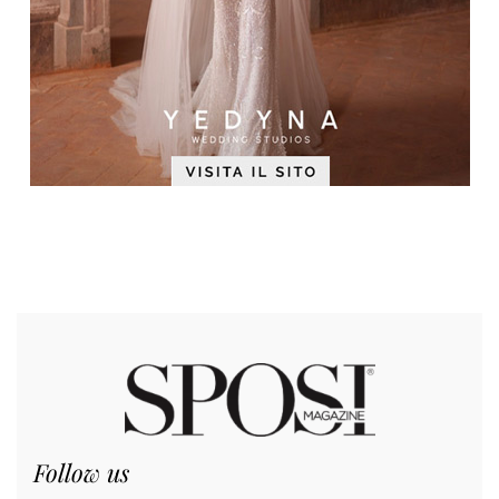
Follow us