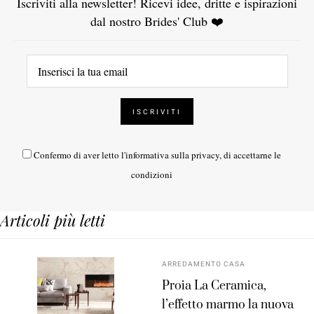
Iscriviti alla newsletter! Ricevi idee, dritte e ispirazioni
dal nostro Brides' Club ❤️
Confermo di aver letto l'
informativa sulla privacy
, di accettarne le
condizioni
Articoli più letti
ARREDAMENTO CASA
Proia La Ceramica,
l’effetto marmo la nuova