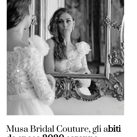
Musa Bridal Couture, gli a
biti