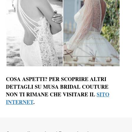
COSA ASPETTI? PER SCOPRIRE ALTRI
DETTAGLI SU MUSA BRIDAL COUTURE
NON TI RIMANE CHE VISITARE IL
SITO
INTERNET
.