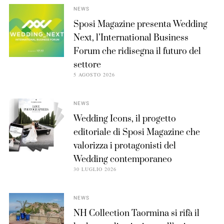
NEWS
Sposi Magazine presenta Wedding
Next, l’International Business
Forum che ridisegna il futuro del
settore
5 AGOSTO 2026
NEWS
Wedding Icons, il progetto
editoriale di Sposi Magazine che
valorizza i protagonisti del
Wedding contemporaneo
30 LUGLIO 2026
NEWS
NH Collection Taormina si rifà il