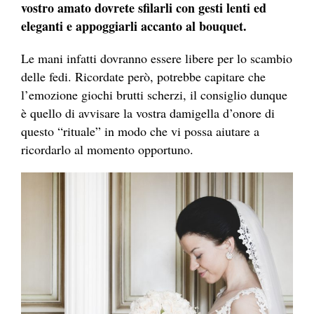
vostro amato dovrete sfilarli con gesti lenti ed
eleganti e appoggiarli accanto al bouquet.
Le mani infatti dovranno essere libere per lo scambio
delle fedi. Ricordate però, potrebbe capitare che
l’emozione giochi brutti scherzi, il consiglio dunque
è quello di avvisare la vostra damigella d’onore di
questo “rituale” in modo che vi possa aiutare a
ricordarlo al momento opportuno.