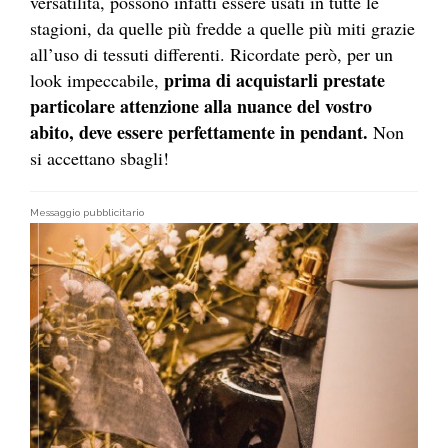
versatilità, possono infatti essere usati in tutte le
stagioni, da quelle più fredde a quelle più miti grazie
all’uso di tessuti differenti. Ricordate però, per un
prima di acquistarli prestate
look impeccabile,
particolare attenzione alla nuance del vostro
abito, deve essere perfettamente in pendant.
Non
si accettano sbagli!
Messaggio pubblicitario