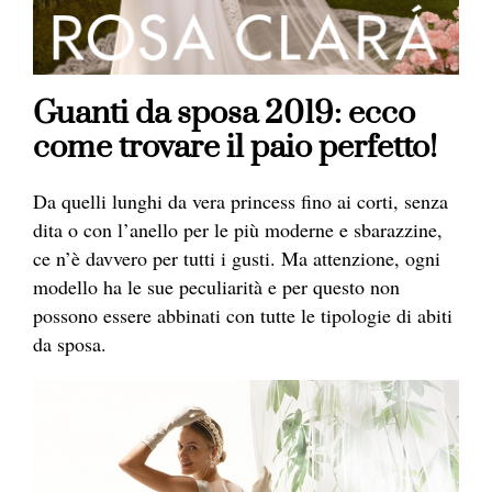
Guanti da sposa 2019: ecco
come trovare il paio perfetto!
Da quelli lunghi da vera princess fino ai corti, senza
dita o con l’anello per le più moderne e sbarazzine,
ce n’è davvero per tutti i gusti. Ma attenzione, ogni
modello ha le sue peculiarità e per questo non
possono essere abbinati con tutte le tipologie di abiti
da sposa.