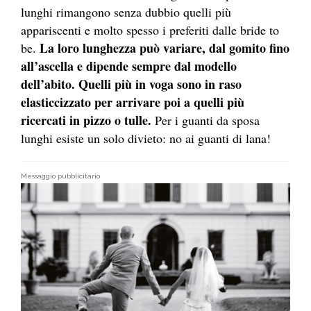
lunghi rimangono senza dubbio quelli più
appariscenti e molto spesso i preferiti dalle bride to
La loro lunghezza può variare, dal gomito fino
be.
all’ascella e dipende sempre dal modello
dell’abito. Quelli più in voga sono in raso
elasticcizzato per arrivare poi a quelli più
ricercati in pizzo o tulle.
Per i guanti da sposa
lunghi esiste un solo divieto: no ai guanti di lana!
Messaggio pubblicitario