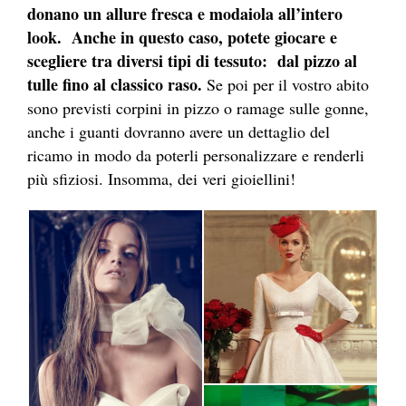
donano un allure fresca e modaiola all’intero
look. Anche in questo caso, potete giocare e
scegliere tra diversi tipi di tessuto: dal pizzo al
tulle fino al classico raso.
Se poi per il vostro abito
sono previsti corpini in pizzo o ramage sulle gonne,
anche i guanti dovranno avere un dettaglio del
ricamo in modo da poterli personalizzare e renderli
più sfiziosi. Insomma, dei veri gioiellini!