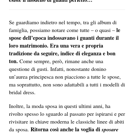
Se guardiamo indietro nel tempo, tra gli album di
le
famiglia, possiamo notare come tutte – o quasi –
spose dell’epoca indossavano i guanti durante il
loro matrimonio. Era una vera e propria
tradizione da seguire, indice di eleganza e bon
ton.
Come sempre, però, rimane anche una
questione di gusti. Infatti, nonostante donino
un’aurea principesca non piacciono a tutte le spose,
ma soprattutto, non sono adattabili a tutti i modelli di
bridal dress.
Inoltre, la moda sposa in questi ultimi anni, ha
rivolto spesso lo sguardo al passato per ispirarsi e per
rivisitare in chiave moderna le classiche linee di abiti
Ritorna così anche la voglia di
da sposa.
sposare