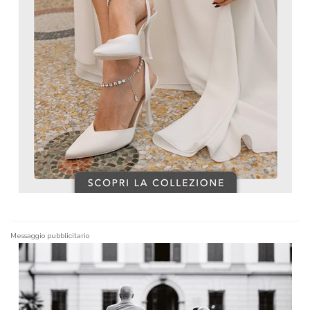
Messaggio pubblicitario