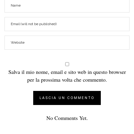
Salva il mio nome, email e sito web in questo browser
per la prossima volta che commento.
No Comments Yet.