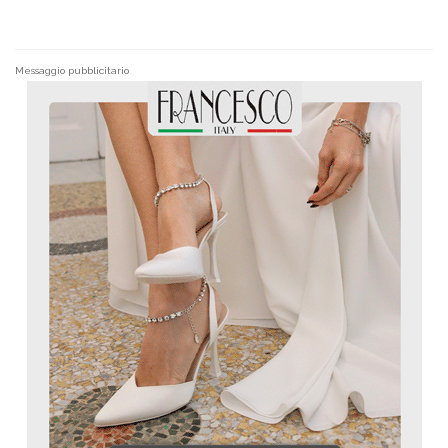
Messaggio pubblicitario