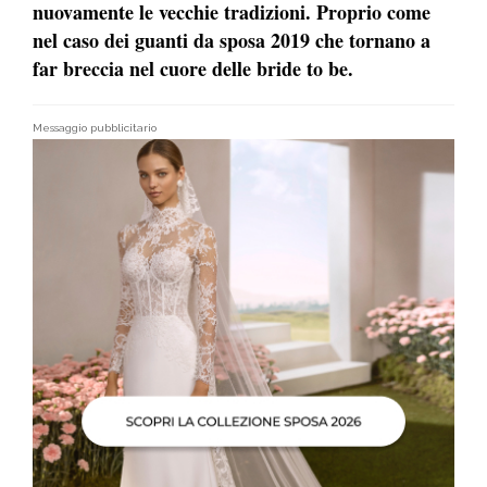
nuovamente le vecchie tradizioni. Proprio come
nel caso dei guanti da sposa 2019 che tornano a
far breccia nel cuore delle bride to be.
Messaggio pubblicitario