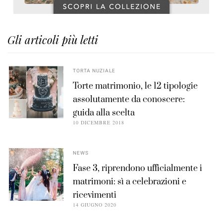
Gli articoli più letti
TORTA NUZIALE
Torte matrimonio, le 12 tipologie
assolutamente da conoscere:
guida alla scelta
10 DICEMBRE 2018
NEWS
Fase 3, riprendono ufficialmente i
matrimoni: sì a celebrazioni e
ricevimenti
14 GIUGNO 2020