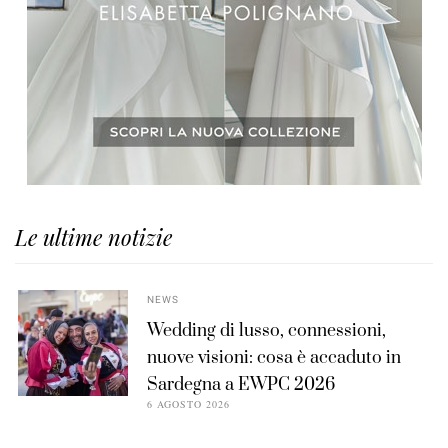
Le ultime notizie
NEWS
Wedding di lusso, connessioni,
nuove visioni: cosa è accaduto in
Sardegna a EWPC 2026
6 AGOSTO 2026