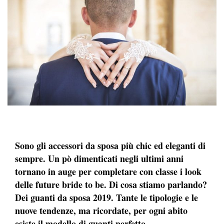
Sono gli accessori da sposa più chic ed eleganti di
sempre. Un pò dimenticati negli ultimi anni
tornano in auge per completare con classe i look
delle future bride to be. Di cosa stiamo parlando?
Dei guanti da sposa 2019. Tante le tipologie e le
nuove tendenze, ma ricordate, per ogni abito
esiste il modello di guanti perfetto…