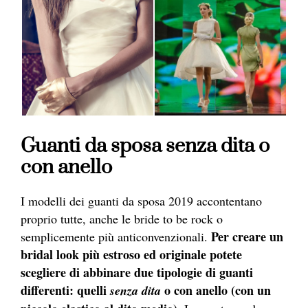
Guanti da sposa senza dita o
con anello
I modelli dei guanti da sposa 2019 accontentano
proprio tutte, anche le bride to be rock o
Per creare un
semplicemente più anticonvenzionali.
bridal look più estroso ed originale potete
scegliere di abbinare due tipologie di guanti
differenti: quelli
o con anello (con un
senza dita