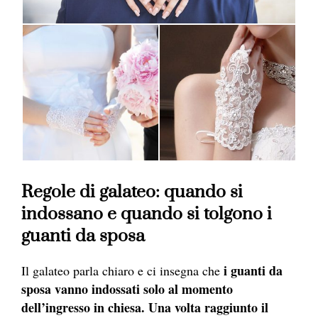
Regole di galateo: q
uando si
indossano e quando si tolgono i
guanti da sposa
i guanti da
Il galateo parla chiaro e ci insegna che
sposa vanno indossati solo al momento
dell’ingresso in chiesa. Una volta raggiunto il