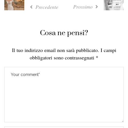
Prossimo
Precedente
Cosa ne pensi?
Il tuo indirizzo email non sarà pubblicato.
I campi
obbligatori sono contrassegnati
*