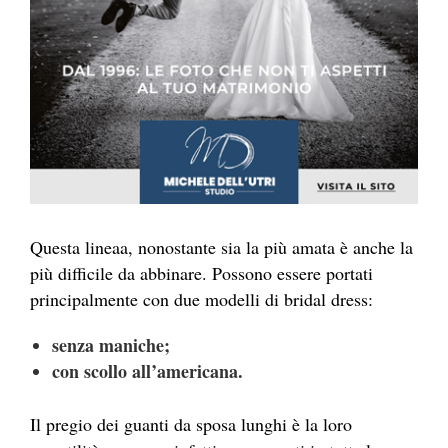
Questa lineaa, nonostante sia la più amata è anche la
più difficile da abbinare. Possono essere portati
principalmente con due modelli di bridal dress:
senza maniche;
con scollo all’americana.
Il pregio dei guanti da sposa lunghi è la loro