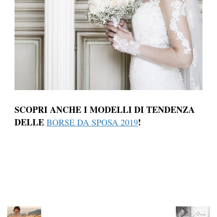
SCOPRI ANCHE I MODELLI DI TENDENZA
DELLE
!
BORSE DA SPOSA 2019