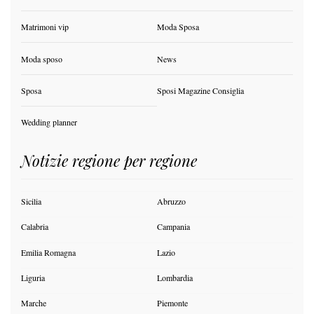
Matrimoni vip
Moda Sposa
Moda sposo
News
Sposa
Sposi Magazine Consiglia
Wedding planner
Notizie regione per regione
Sicilia
Abruzzo
Calabria
Campania
Emilia Romagna
Lazio
Liguria
Lombardia
Marche
Piemonte