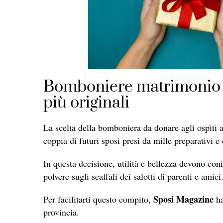
Bomboniere matrimonio a 
più originali
La scelta della bomboniera da donare agli ospiti 
coppia di futuri sposi presi da mille preparativi e 
In questa decisione, utilità e bellezza devono con
polvere sugli scaffali dei salotti di parenti e amici
Sposi Magazine
Per facilitarti questo compito,
ha
provincia.