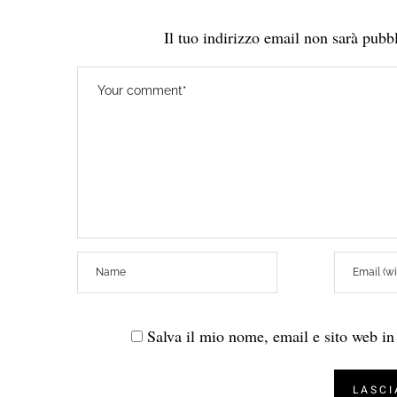
Il tuo indirizzo email non sarà pubbl
Salva il mio nome, email e sito web i