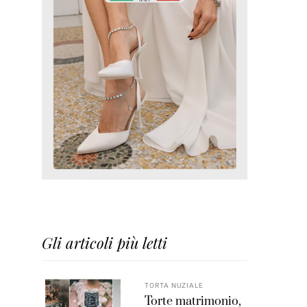
Gli articoli più letti
TORTA NUZIALE
Torte matrimonio,