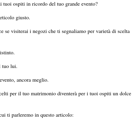
i tuoi ospiti in ricordo del tuo grande evento?
rticolo giusto.
 se visiterai i negozi che ti segnaliamo per varietà di scelta
istinto.
 tuo lui.
 evento, ancora meglio.
celti per il tuo matrimonio diventerà per i tuoi ospiti un dolce
cui ti parleremo in questo articolo: