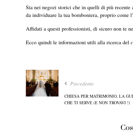
Sia nei negozi storici che in quelli di più recente 
da individuare la tua bomboniera, proprio come 
Affidati a questi professionisti, di sicuro non te n
Ecco quindi le informazioni utili alla ricerca del
Precedente
CHIESA PER MATRIMONIO, LA GU
CHE TI SERVE (E NON TROVAVI !)
Cos