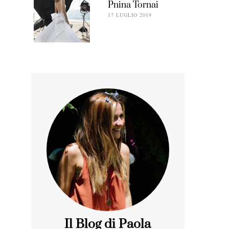
Pnina Tornai
17 LUGLIO 2019
Il Blog di Paola