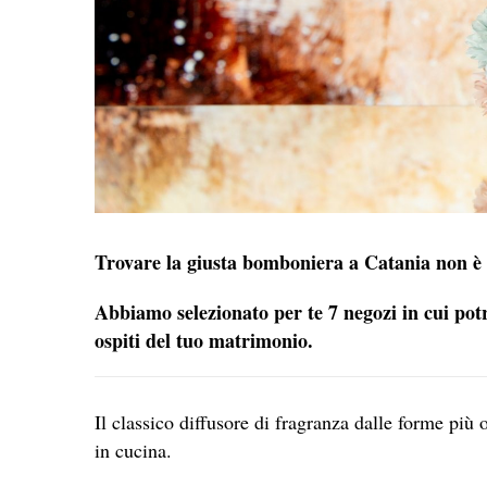
Trovare la giusta bomboniera a Catania non è 
Abbiamo selezionato per te 7 negozi in cui potra
ospiti del tuo matrimonio.
Il classico diffusore di fragranza dalle forme più or
in cucina.