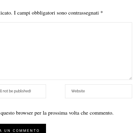
icato.
I campi obbligatori sono contrassegnati
*
n questo browser per la prossima volta che commento.