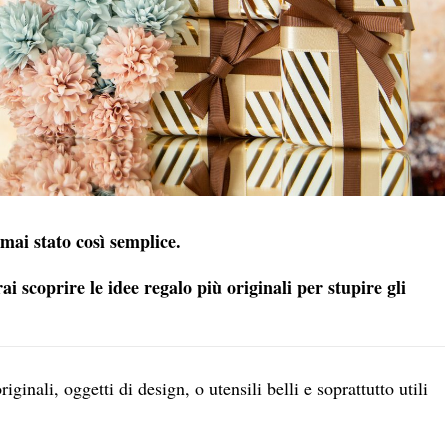
mai stato così semplice.
i scoprire le idee regalo più originali per stupire gli
iginali, oggetti di design, o utensili belli e soprattutto utili