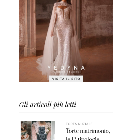
Gli articoli più letti
TORTA NUZIALE
Torte matrimonio,
le 12 tipologie