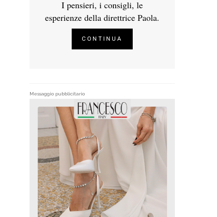
I pensieri, i consigli, le
esperienze della direttrice Paola.
CONTINUA
Messaggio pubblicitario