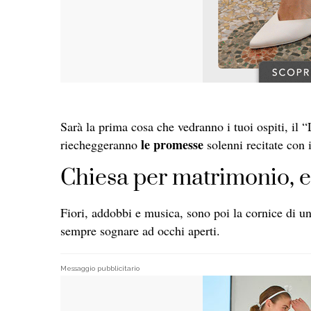
Sarà la prima cosa che vedranno i tuoi ospiti, il 
le promesse
riecheggeranno
solenni recitate con i
Chiesa per matrimonio, e
Fiori, addobbi e musica, sono poi la cornice di u
sempre sognare ad occhi aperti.
Messaggio pubblicitario