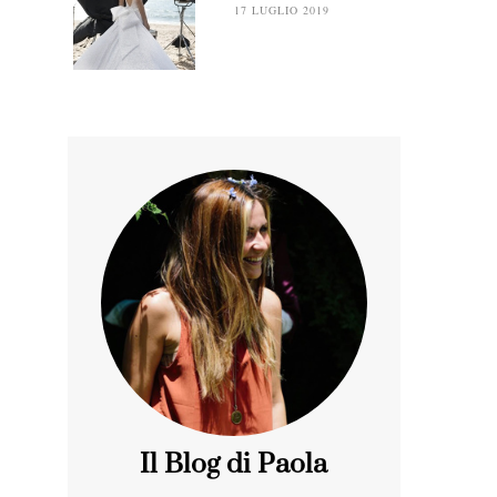
17 LUGLIO 2019
Il Blog di Paola