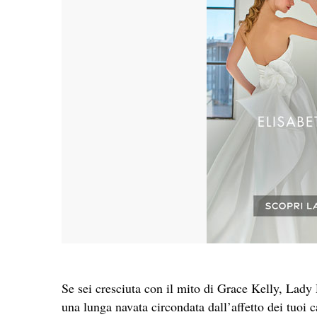
Se sei cresciuta con il mito di Grace Kelly, Lad
una lunga navata circondata dall’affetto dei tuoi c