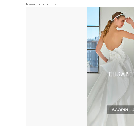
Messaggio pubblicitario