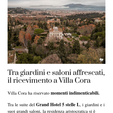
Tra giardini e saloni affrescati,
il ricevimento a Villa Cora
momenti indimenticabili.
Villa Cora ha riservato
Grand Hotel 5 stelle L
Tra le suite del
, i giardini e i
suoi grandi saloni, la residenza aristocratica si è