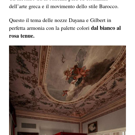
dell’arte greca e il movimento dello stile Barocco.
Questo il tema delle nozze Dayana e Gilbert in
dal bianco al
perfetta armonia con la palette colori
rosa tenue.