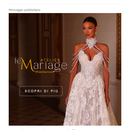
Messaggio pubblicitario