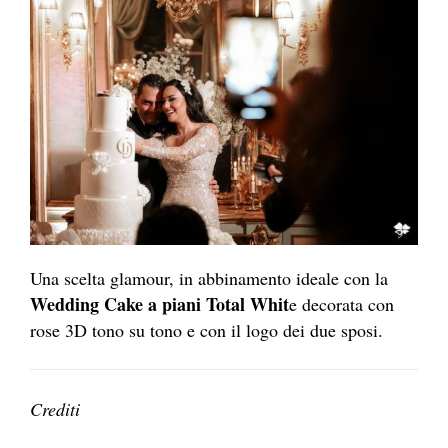
Una scelta glamour, in abbinamento ideale con la
Wedding Cake a piani Total Whit
e decorata con
rose 3D tono su tono e con il logo dei due sposi.
Crediti