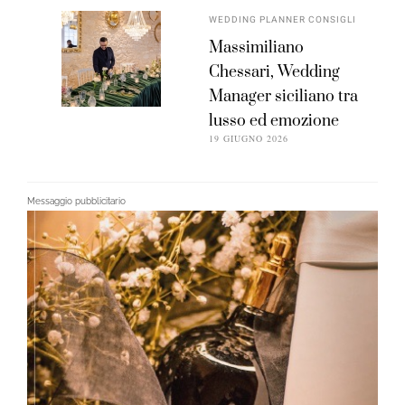
WEDDING PLANNER CONSIGLI
Massimiliano
Chessari, Wedding
Manager siciliano tra
lusso ed emozione
19 GIUGNO 2026
Messaggio pubblicitario