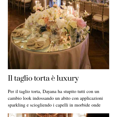
Il taglio torta è luxury
Per il taglio torta, Dayana ha stupito tutti con un
cambio look indossando un abito con applicazioni
sparkling e sciogliendo i capelli in morbide onde