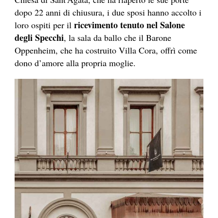
dopo 22 anni di chiusura, i due sposi hanno accolto i
ricevimento tenuto nel Salone
loro ospiti per il
degli Specchi
, la sala da ballo che il Barone
Oppenheim, che ha costruito Villa Cora, offrì come
dono d’amore alla propria moglie.