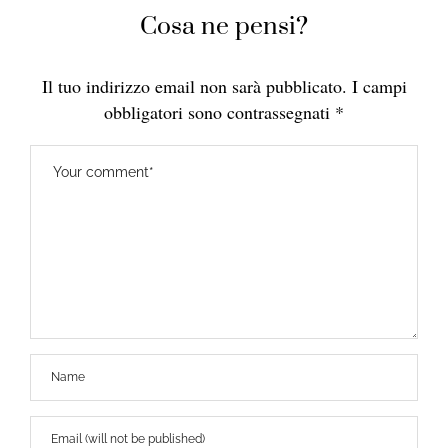
Cosa ne pensi?
Il tuo indirizzo email non sarà pubblicato.
I campi
obbligatori sono contrassegnati
*