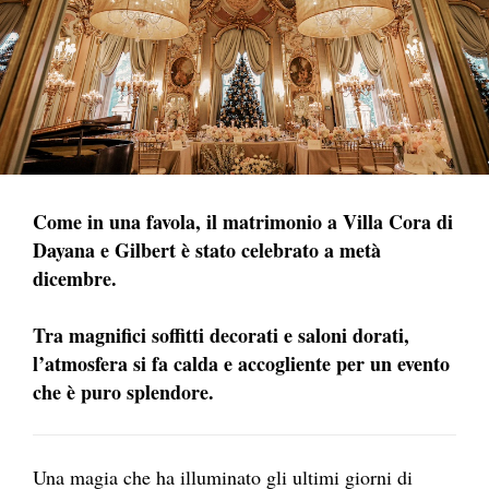
Come in una favola, il matrimonio a Villa Cora di
Dayana e Gilbert è stato celebrato a metà
dicembre.
Tra magnifici soffitti decorati e saloni dorati,
l’atmosfera si fa calda e accogliente per un evento
che è puro splendore.
Una magia che ha illuminato gli ultimi giorni di