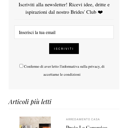
Iscriviti alla newsletter! Ricevi idee, dritte e
ispirazioni dal nostro Brides' Club ❤️
Confermo di aver letto l'
informativa sulla privacy
, di
accettarne le condizioni
Articoli più letti
ARREDAMENTO CASA