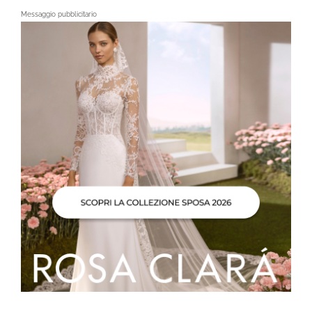
Messaggio pubblicitario