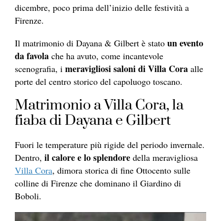
dicembre, poco prima dell’inizio delle festività a
Firenze.
un evento
Il matrimonio di Dayana & Gilbert è stato
da favola
che ha avuto, come incantevole
meravigliosi saloni di Villa Cora
scenografia, i
alle
porte del centro storico del capoluogo toscano.
Matrimonio a Villa Cora, la
fiaba di Dayana e Gilbert
Fuori le temperature più rigide del periodo invernale.
il calore e lo splendore
Dentro,
della meravigliosa
Villa Cora
, dimora storica di fine Ottocento sulle
colline di Firenze che dominano il Giardino di
Boboli.