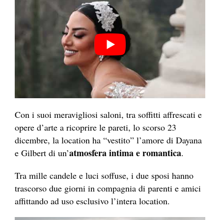
Con i suoi meravigliosi saloni, tra soffitti affrescati e
opere d’arte a ricoprire le pareti, lo scorso 23
dicembre, la location ha “vestito” l’amore di Dayana
atmosfera intima e romantica
e Gilbert di un’
.
Tra mille candele e luci soffuse, i due sposi hanno
trascorso due giorni in compagnia di parenti e amici
affittando ad uso esclusivo l’intera location.