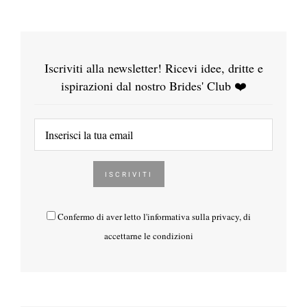
Iscriviti alla newsletter! Ricevi idee, dritte e
ispirazioni dal nostro Brides' Club ❤️
Confermo di aver letto l'
informativa sulla privacy
, di
accettarne le condizioni