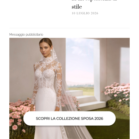
stile
10 LUGLIO 2026
Messaggio pubblicitario