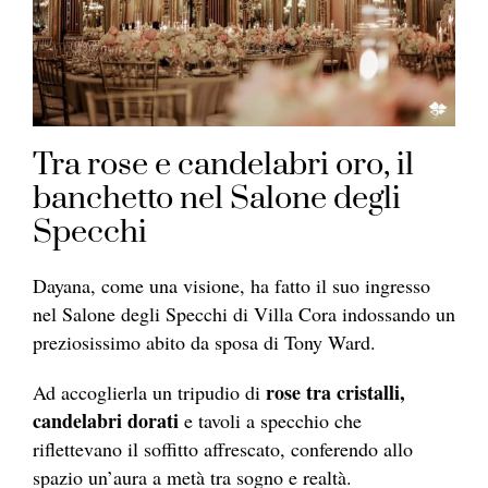
Tra rose e candelabri oro, il
banchetto nel Salone degli
Specchi
Dayana, come una visione, ha fatto il suo ingresso
nel Salone degli Specchi di Villa Cora indossando un
preziosissimo abito da sposa di Tony Ward.
rose tra cristalli,
Ad accoglierla un tripudio di
candelabri dorati
e tavoli a specchio che
riflettevano il soffitto affrescato, conferendo allo
spazio un’aura a metà tra sogno e realtà.