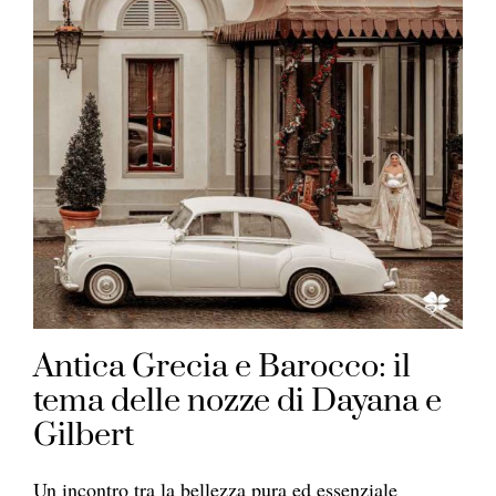
Antica Grecia e Barocco: il
tema delle nozze di Dayana e
Gilbert
Un incontro tra la bellezza pura ed essenziale