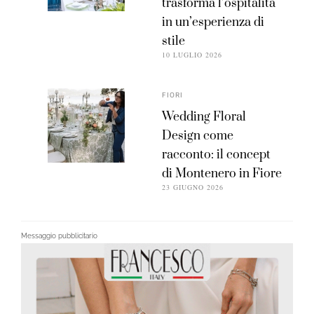
trasforma l’ospitalità
in un’esperienza di
stile
10 LUGLIO 2026
FIORI
Wedding Floral
Design come
racconto: il concept
di Montenero in Fiore
23 GIUGNO 2026
Messaggio pubblicitario