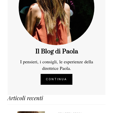
Il Blog di Paola
I pensieri, i consigli, le esperienze della
direttrice Paola.
CONTINUA
Articoli recenti