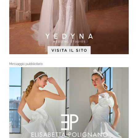
Messaggio pubblicitario