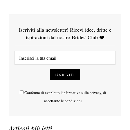
Iscriviti alla newsletter! Ricevi idee, dritte e
ispirazioni dal nostro Brides' Club ❤️
Confermo di aver letto l'
informativa sulla privacy
, di
accettarne le condizioni
Articoli più letti