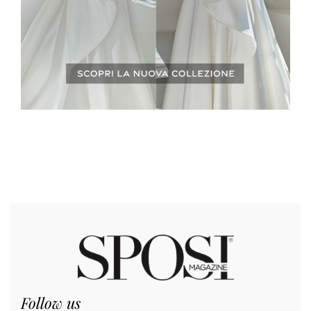
Follow us