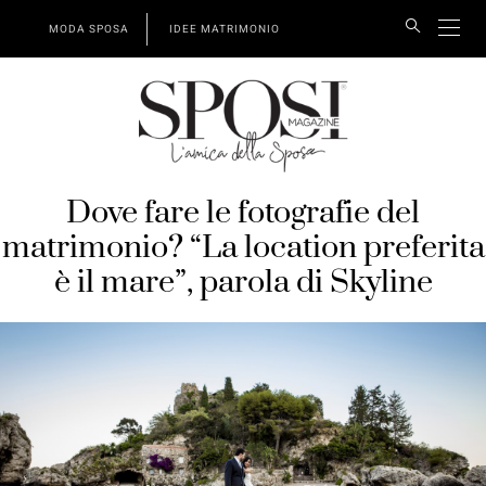
MODA SPOSA
IDEE MATRIMONIO
Dove fare le fotografie del
matrimonio? “La location preferita
è il mare”, parola di Skyline