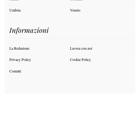
Umbria
Veneto
Informazioni
La Redazione
Lavora con noi
Privacy Policy
Cookie Policy
Contatti