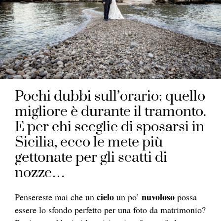
Pochi dubbi sull’orario: quello
migliore è durante il tramonto.
E per chi sceglie di sposarsi in
Sicilia, ecco le mete più
gettonate per gli scatti di
nozze…
cielo
nuvoloso
Pensereste mai che un
un po’
possa
essere lo sfondo perfetto per una foto da matrimonio?