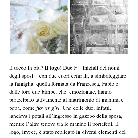
Il logo
Il tocco in più?
! Due F – iniziali dei nomi
degli sposi – con due cuori centrali, a simboleggiare
la famiglia, quella formata da Francesca, Fabio e
dalle loro due bimbe, che, emozionate, hanno
partecipato attivamente al matrimonio di mamma e
papà, come
flower girl
. Una delle due, infatti,
lanciava i petali all’ingresso in gazebo della sposa,
mentre l’altra teneva tra le manine il portafedi. Il
logo, invece, è stato replicato in diversi elementi del