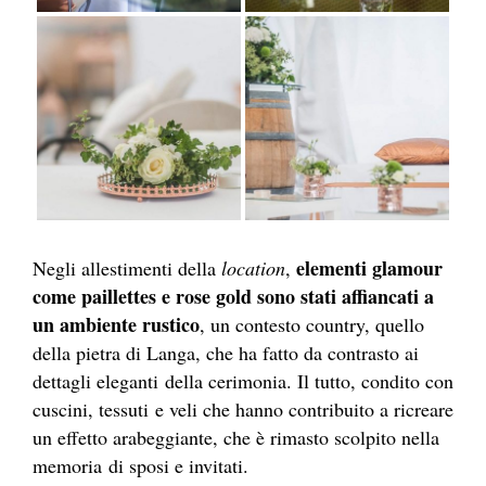
elementi glamour
Negli allestimenti della
location
,
come paillettes e rose gold sono stati affiancati a
un ambiente rustico
, un contesto country, quello
della pietra di Langa, che ha fatto da contrasto ai
dettagli eleganti della cerimonia. Il tutto, condito con
cuscini, tessuti e veli che hanno contribuito a ricreare
un effetto arabeggiante, che è rimasto scolpito nella
memoria di sposi e invitati.