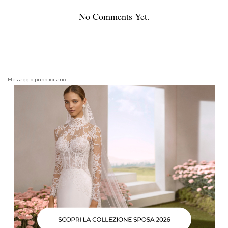
No Comments Yet.
Messaggio pubblicitario