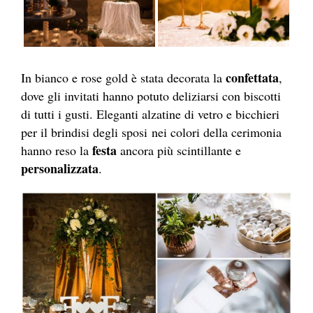
confettata
In bianco e rose gold è stata decorata la
,
dove gli invitati hanno potuto deliziarsi con biscotti
di tutti i gusti. Eleganti alzatine di vetro e bicchieri
per il brindisi degli sposi nei colori della cerimonia
festa
hanno reso la
ancora più scintillante e
personalizzata
.