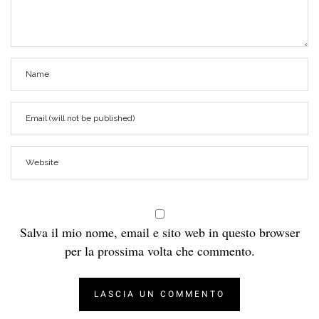
Salva il mio nome, email e sito web in questo browser
per la prossima volta che commento.