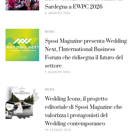
Sardegna a EWPC 2026
6 AGOSTO 2026
NEWS
Sposi Magazine presenta Wedding
Next, l’International Business
Forum che ridisegna il futuro del
settore
5 AGOSTO 2026
NEWS
Wedding Icons, il progetto
editoriale di Sposi Magazine che
valorizza i protagonisti del
Wedding contemporaneo
30 LUGLIO 2026