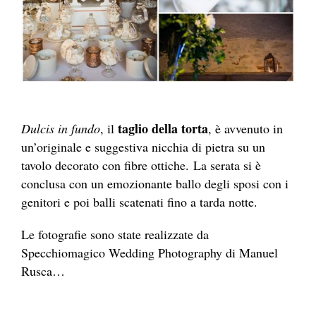
taglio della torta
Dulcis in fundo
, il
, è avvenuto in
un’originale e suggestiva nicchia di pietra su un
tavolo decorato con fibre ottiche. La serata si è
conclusa con un emozionante ballo degli sposi con i
genitori e poi balli scatenati fino a tarda notte.
Le fotografie sono state realizzate da
Specchiomagico Wedding Photography di Manuel
Rusca…