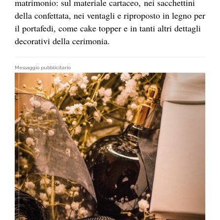
matrimonio: sul materiale cartaceo, nei sacchettini
della confettata, nei ventagli e riproposto in legno per
il portafedi, come cake topper e in tanti altri dettagli
decorativi della cerimonia.
Messaggio pubblicitario