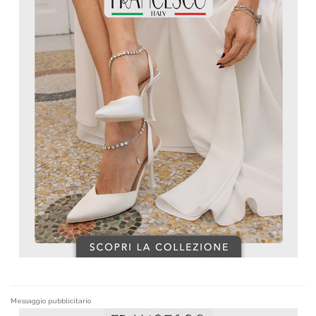
Messaggio pubblicitario