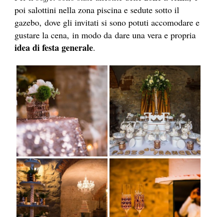
poi salottini nella zona piscina e sedute sotto il
gazebo, dove gli invitati si sono potuti accomodare e
gustare la cena, in modo da dare una vera e propria
idea di festa generale
.