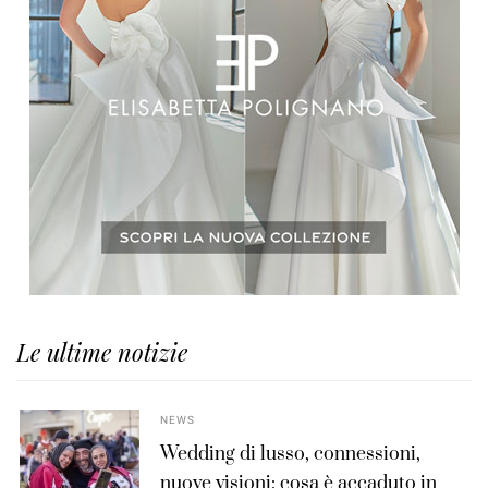
Le ultime notizie
NEWS
Wedding di lusso, connessioni,
nuove visioni: cosa è accaduto in