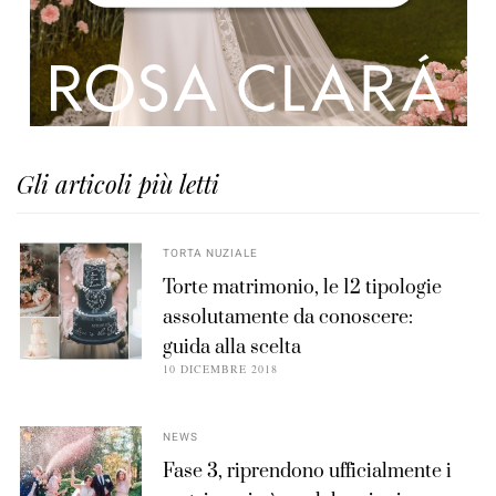
Gli articoli più letti
TORTA NUZIALE
Torte matrimonio, le 12 tipologie
assolutamente da conoscere:
guida alla scelta
10 DICEMBRE 2018
NEWS
Fase 3, riprendono ufficialmente i