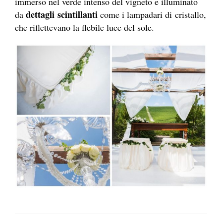
immerso nel verde intenso del vigneto e illuminato
dettagli scintillanti
da
come i lampadari di cristallo,
che riflettevano la flebile luce del sole.