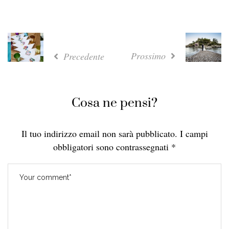
Prossimo
Precedente
Cosa ne pensi?
Il tuo indirizzo email non sarà pubblicato.
I campi
obbligatori sono contrassegnati
*