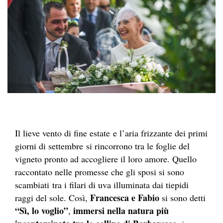
Il lieve vento di fine estate e l’aria frizzante dei primi
giorni di settembre si rincorrono tra le foglie del
vigneto pronto ad accogliere il loro amore. Quello
raccontato nelle promesse che gli sposi si sono
scambiati tra i filari di uva illuminata dai tiepidi
Francesca e Fabio
raggi del sole. Così,
si sono detti
“Sì, lo voglio”
immersi nella natura più
,