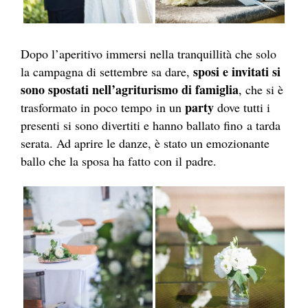
Dopo l’aperitivo immersi nella tranquillità che solo
sposi e invitati si
la campagna di settembre sa dare,
sono spostati nell’agriturismo di famiglia
, che si è
party
trasformato in poco tempo in un
dove tutti i
presenti si sono divertiti e hanno ballato fino a tarda
serata. Ad aprire le danze, è stato un emozionante
ballo che la sposa ha fatto con il padre.