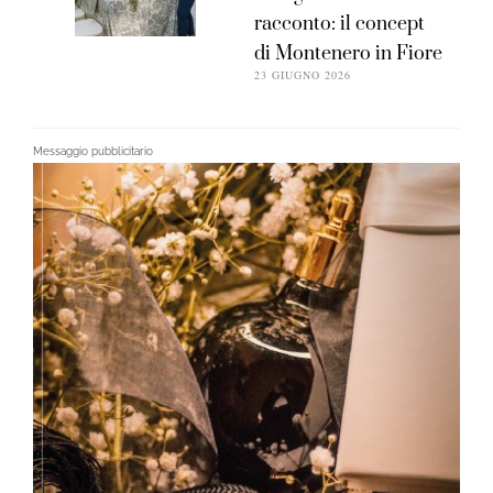
racconto: il concept
di Montenero in Fiore
23 GIUGNO 2026
Messaggio pubblicitario