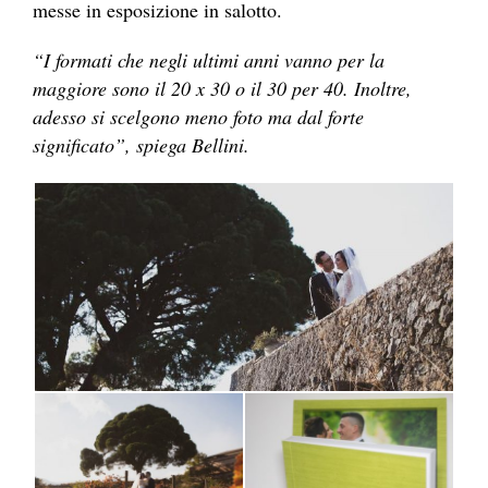
messe in esposizione in salotto.
“I formati che negli ultimi anni vanno per la
maggiore sono il 20 x 30 o il 30 per 40. Inoltre,
adesso si scelgono meno foto ma dal forte
significato”, spiega Bellini.