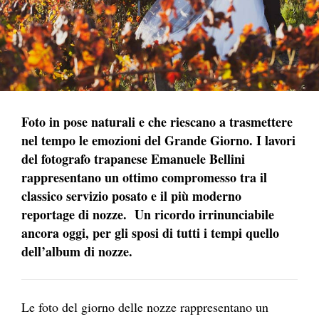
Foto in pose naturali e che riescano a trasmettere
nel tempo le emozioni del Grande Giorno. I lavori
del fotografo trapanese Emanuele Bellini
rappresentano un ottimo compromesso tra il
classico servizio posato e il più moderno
reportage di nozze. Un ricordo irrinunciabile
ancora oggi, per gli sposi di tutti i tempi quello
dell’album di nozze.
Le foto del giorno delle nozze rappresentano un