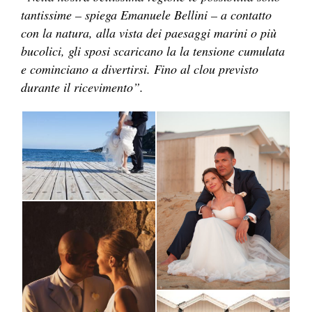
tantissime – spiega Emanuele Bellini – a contatto
con la natura, alla vista dei paesaggi marini o più
bucolici, gli sposi scaricano la la tensione cumulata
e cominciano a divertirsi. Fino al clou previsto
durante il ricevimento”.