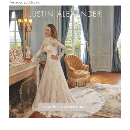
Messaggio pubblicitario