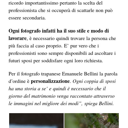
ricordo importantissimo pertanto la scelta del
professionista che si occuperà di scattarle non può
essere secondaria.
Ogni fotografo infatti ha il suo stile e modo di
lavorare
, è necessario quindi trovare la persona che
più faccia al caso proprio. E’ pur vero che i
professionisti sono sempre disponibili ad ascoltare i
futuri sposi per soddisfare ogni loro richiesta.
Per il fotografo trapanese Emanuele Bellini la parola
personalizzazione
d’ordine è
.
Ogni coppia di sposi
ha una storia a se’ e quindi è necessario che il
giorno del matrimonio venga raccontato attraverso
le immagini nel migliore dei modi”, spiega Bellini.