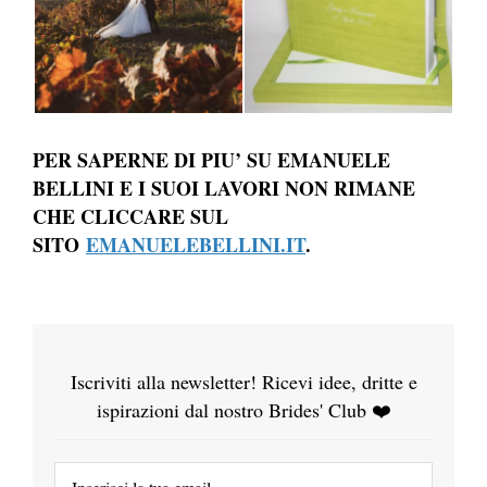
PER SAPERNE DI PIU’ SU EMANUELE
BELLINI E I SUOI LAVORI NON RIMANE
CHE CLICCARE SUL
SITO
EMANUELEBELLINI.IT
.
Iscriviti alla newsletter! Ricevi idee, dritte e
ispirazioni dal nostro Brides' Club ❤️