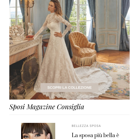
Sposi Magazine Consiglia
BELLEZZA SPOSA
La sposa più bella è