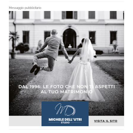
Messaggio pubblicitario