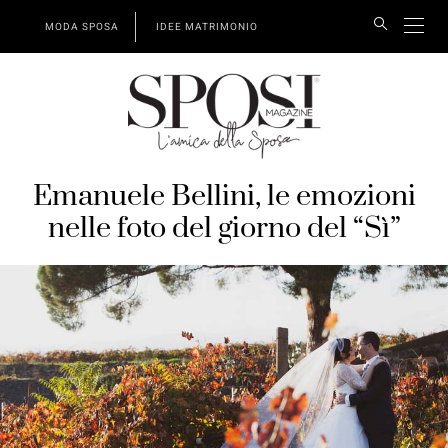
MODA SPOSA
IDEE MATRIMONIO
Emanuele Bellini, le emozioni
nelle foto del giorno del “Sì”