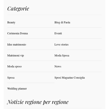
Categorie
Beauty
Blog di Paola
Cerimonia Donna
Eventi
Idee matrimonio
Love stories
Matrimoni vip
Moda Sposa
Moda sposo
News
Sposa
Sposi Magazine Consiglia
Wedding planner
Notizie regione per regione