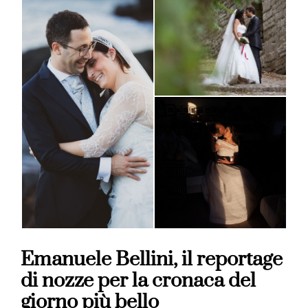
Emanuele Bellini, il reportage
di nozze per la cronaca del
giorno più bello