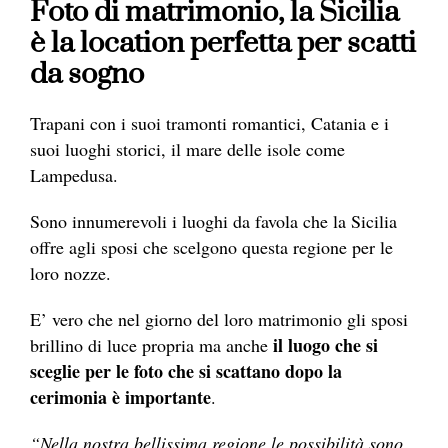
Foto di matrimonio, la Sicilia
è la
location perfetta per scatti
da sogno
Trapani con i suoi tramonti romantici, Catania e i
suoi luoghi storici, il mare delle isole come
Lampedusa.
Sono innumerevoli i luoghi da favola che la Sicilia
offre agli sposi che scelgono questa regione per le
loro nozze.
E’ vero che nel giorno del loro matrimonio gli sposi
il luogo che si
brillino di luce propria ma anche
sceglie per le foto che si scattano dopo la
cerimonia è importante
.
“Nella nostra bellissima regione le possibilità sono