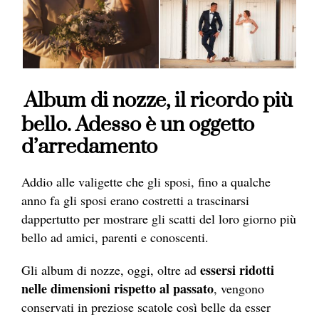
Album di nozze, il ricordo più
bello. Adesso è un oggetto
d’arredamento
Addio alle valigette che gli sposi, fino a qualche
anno fa gli sposi erano costretti a trascinarsi
dappertutto per mostrare gli scatti del loro giorno più
bello ad amici, parenti e conoscenti.
essersi ridotti
Gli album di nozze, oggi, oltre ad
nelle dimensioni rispetto al passato
, vengono
conservati in preziose scatole così belle da esser