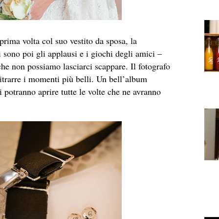
prima volta col suo vestito da sposa, la
 sono poi gli applausi e i giochi degli amici –
he non possiamo lasciarci scappare. Il fotografo
ritrarre i momenti più belli. Un bell’album
i potranno aprire tutte le volte che ne avranno