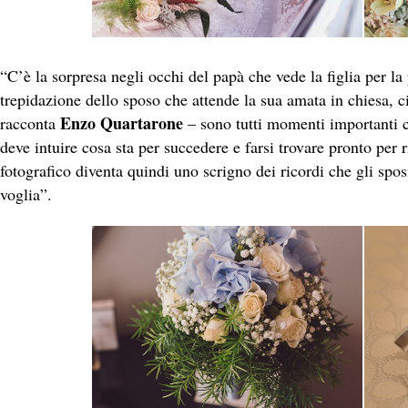
“C’è la sorpresa negli occhi del papà che vede la figlia per la 
trepidazione dello sposo che attende la sua amata in chiesa, ci
Enzo Quartarone
racconta
– sono tutti momenti importanti c
deve intuire cosa sta per succedere e farsi trovare pronto per 
fotografico diventa quindi uno scrigno dei ricordi che gli spos
voglia”.