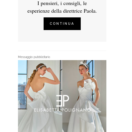
I pensieri, i consigli, le
esperienze della direttrice Paola.
CONTINUA
Messaggio pubblicitario