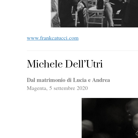
www.frankcatucci.com
Michele Dell’Utri
Dal matrimonio di Lucia e Andrea
Magenta, 5 settembre 2020