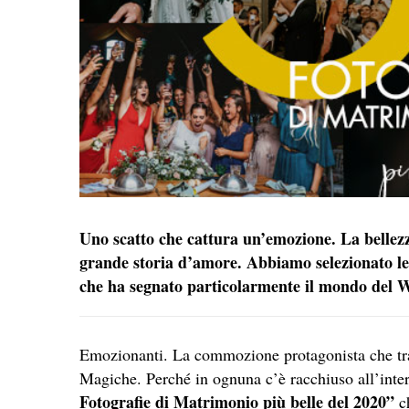
Uno scatto che cattura un’emozione. La bellezz
grande storia d’amore.
Abbiamo selezionato le
che ha segnato particolarmente il mondo del 
Emozionanti. La commozione protagonista che tras
Magiche. Perché in ognuna c’è racchiuso all’inter
Fotografie di Matrimonio più belle del 2020”
ch