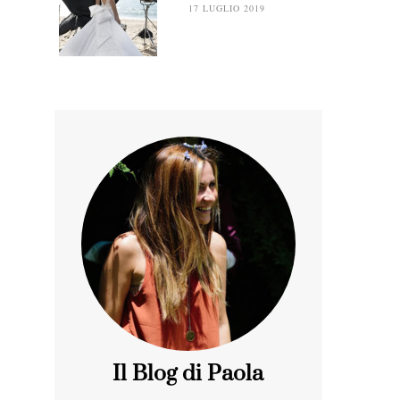
17 LUGLIO 2019
Il Blog di Paola