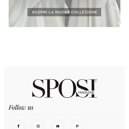
Follow us