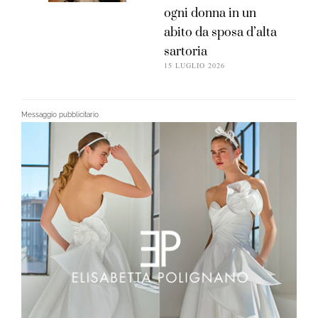
ogni donna in un
abito da sposa d’alta
sartoria
15 LUGLIO 2026
Messaggio pubblicitario