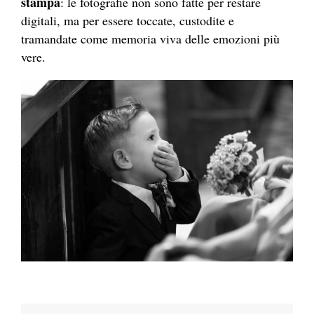
stampa
: le fotografie non sono fatte per restare
digitali, ma per essere toccate, custodite e
tramandate come memoria viva delle emozioni più
vere.