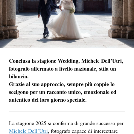
Conclusa la stagione Wedding, Michele Dell’Utri,
fotografo affermato a livello nazionale, stila un
bilancio.
Grazie al suo approccio, sempre più coppie lo
scelgono per un racconto unico, emozionale ed
autentico del loro giorno speciale.
La stagione 2025 si conferma di grande successo per
Michele Dell’Utri
, fotografo capace di intercettare