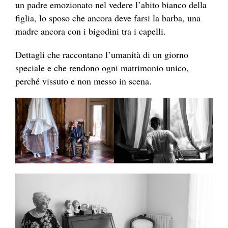
un padre emozionato nel vedere l’abito bianco della
figlia, lo sposo che ancora deve farsi la barba, una
madre ancora con i bigodini tra i capelli.
Dettagli che raccontano l’umanità di un giorno
speciale e che rendono ogni matrimonio unico,
perché vissuto e non messo in scena.