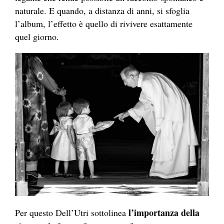
naturale. E quando, a distanza di anni, si sfoglia
l’album, l’effetto è quello di rivivere esattamente
quel giorno.
l’importanza della
Per questo Dell’Utri sottolinea