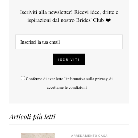
Iscriviti alla newsletter! Ricevi idee, dritte e
ispirazioni dal nostro Brides' Club ❤️
Confermo di aver letto l'
informativa sulla privacy
, di
accettarne le condizioni
Articoli più letti
ARREDAMENTO CASA