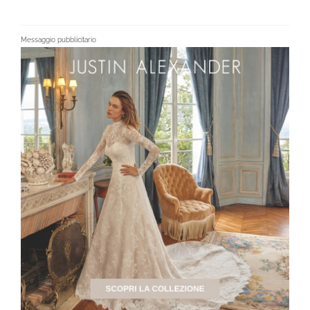
Messaggio pubblicitario