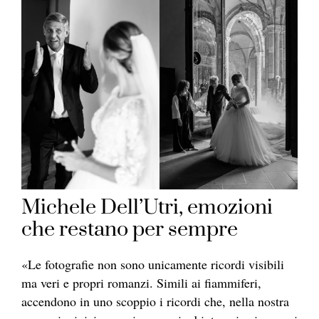
Michele Dell’Utri, emozioni
che restano per sempre
«Le fotografie non sono unicamente ricordi visibili
ma veri e propri romanzi. Simili ai fiammiferi,
accendono in uno scoppio i ricordi che, nella nostra