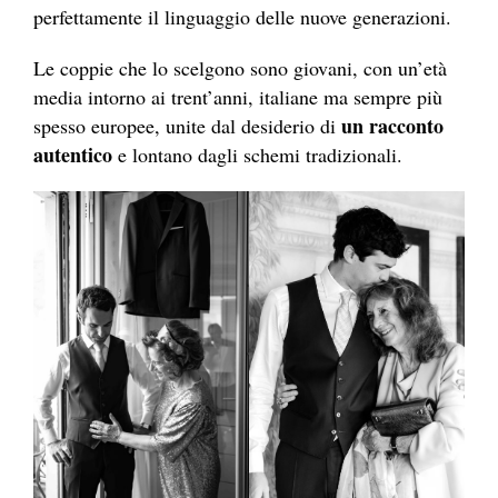
perfettamente il linguaggio delle nuove generazioni.
Le coppie che lo scelgono sono giovani, con un’età
media intorno ai trent’anni, italiane ma sempre più
un racconto
spesso europee, unite dal desiderio di
autentico
e lontano dagli schemi tradizionali.