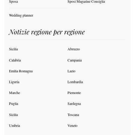
Sposa
Sposi Magazine Consiglia
Wedding planner
Notizie regione per regione
Sicilia
Abruzzo
Calabria
Campania
Emilia Romagna
Lazio
Liguria
Lombardia
Marche
Piemonte
Puglia
Sardegna
Sicilia
Toscana
Umbria
Veneto