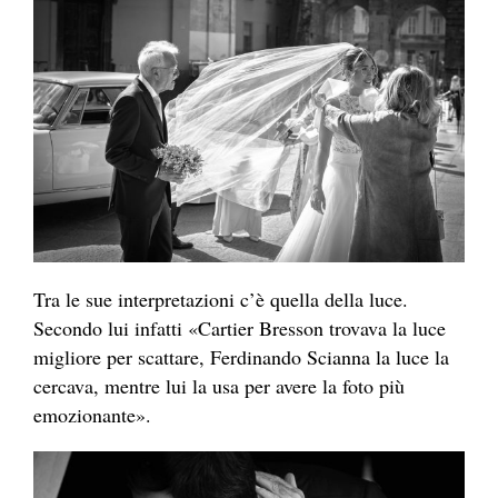
Tra le sue interpretazioni c’è quella della luce.
Secondo lui infatti «Cartier Bresson trovava la luce
migliore per scattare, Ferdinando Scianna la luce la
cercava, mentre lui la usa per avere la foto più
emozionante».