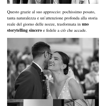
Questo grazie al suo approccio: pochissimo posato,
tanta naturalezza e un’attenzione profonda alla storia
uno
reale del giorno delle nozze, trasformata in
storytelling sincero
e fedele a ciò che accade.