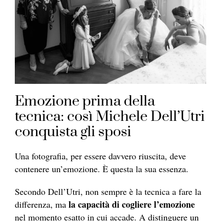
Emozione prima della
tecnica: così Michele Dell’Utri
conquista gli sposi
Una fotografia, per essere davvero riuscita, deve
contenere un’emozione. È questa la sua essenza.
Secondo Dell’Utri, non sempre è la tecnica a fare la
la capacità di cogliere l’emozione
differenza, ma
nel momento esatto in cui accade. A distinguere un