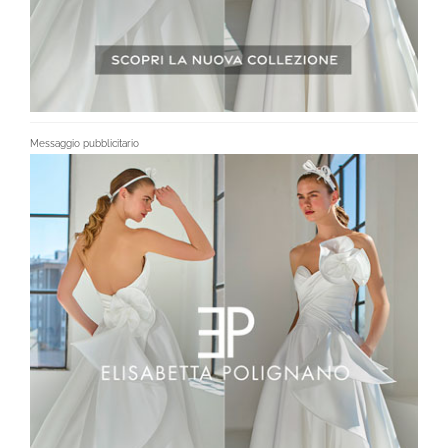
Messaggio pubblicitario