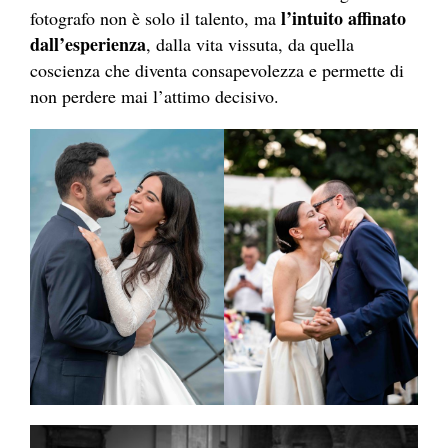
l’intuito affinato
fotografo non è solo il talento, ma
dall’esperienza
, dalla vita vissuta, da quella
coscienza che diventa consapevolezza e permette di
non perdere mai l’attimo decisivo.