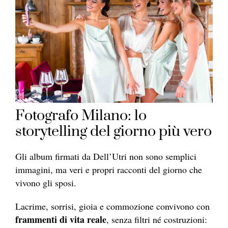
Fotografo Milano: lo
storytelling del giorno più vero
Gli album firmati da Dell’Utri non sono semplici
immagini, ma veri e propri racconti del giorno che
vivono gli sposi.
Lacrime, sorrisi, gioia e commozione convivono con
frammenti di vita reale
, senza filtri né costruzioni: