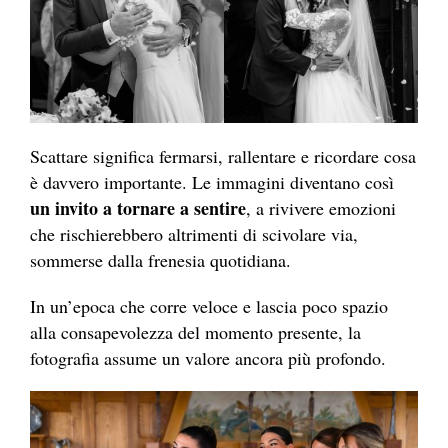
Scattare significa fermarsi, rallentare e ricordare cosa
è davvero importante. Le immagini diventano così
un invito a tornare a sentire
, a rivivere emozioni
che rischierebbero altrimenti di scivolare via,
sommerse dalla frenesia quotidiana.
In un’epoca che corre veloce e lascia poco spazio
alla consapevolezza del momento presente, la
fotografia assume un valore ancora più profondo.