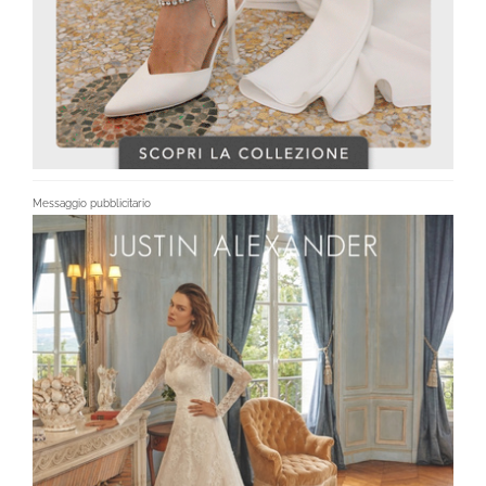
Messaggio pubblicitario