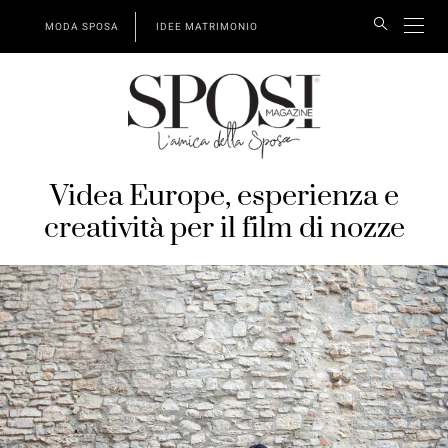
MODA SPOSA
IDEE MATRIMONIO
Videa Europe, esperienza e
creatività per il film di nozze