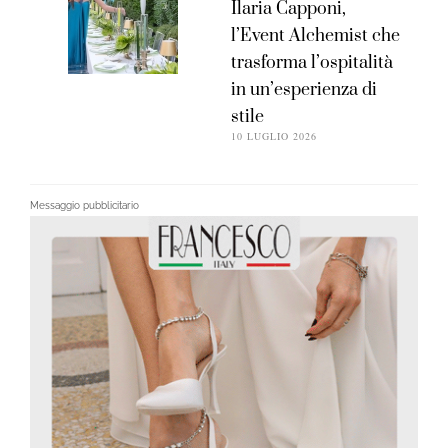
Ilaria Capponi,
l’Event Alchemist che
trasforma l’ospitalità
in un’esperienza di
stile
10 LUGLIO 2026
Messaggio pubblicitario