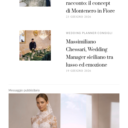
racconto: il concept
di Montenero in Fiore
23 GIUGNO 2026
WEDDING PLANNER CONSIGLI
Massimiliano
Chessari, Wedding
Manager siciliano tra
lusso ed emozione
19 GIUGNO 2026
Messaggio pubblicitario