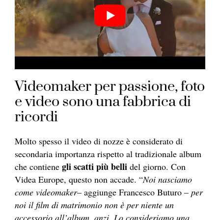
Videomaker per passione, foto
e video sono una fabbrica di
ricordi
Molto spesso il video di nozze è considerato di
secondaria importanza rispetto al tradizionale album
gli scatti più belli
che contiene
del giorno. Con
Videa Europe, questo non accade. “
Noi nasciamo
come videomaker
– aggiunge Francesco Buturo –
per
noi il film di matrimonio non è per niente un
accessorio all’album, anzi. Lo consideriamo una