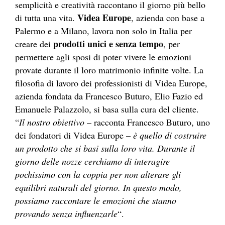
semplicità e creatività raccontano il giorno più bello
Videa Europe
di tutta una vita.
, azienda con base a
Palermo e a Milano, lavora non solo in Italia per
prodotti unici e senza tempo
creare dei
, per
permettere agli sposi di poter vivere le emozioni
provate durante il loro matrimonio infinite volte. La
filosofia di lavoro dei professionisti di Videa Europe,
azienda fondata da Francesco Buturo, Elio Fazio ed
Emanuele Palazzolo, si basa sulla cura del cliente.
“
Il nostro obiettivo
– racconta Francesco Buturo, uno
dei fondatori di Videa Europe –
è quello di costruire
un prodotto che si basi sulla loro vita. Durante il
giorno delle nozze cerchiamo di interagire
pochissimo con la coppia per non alterare gli
equilibri naturali del giorno. In questo modo,
possiamo raccontare le emozioni che stanno
provando senza influenzarle
“.