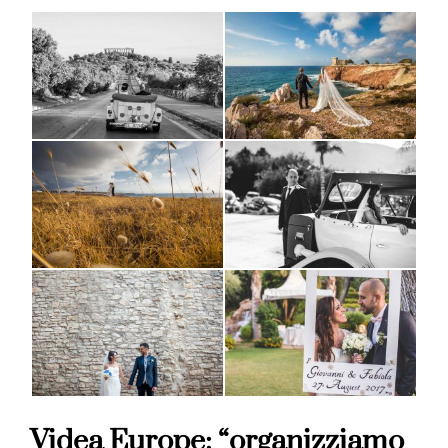
Videa Europe: “organizziamo