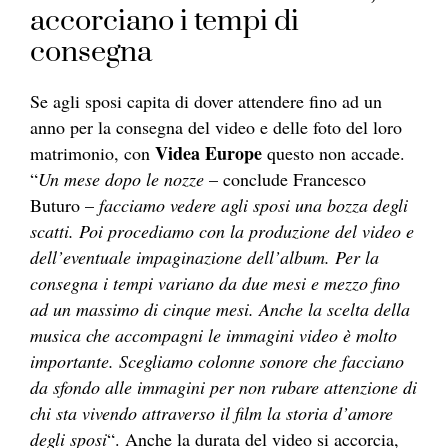
accorciano i tempi di
consegna
Se agli sposi capita di dover attendere fino ad un
anno per la consegna del video e delle foto del loro
Videa Europe
matrimonio, con
questo non accade.
“
Un mese dopo le nozze
– conclude Francesco
Buturo –
facciamo vedere agli sposi una bozza degli
scatti. Poi procediamo con la produzione del video e
dell’eventuale impaginazione dell’album. Per la
consegna i tempi variano da due mesi e mezzo fino
ad un massimo di cinque mesi. Anche la scelta della
musica che accompagni le immagini video è molto
importante. Scegliamo colonne sonore che facciano
da sfondo alle immagini per non rubare attenzione di
chi sta vivendo attraverso il film la storia d’amore
degli sposi
“. Anche la durata del video si accorcia,