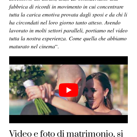
fabbrica di ricordi in movimento in cui concentrare
tutta la carica emotiva provata dagli sposi e da chi li
ha circondati nel loro giorno tanto atteso. Avendo
lavorato in molti settori paralleli, portiamo nel video
tutta la nostra esperienza. Come quella che abbiamo
maturato nel cinema
“.
Video e foto di matrimonio, si