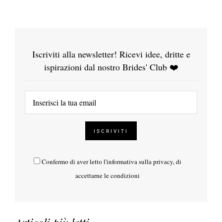
Iscriviti alla newsletter! Ricevi idee, dritte e
ispirazioni dal nostro Brides' Club ❤️
Confermo di aver letto l'
informativa sulla privacy
, di
accettarne le condizioni