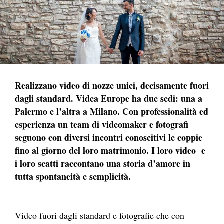
Realizzano video di nozze unici, decisamente fuori
dagli standard. Videa Europe ha due sedi: una a
Palermo e l’altra a Milano. Con professionalità ed
esperienza un team di videomaker e fotografi
seguono con diversi incontri conoscitivi le coppie
fino al giorno del loro matrimonio. I loro video e
i loro scatti raccontano una storia d’amore in
tutta spontaneità e semplicità.
Video fuori dagli standard e fotografie che con