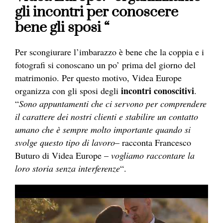
gli incontri per conoscere
bene gli sposi “
Per scongiurare l’imbarazzo è bene che la coppia e i
fotografi si conoscano un po’ prima del giorno del
matrimonio. Per questo motivo, Videa Europe
incontri conoscitivi
organizza con gli sposi degli
.
“
Sono appuntamenti che ci servono per comprendere
il carattere dei nostri clienti e stabilire un contatto
umano che è sempre molto importante quando si
svolge questo tipo di lavoro
– racconta Francesco
Buturo di Videa Europe –
vogliamo raccontare la
loro storia senza interferenze
“.