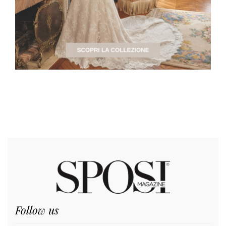
Follow us