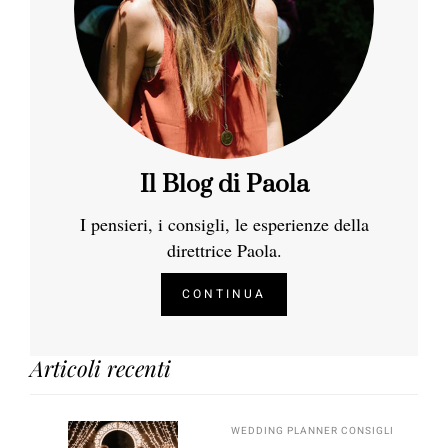
Il Blog di Paola
I pensieri, i consigli, le esperienze della
direttrice Paola.
CONTINUA
Articoli recenti
WEDDING PLANNER CONSIGLI