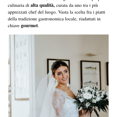
alta qualità,
culinaria di
curata da uno tra i più
apprezzati chef del luogo. Vasta la scelta fra i piatti
della tradizione gastronomica locale, riadattati in
gourmet
chiave
.