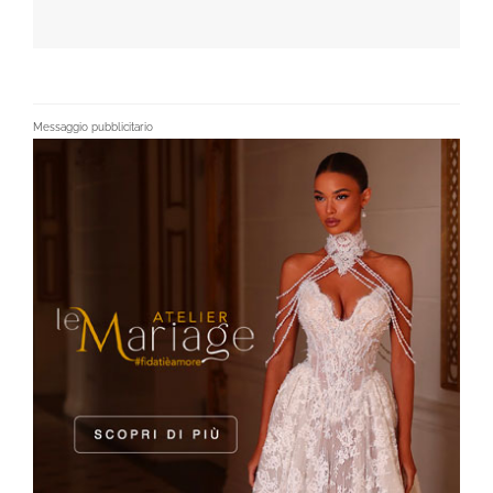
Messaggio pubblicitario