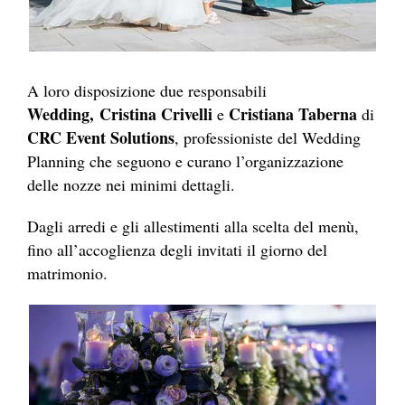
A loro disposizione due responsabili
Wedding,
Cristina Crivelli
Cristiana Taberna
e
di
CRC Event Solutions
, professioniste del Wedding
Planning che seguono e curano l’organizzazione
delle nozze nei minimi dettagli.
Dagli arredi e gli allestimenti alla scelta del menù,
fino all’accoglienza degli invitati il giorno del
matrimonio.