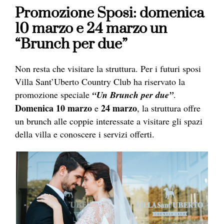
Promozione Sposi: domenica
10 marzo e 24 marzo un
“Brunch per due”
Non resta che visitare la struttura. Per i futuri sposi
Villa Sant’Uberto Country Club ha riservato la
promozione speciale
“Un Brunch per due”
.
Domenica 10 marzo
24 marzo
e
, la struttura offre
un brunch alle coppie interessate a visitare gli spazi
della villa e conoscere i servizi offerti.