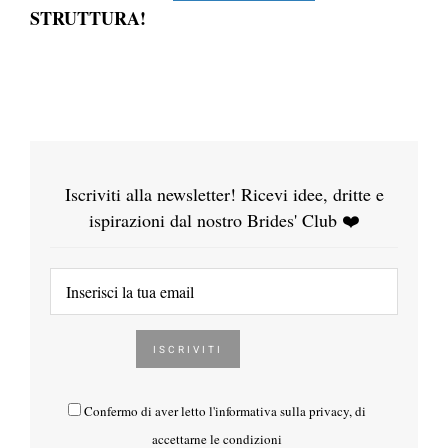
STRUTTURA!
Iscriviti alla newsletter! Ricevi idee, dritte e
ispirazioni dal nostro Brides' Club ❤️
Confermo di aver letto l'
informativa sulla privacy
, di
accettarne le condizioni