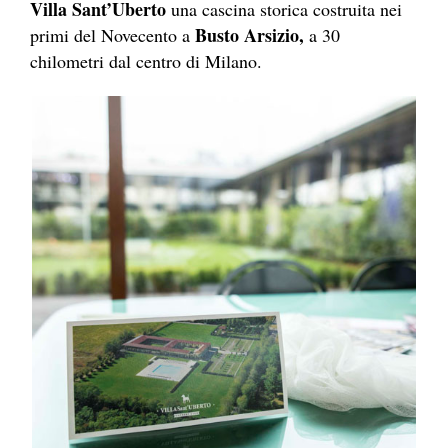
Villa Sant’Uberto
una cascina storica costruita nei
Busto Arsizio,
primi del Novecento a
a 30
chilometri dal centro di Milano.