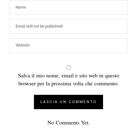
Salva il mio nome, email e sito web in questo
browser per la prossima volta che commento.
No Comments Yet.