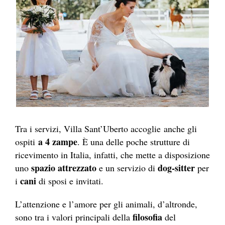
Tra i servizi, Villa Sant’Uberto accoglie anche gli
a 4 zampe
ospiti
. È una delle poche strutture di
ricevimento in Italia, infatti, che mette a disposizione
spazio attrezzato
dog-sitter
uno
e un servizio di
per
cani
i
di sposi e invitati.
L’attenzione e l’amore per gli animali, d’altronde,
filosofia
sono tra i valori principali della
del