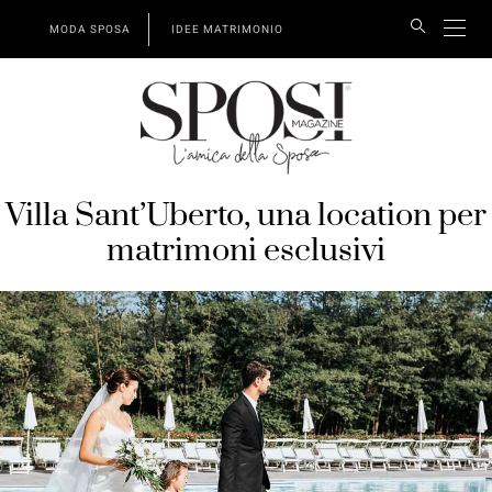
MODA SPOSA
IDEE MATRIMONIO
Villa Sant’Uberto, una location per
matrimoni esclusivi