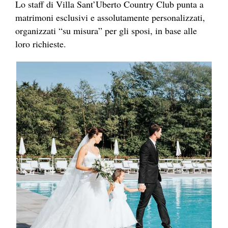
Lo staff di Villa Sant’Uberto Country Club punta a
matrimoni esclusivi e assolutamente personalizzati,
organizzati “su misura” per gli sposi, in base alle
loro richieste.