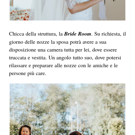
Chicca della struttura, la
Bride Room
. Su richiesta, il
giorno delle nozze la sposa potrà avere a sua
disposizione una camera tutta per lei, dove essere
truccata e vestita. Un angolo tutto suo, dove potersi
rilassare e preparare alle nozze con le amiche e le
persone più care.