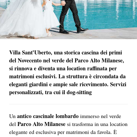
Villa Sant’Uberto, una storica cascina dei primi
del Novecento nel verde del Parco Alto Milanese,
si rinnova e diventa una location raffinata per
matrimoni esclusivi. La struttura è circondata da
eleganti giardini e ampie sale ricevimento. Servizi
personalizzati, tra cui il dog-sitting
antico cascinale lombardo
Un
immerso nel verde
Parco Alto Milanese
del
si trasforma in una location
elegante ed esclusiva per matrimoni da favola. È