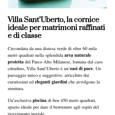
Villa Sant’Uberto, la cornice
ideale per matrimoni raffinati
e di classe
Circondata da una distesa verde di oltre 60 mila
area naturale
metri quadrati nella splendida
protetta
del Parco Alto Milanese, lontana dal caos
oasi
di pace
cittadino, Villa Sant’Uberto è un’
. Un
paesaggio unico e suggestivo, arricchito dai
eleganti giardini
curatissimi ed
che avvolgono la
struttura.
piscina
Un’esclusiva
di ben 450 metri quadrati,
spazio ideale per dare il benvenuto agli ospiti del
ricevimento nuziale.