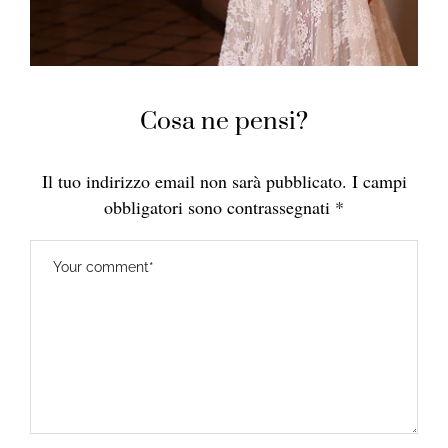
Cosa ne pensi?
Il tuo indirizzo email non sarà pubblicato.
I campi
obbligatori sono contrassegnati
*