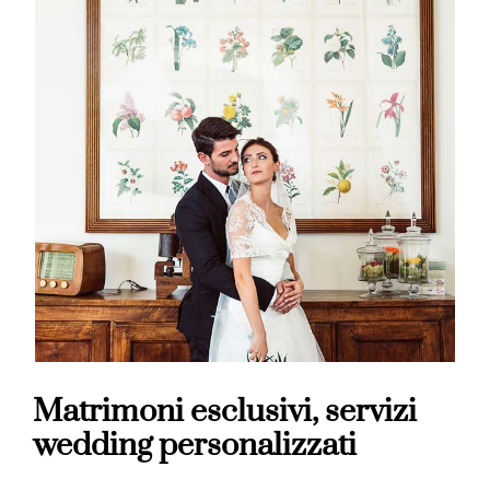
Matrimoni esclusivi, servizi
wedding personalizzati