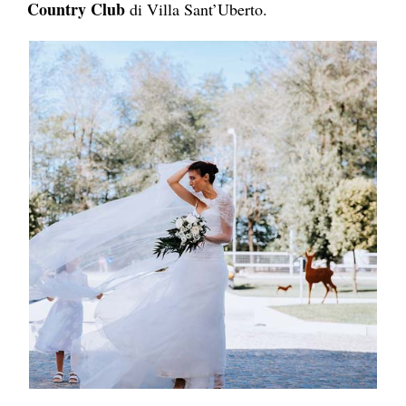
Country Club
di Villa Sant’Uberto.