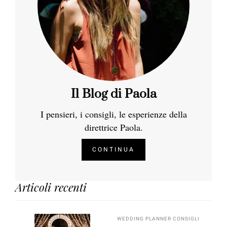
Il Blog di Paola
I pensieri, i consigli, le esperienze della
direttrice Paola.
CONTINUA
Articoli recenti
WEDDING PLANNER CONSIGLI