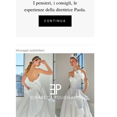
I pensieri, i consigli, le
esperienze della direttrice Paola.
CONTINUA
Messaggio pubblicitario