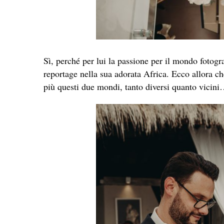
Sì, perché per lui la passione per il mondo fotogr
reportage nella sua adorata Africa. Ecco allora c
più questi due mondi, tanto diversi quanto vicin