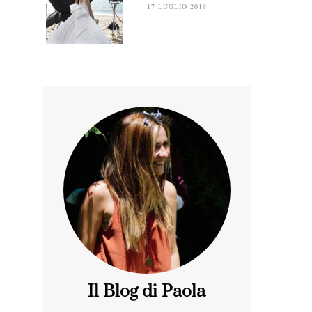
17 LUGLIO 2019
Il Blog di Paola