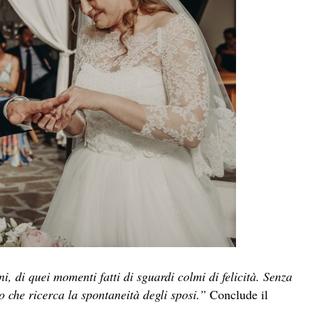
, di quei momenti fatti di sguardi colmi di felicità. Senza
o che ricerca la spontaneità degli sposi.”
Conclude il