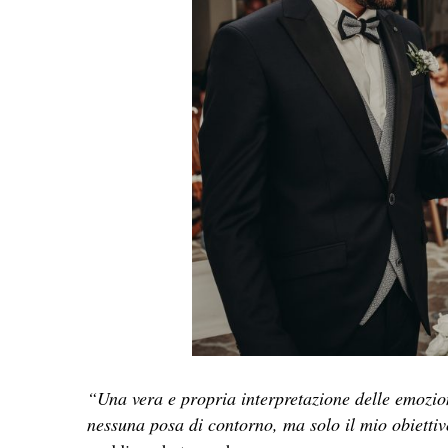
“Una vera e propria interpretazione delle emozioni
nessuna posa di contorno, ma solo il mio obiettiv