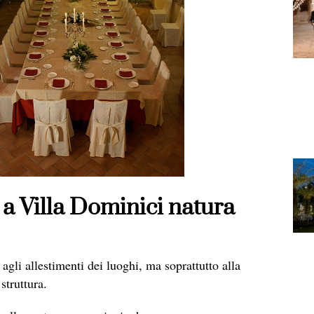
a Villa Dominici natura
agli allestimenti dei luoghi, ma soprattutto alla
struttura.