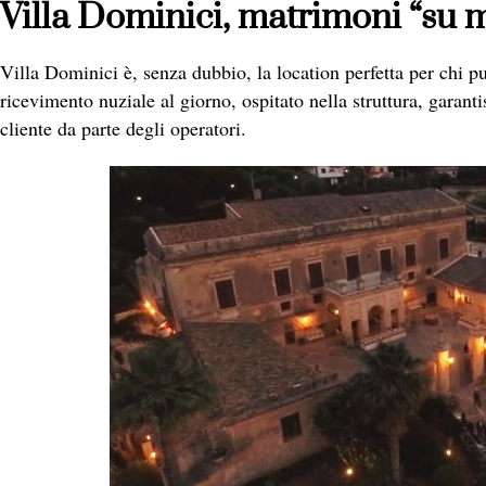
Villa Dominici, matrimoni “su m
Villa Dominici è, senza dubbio, la location perfetta per chi 
ricevimento nuziale al giorno, ospitato nella struttura, garanti
cliente da parte degli operatori.