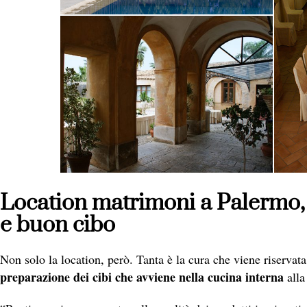
Location matrimoni a Palermo, 
e buon cibo
Non solo la location, però. Tanta è la cura che viene riservata 
preparazione dei cibi che avviene nella cucina interna
alla 