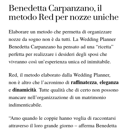
Benedetta Carpanzano, il
metodo Red per nozze uniche
Elaborare un metodo che permetta di organizzare
nozze da sogno non è da tutti. La Wedding Planner
Benedetta Carpanzano ha pensato ad una “ricetta”
perfetta per realizzare i desideri degli sposi che
vivranno così un’esperienza unica ed inimitabile.
Red, il metodo elaborato dalla Wedding Planner,
raffinatezza
eleganza
non è altro che l’acronimo di
,
dinamicità
e
. Tutte qualità che di certo non possono
mancare nell’organizzazione di un matrimonio
indimenticabile.
“Amo quando le coppie hanno voglia di raccontarsi
attraverso il loro grande giorno – afferma Benedetta