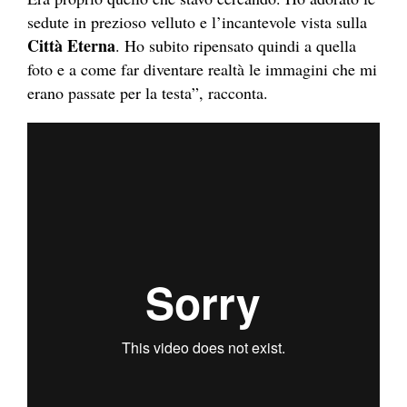
sedute in prezioso velluto e l’incantevole vista sulla
Città Eterna
. Ho subito ripensato quindi a quella
foto e a come far diventare realtà le immagini che mi
erano passate per la testa”, racconta.