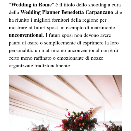
Wedding in Rome
“
” è il titolo dello shooting a cura
Wedding Planner Benedetta Carpanzano
della
che
ha riunito i migliori fornitori della regione per
mostrare ai futuri sposi un esempio di matrimonio
unconventional
. I futuri sposi non devono avere
paura di osare o semplicemente di esprimere la loro
personalità: un matrimonio unconventional non è di
certo meno raffinato o emozionante di nozze
organizzate tradizionalmente.