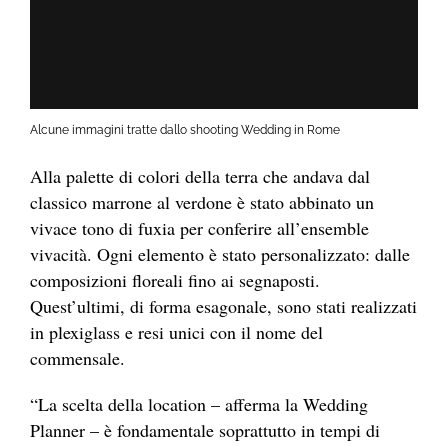
Alcune immagini tratte dallo shooting Wedding in Rome
Alla palette di colori della terra che andava dal
classico marrone al verdone è stato abbinato un
vivace tono di fuxia per conferire all’ensemble
vivacità. Ogni elemento è stato personalizzato: dalle
composizioni floreali fino ai segnaposti.
Quest’ultimi, di forma esagonale, sono stati realizzati
in plexiglass e resi unici con il nome del
commensale.
“La scelta della location – afferma la Wedding
Planner – è fondamentale soprattutto in tempi di