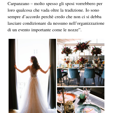
Carpanzano – molto spesso gli sposi vorrebbero per
loro qualcosa che vada oltre la tradizione. Io sono
sempre d’accordo perchè credo che non ci si debba
lasciare condizionare da nessuno nell’organizzazione
di un evento importante come le nozze”.