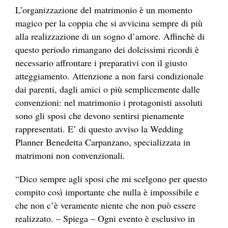
L’organizzazione del matrimonio è un momento
magico per la coppia che si avvicina sempre di più
alla realizzazione di un sogno d’amore. Affinchè di
questo periodo rimangano dei dolcissimi ricordi è
necessario affrontare i preparativi con il giusto
atteggiamento. Attenzione a non farsi condizionale
dai parenti, dagli amici o più semplicemente dalle
convenzioni: nel matrimonio i protagonisti assoluti
sono gli sposi che devono sentirsi pienamente
rappresentati. E’ di questo avviso la Wedding
Planner Benedetta Carpanzano, specializzata in
matrimoni non convenzionali.
“Dico sempre agli sposi che mi scelgono per questo
compito così importante che nulla è impossibile e
che non c’è veramente niente che non può essere
realizzato. – Spiega – Ogni evento è esclusivo in