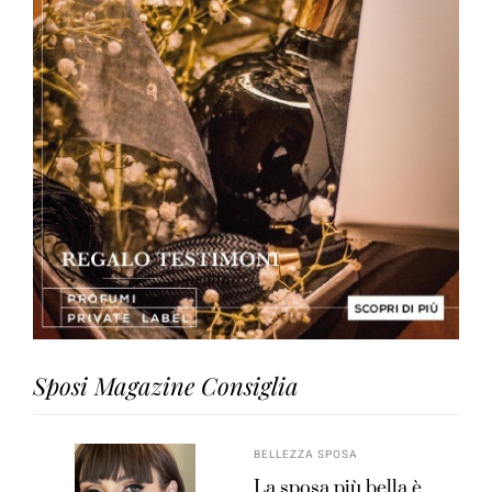
Sposi Magazine Consiglia
BELLEZZA SPOSA
La sposa più bella è