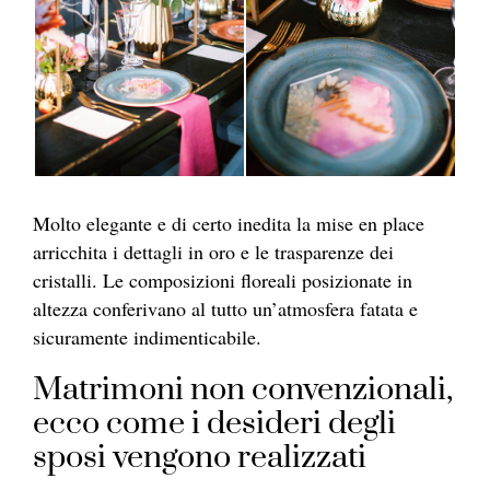
Molto elegante e di certo inedita la mise en place
arricchita i dettagli in oro e le trasparenze dei
cristalli. Le composizioni floreali posizionate in
altezza conferivano al tutto un’atmosfera fatata e
sicuramente indimenticabile.
Matrimoni non convenzionali,
ecco come i desideri degli
sposi vengono realizzati