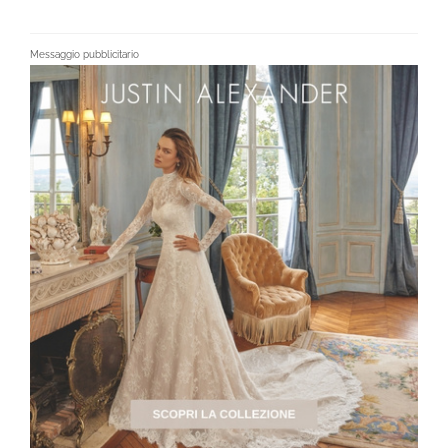
Messaggio pubblicitario