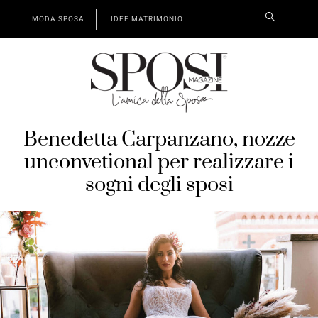
MODA SPOSA
IDEE MATRIMONIO
Benedetta Carpanzano, nozze
unconvetional per realizzare i
sogni degli sposi