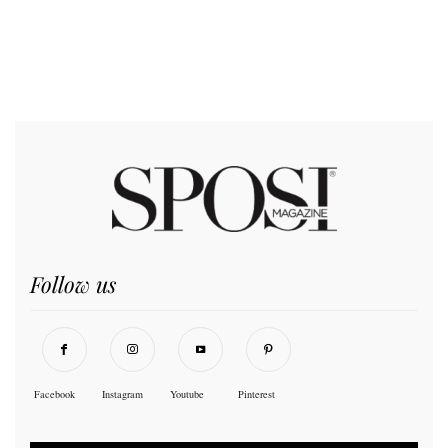
Follow us
Facebook
Instagram
Youtube
Pinterest