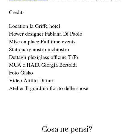
Credits
Location la Griffe hotel
Flower designer Fabiana Di Paolo
Mise en place Full time events
Stationary nostro inchiostro
Dettagli plexiglass officine TiTo
MUA e HAIR Giorgia Bertoldi
Foto Gisko
Video Attilio Di turi
Atelier Il giardino fiorito delle spose
Cosa ne pensi?