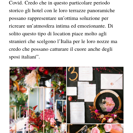
Covid. Credo che in questo particolare periodo
storico gli hotel con le loro terrazze panoramiche
possano rappresentare un’ottima soluzione per
ricreare un’atmosfera intima ed emozionante. Di
solito questo tipo di location piace molto agli
stranieri che scelgono l’Italia per le loro nozze ma
credo che possano catturare il cuore anche degli
sposi italiani”.