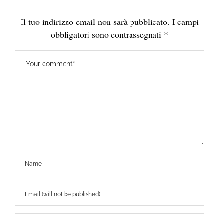
Il tuo indirizzo email non sarà pubblicato.
I campi
obbligatori sono contrassegnati
*