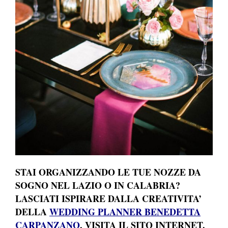
STAI ORGANIZZANDO LE TUE NOZZE DA
SOGNO NEL LAZIO O IN CALABRIA?
LASCIATI ISPIRARE DALLA CREATIVITA’
DELLA
WEDDING PLANNER BENEDETTA
CARPANZANO
, VISITA IL SITO INTERNET.