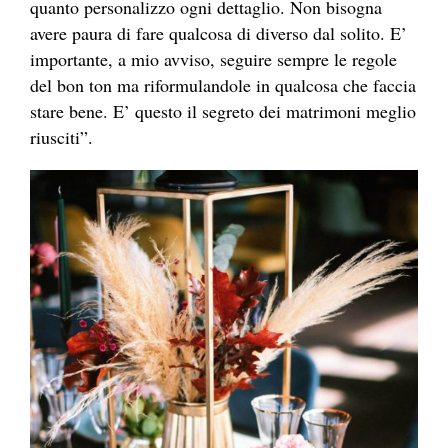
quanto personalizzo ogni dettaglio. Non bisogna
avere paura di fare qualcosa di diverso dal solito. E’
importante, a mio avviso, seguire sempre le regole
del bon ton ma riformulandole in qualcosa che faccia
stare bene. E’ questo il segreto dei matrimoni meglio
riusciti”.