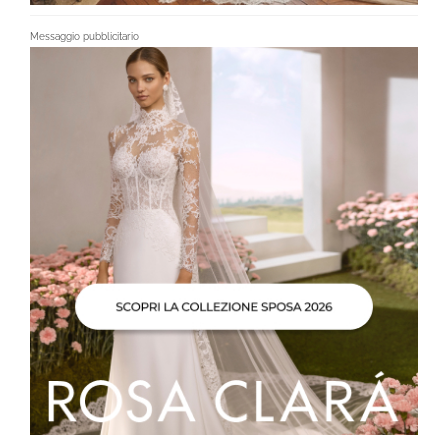
Messaggio pubblicitario