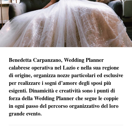
Benedetta Carpanzano, Wedding Planner
calabrese operativa nel Lazio e nella sua regione
di origine, organizza nozze particolari ed esclusive
per realizzare i sogni d’amore degli sposi più
esigenti. Dinamicità e creatività sono i punti di
forza della Wedding Planner che segue le coppie
in ogni passo del percorso organizzativo del loro
grande evento.