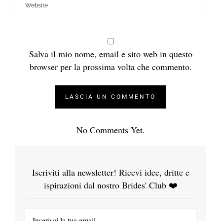
Salva il mio nome, email e sito web in questo
browser per la prossima volta che commento.
No Comments Yet.
Iscriviti alla newsletter! Ricevi idee, dritte e
ispirazioni dal nostro Brides' Club ❤️