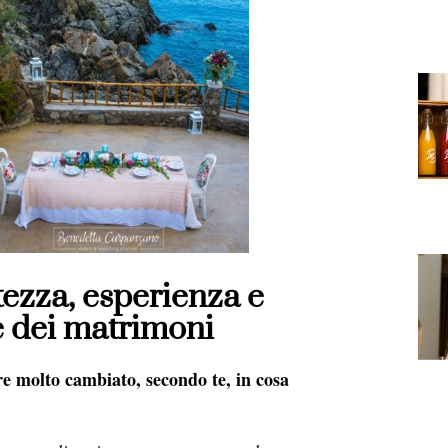
ezza, esperienza e
e dei matrimoni
e molto cambiato, secondo te, in cosa