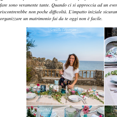
fare sono veramente tante. Quando ci si approccia ad un even
riscontrerebbe
non poche difficoltà. L’impatto iniziale sicur
organizzare un matrimonio fai da te oggi non è facile.