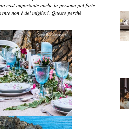
to così importante anche la persona più forte
amente non è dei migliori. Questo perchè