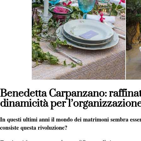
Benedetta Carpanzano: raffinat
dinamicità per l’organizzazion
In questi ultimi anni il mondo dei matrimoni sembra esser
consiste questa rivoluzione?