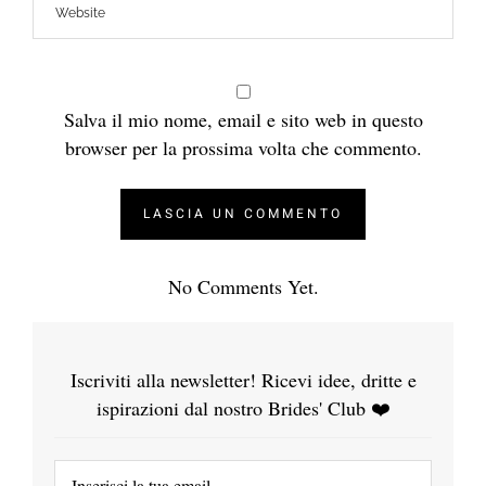
Salva il mio nome, email e sito web in questo
browser per la prossima volta che commento.
No Comments Yet.
Iscriviti alla newsletter! Ricevi idee, dritte e
ispirazioni dal nostro Brides' Club ❤️