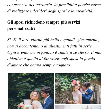
conoscenza del territorio, la flessibilità perchè cerco
di realizzare i desideri degli sposi e la creatività.
Gli sposi richiedono sempre più servizi
personalizzati?
Sì. E’ il loro giorno più bello e quindi, giustamente,
non si accontentano di allestimenti fatti in serie.
Ogni evento che organizzo è simile a se stesso. Il mio
obiettivo è quello di far vivere agli sposi la favola
d’amore che hanno sempre sognato.