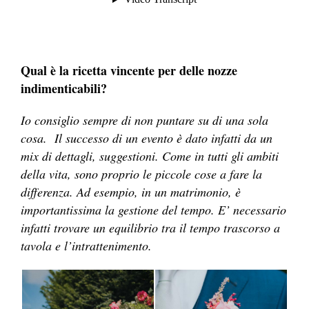
Qual è la ricetta vincente per delle nozze
indimenticabili?
Io consiglio sempre di non puntare su di una sola
cosa. Il successo di un evento è dato infatti da un
mix di dettagli, suggestioni. Come in tutti gli ambiti
della vita, sono proprio le piccole cose a fare la
differenza. Ad esempio, in un matrimonio, è
importantissima la gestione del tempo. E’ necessario
infatti trovare un equilibrio tra il tempo trascorso a
tavola e l’intrattenimento.