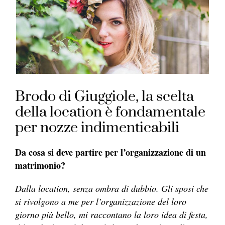
Brodo di Giuggiole, la scelta
della location è fondamentale
per nozze indimenticabili
Da cosa si deve partire per l’organizzazione di un
matrimonio?
Dalla location, senza ombra di dubbio. Gli sposi che
si rivolgono a me per l’organizzazione del loro
giorno più bello, mi raccontano la loro idea di festa,