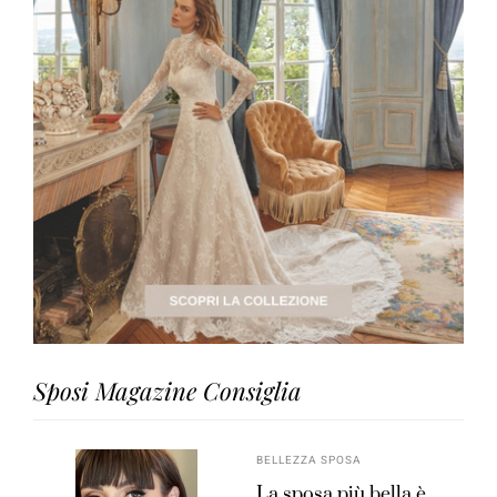
Sposi Magazine Consiglia
BELLEZZA SPOSA
La sposa più bella è