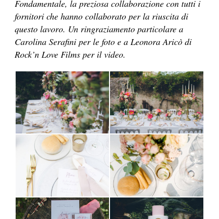
Fondamentale, la preziosa collaborazione con tutti i
fornitori che hanno collaborato per la riuscita di
questo lavoro. Un ringraziamento particolare a
Carolina Serafini per le foto e a Leonora Aricò di
Rock’n Love Films per il video.