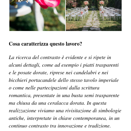
Cosa caratterizza questo lavoro?
La ricerca del contrasto è evidente e si ripete in
alcuni dettagli, come ad esempio i piatti trasparenti
e le posate dorate, riprese nei candelabri e nei
bicchieri portacandele dello stesso tavolo imperiale
o come nelle partecipazioni dalla scrittura
romantica, presentate in una busta semi trasparente
ma chiusa da una ceralacca dorata. In questa
realizzazione viviamo una rivisitazione di simbologie
antiche, interpretate in chiave contemporanea, in un
continuo contrasto tra innovazione e tradizione.