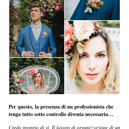
Per questo, la presenza di un professionista che
tenga tutto sotto controllo diventa necessaria…
Credo proprio di sì. Il lavoro di organizzazione di un