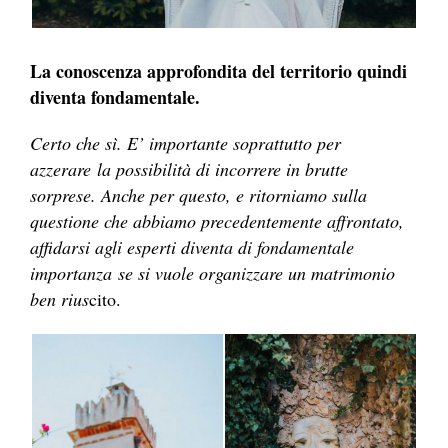
La conoscenza approfondita del territorio quindi
diventa fondamentale.
Certo che sì. E’ importante soprattutto per
azzerare la possibilità di incorrere in brutte
sorprese. Anche per questo, e ritorniamo sulla
questione che abbiamo precedentemente affrontato,
affidarsi agli esperti diventa di fondamentale
importanza se si vuole organizzare un matrimonio
ben rius
cito.