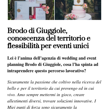
Brodo di Giuggiole,
conoscenza del territorio e
flessibilità per eventi unici
Lei è l’anima dell’agenzia di wedding and event
planning Brodo di Giuggiole, cosa l’ha spinta ad
intraprendere questo percorso lavorativo?
Sicuramente la passione che coltivo nella ricerca del
bello e per il territorio da cui provengo ed in cui
vivo. Amo sempre mettermi in gioco, creare
allestimenti diversi, trovare soluzioni innovative. I
Miei punti di forza sono sicuramente la