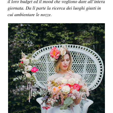
il loro budget ed il mood che vogliono dare all’intera
giornata. Da lì parte la ricerca dei luoghi giusti in
cui ambientare le nozze.