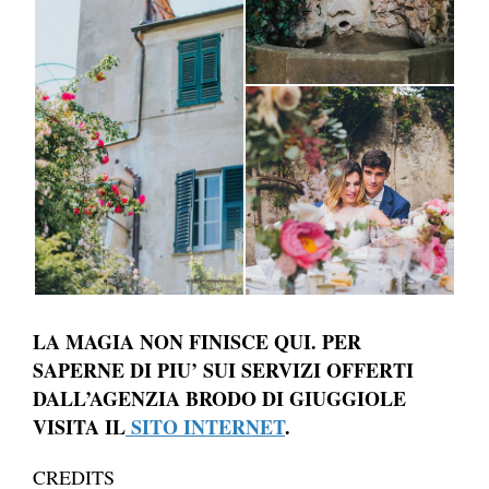
LA MAGIA NON FINISCE QUI. PER
SAPERNE DI PIU’ SUI SERVIZI OFFERTI
DALL’AGENZIA BRODO DI GIUGGIOLE
VISITA IL
SITO INTERNET
.
CREDITS