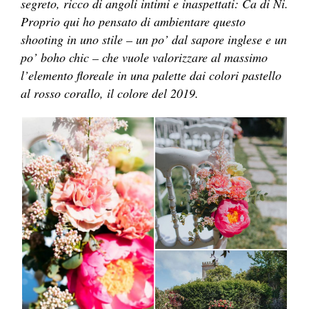
segreto, ricco di angoli intimi e inaspettati: Ca di Ni.
Proprio qui ho pensato di ambientare questo
shooting in uno stile – un po’ dal sapore inglese e un
po’ boho chic – che vuole valorizzare al massimo
l’elemento floreale in una palette dai colori pastello
al rosso corallo, il colore del 2019.