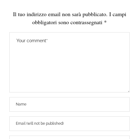
Il tuo indirizzo email non sarà pubblicato.
I campi
obbligatori sono contrassegnati
*