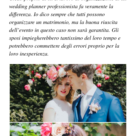
wedding planner professionista fa veramente la
differenza. Io dico sempre che tutti possono
organizzare un matrimonio, ma la buona riuscita
dell’evento in questo caso non sarà garantita. Gli
sposi impiegherebbero tantissimo del loro tempo e
potrebbero commettere degli errori proprio per la
loro inesperienza.