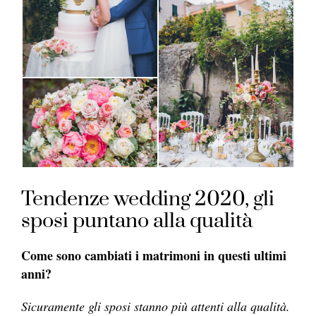
Tendenze wedding 2020, gli
sposi puntano alla qualità
Come sono cambiati i matrimoni in questi ultimi
anni?
Sicuramente gli sposi stanno più attenti alla qualità.