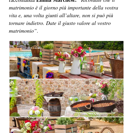
matrimonio è il giorno più importante della vostra
vita e, una volta giunti all’altare, non si può più
tornare indietro. Date il giusto valore al vostro
matrimonio”
.