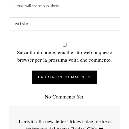
Salva il mio nome, email e sito web in questo
browser per la prossima volta che commento.
No Comments Yet.
Iscriviti alla newsletter! Ricevi idee, dritte e
ispirazioni dal nostro Brides' Club ❤️