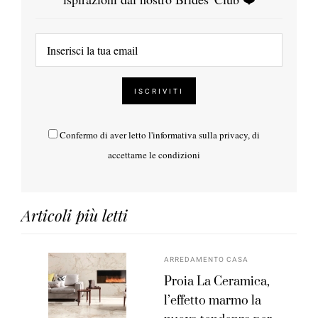
Confermo di aver letto l'
informativa sulla privacy
, di
accettarne le condizioni
Articoli più letti
ARREDAMENTO CASA
Proia La Ceramica,
l’effetto marmo la