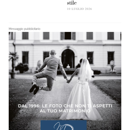
stile
10 LUGLIO 2026
Messaggio pubblicitario