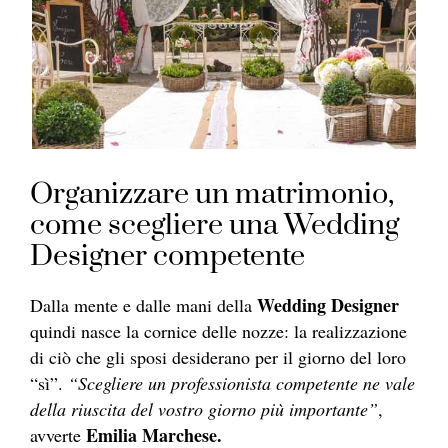
Organizzare un matrimonio,
come scegliere una Wedding
Designer competente
Wedding Designer
Dalla mente e dalle mani della
quindi nasce la cornice delle nozze: la realizzazione
di ciò che gli sposi desiderano per il giorno del loro
“sì”.
“Scegliere un professionista competente ne vale
della riuscita del vostro giorno più importante”
,
Emilia Marchese.
avverte