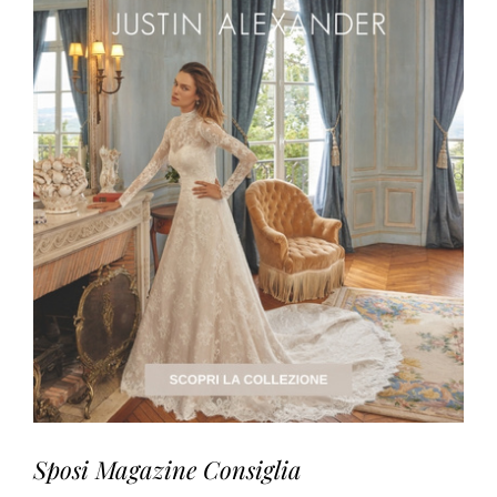
Sposi Magazine Consiglia