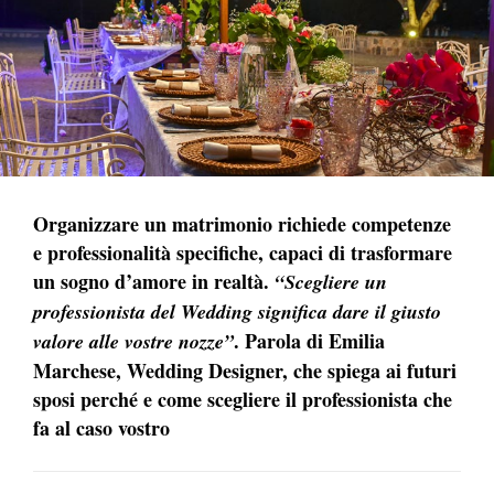
Organizzare un matrimonio richiede competenze
e professionalità specifiche, capaci di trasformare
un sogno d’amore in realtà.
“Scegliere un
professionista del Wedding significa dare il giusto
. Parola di Emilia
valore alle vostre nozze”
Marchese, Wedding Designer, che spiega ai futuri
sposi perché e come scegliere il professionista che
fa al caso vostro