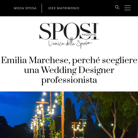
MODA SPOSA
IDEE MATRIMONIO
Emilia Marchese, perché scegliere
una Wedding Designer
professionista