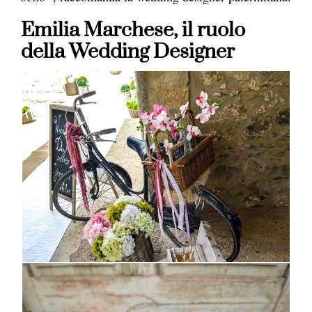
Emilia Marchese, il ruolo
della Wedding Designer