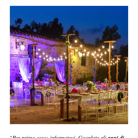
“Per prima cosa: informatevi. Guardate gli
anni di