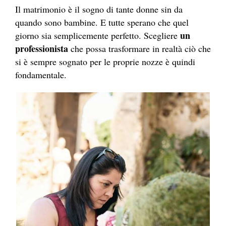
Il matrimonio è il sogno di tante donne sin da
quando sono bambine. E tutte sperano che quel
un
giorno sia semplicemente perfetto. Scegliere
professionista
che possa trasformare in realtà ciò che
si è sempre sognato per le proprie nozze è quindi
fondamentale.