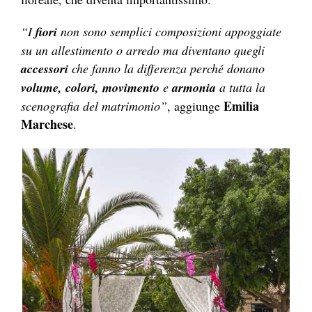
“I
fiori
non sono semplici composizioni appoggiate
su un allestimento o arredo ma diventano quegli
accessori
che fanno la differenza perché donano
volume, colori, movimento
e
armonia
a tutta la
Emilia
scenografia del matrimonio”
, aggiunge
Marchese
.