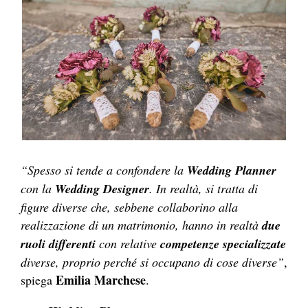
“Spesso si tende a confondere la
Wedding Planner
con la
Wedding Designer
. In realtà, si tratta di
figure diverse che, sebbene collaborino alla
realizzazione di un matrimonio, hanno in realtà
due
ruoli differenti
con relative
competenze specializzate
diverse, proprio perché si occupano di cose diverse”
,
Emilia Marchese
spiega
.