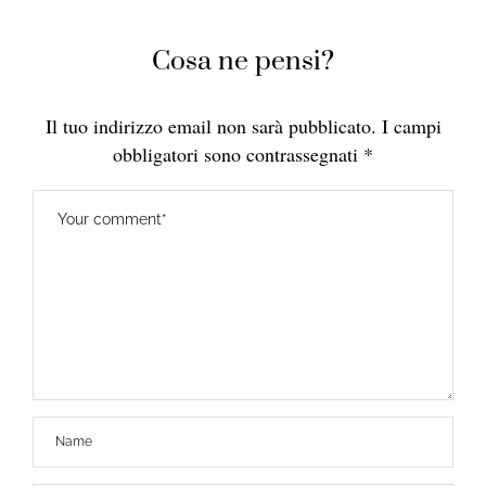
Cosa ne pensi?
Il tuo indirizzo email non sarà pubblicato.
I campi
obbligatori sono contrassegnati
*