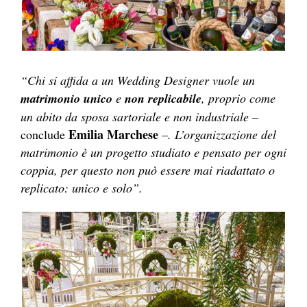
“Chi si affida a un Wedding Designer vuole un
matrimonio unico
e
non replicabile
, proprio come
un abito da sposa sartoriale e non industriale
–
Emilia Marchese
conclude
–
. L’organizzazione del
matrimonio è un progetto studiato e pensato per ogni
coppia, per questo non può essere mai riadattato o
replicato: unico e solo”.