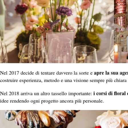
apre la sua age
Nel 2017 decide di tentare davvero la sorte e
costruire esperienza, metodo e una visione sempre più chiara d
i corsi di floral
Nel 2018 arriva un altro tassello importante:
idee rendendo ogni progetto ancora più personale.