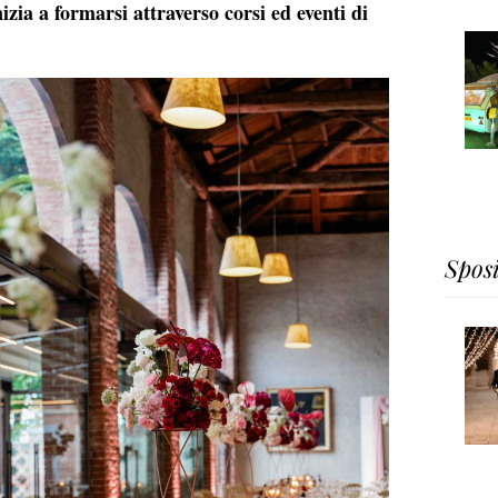
nizia a formarsi attraverso corsi ed eventi di
Spos