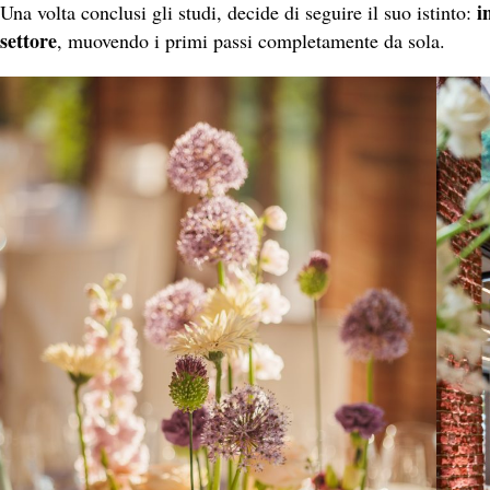
i
Una volta conclusi gli studi, decide di seguire il suo istinto:
settore
, muovendo i primi passi completamente da sola.