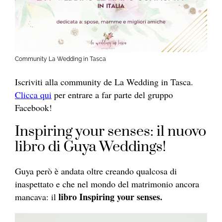
Community La Wedding in Tasca
Iscriviti alla community de La Wedding in Tasca.
Clicca qui
per entrare a far parte del gruppo
Facebook!
Inspiring your senses: il nuovo
libro di Guya Weddings!
Guya però è andata oltre creando qualcosa di
inaspettato e che nel mondo del matrimonio ancora
libro Inspiring your senses.
mancava: il