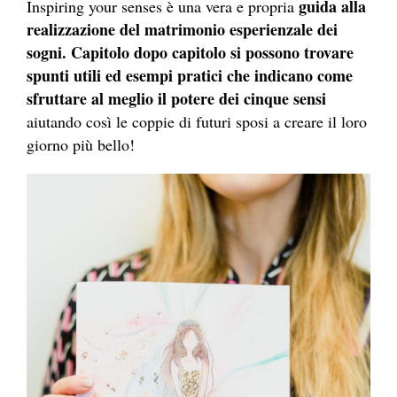
guida alla
Inspiring your senses è una vera e propria
realizzazione del matrimonio esperienzale dei
sogni. Capitolo dopo capitolo si possono trovare
spunti utili ed esempi pratici che indicano come
sfruttare al meglio il potere dei cinque sensi
aiutando così le coppie di futuri sposi a creare il loro
giorno più bello!