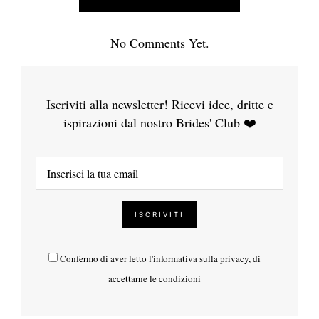
No Comments Yet.
Iscriviti alla newsletter! Ricevi idee, dritte e
ispirazioni dal nostro Brides' Club ❤️
Confermo di aver letto l'
informativa sulla privacy
, di
accettarne le condizioni