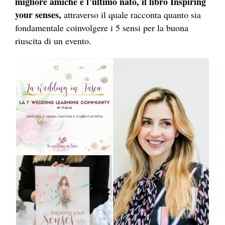
migliore amiche e l’ultimo nato, il libro Inspiring
your senses,
attraverso il quale racconta quanto sia
fondamentale coinvolgere i 5 sensi per la buona
riuscita di un evento.