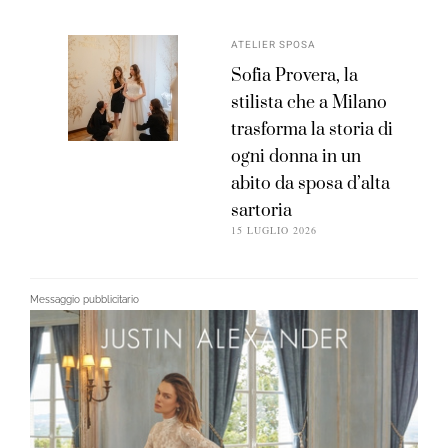
ATELIER SPOSA
Sofia Provera, la
stilista che a Milano
trasforma la storia di
ogni donna in un
abito da sposa d’alta
sartoria
15 LUGLIO 2026
Messaggio pubblicitario