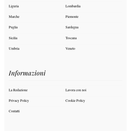
Liguria
Lombardia
Marche
Piemonte
Puglia
Sardegna
Sicilia
Toscana
Umbria
Veneto
Informazioni
La Redazione
Lavora con noi
Privacy Policy
Cookie Policy
Contatti