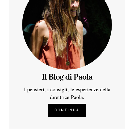
Il Blog di Paola
I pensieri, i consigli, le esperienze della
direttrice Paola.
CONTINUA