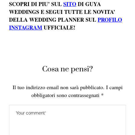
SCOPRI DI PIU’ SUL
SITO
DI GUYA
WEDDINGS E SEGUI TUTTE LE NOVITA’
DELLA WEDDING PLANNER SUL
PROFILO
INSTAGRAM
UFFICIALE!
Cosa ne pensi?
Il tuo indirizzo email non sarà pubblicato.
I campi
obbligatori sono contrassegnati
*