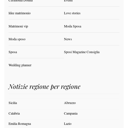
Idee matrimonio
Love stories
Matrimoni vip
Moda Sposa
Moda sposo
News
Sposa
Sposi Magazine Consiglia
Wedding planner
Notizie regione per regione
Sicilia
Abruzzo
Calabria
Campania
Emilia Romagna
Lazio