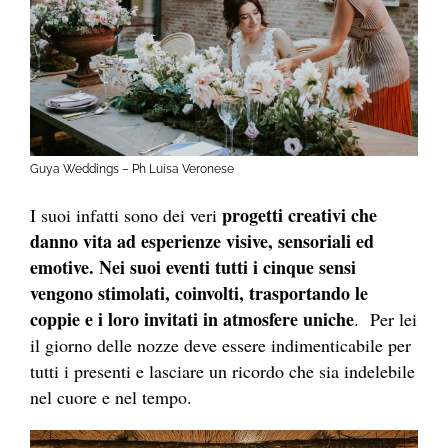
Guya Weddings – Ph Luisa Veronese
progetti creativi che
I suoi infatti sono dei veri
danno vita ad esperienze visive, sensoriali ed
emotive. Nei suoi eventi tutti i cinque sensi
vengono stimolati, coinvolti, trasportando le
coppie e i loro invitati in atmosfere uniche
. Per lei
il giorno delle nozze deve essere indimenticabile per
tutti i presenti e lasciare un ricordo che sia indelebile
nel cuore e nel tempo.