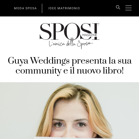
MODA SPOSA
IDEE MATRIMONIO
Guya Weddings presenta la sua
community e il nuovo libro!