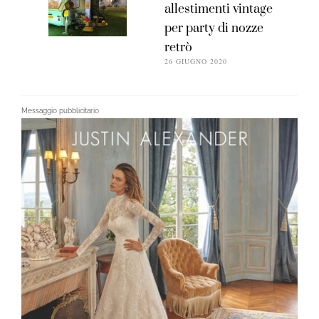
allestimenti vintage
per party di nozze
retrò
26 GIUGNO 2020
Messaggio pubblicitario