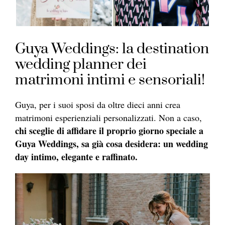
Guya Weddings: la destination
wedding planner dei
matrimoni intimi e sensoriali!
Guya, per i suoi sposi da oltre dieci anni crea
matrimoni esperienziali personalizzati. Non a caso,
chi sceglie di affidare il proprio giorno speciale a
Guya Weddings, sa già cosa desidera: un wedding
day intimo, elegante e raffinato.