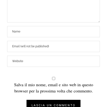
Salva il mio nome, email e sito web in questo
browser per la prossima volta che commento.