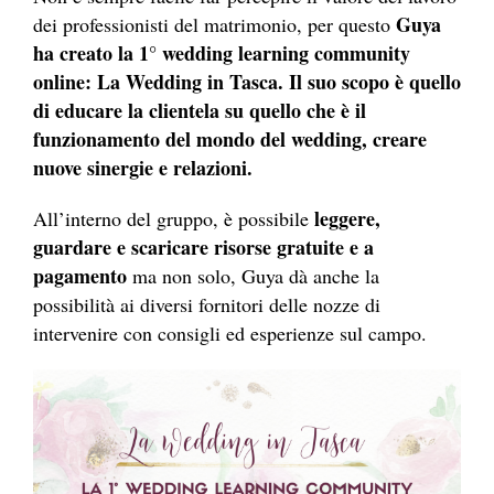
Guya
dei professionisti del matrimonio, per questo
ha creato la 1° wedding learning community
online: La Wedding in Tasca. Il suo scopo è quello
di educare la clientela su quello che è il
funzionamento del mondo del wedding, creare
nuove sinergie e relazioni.
leggere,
All’interno del gruppo, è possibile
guardare e scaricare risorse gratuite e a
pagamento
ma non solo, Guya dà anche la
possibilità ai diversi fornitori delle nozze di
intervenire con consigli ed esperienze sul campo.