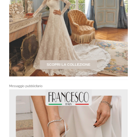
Messaggio pubblicitario