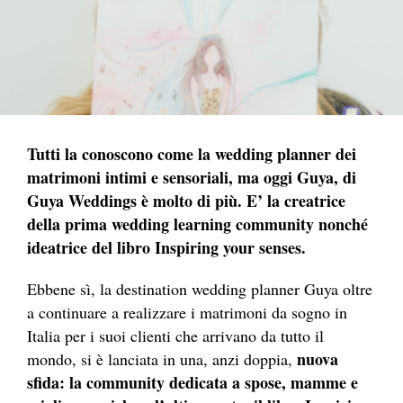
Tutti la conoscono come la wedding planner dei
matrimoni intimi e sensoriali, ma oggi Guya, di
Guya Weddings è molto di più. E’ la creatrice
della prima wedding learning community nonché
ideatrice del libro Inspiring your senses.
Ebbene sì, la destination wedding planner Guya oltre
a continuare a realizzare i matrimoni da sogno in
Italia per i suoi clienti che arrivano da tutto il
nuova
mondo, si è lanciata in una, anzi doppia,
sfida: la community dedicata a spose, mamme e