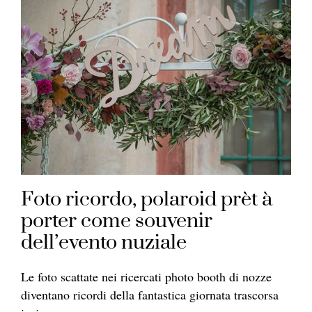
Foto ricordo, polaroid prèt à
porter come souvenir
dell’evento nuziale
Le foto scattate nei ricercati photo booth di nozze
diventano ricordi della fantastica giornata trascorsa