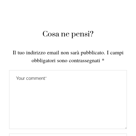
Cosa ne pensi?
Il tuo indirizzo email non sarà pubblicato.
I campi
obbligatori sono contrassegnati
*