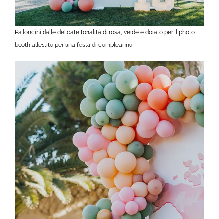
Palloncini dalle delicate tonalità di rosa, verde e dorato per il photo
booth allestito per una festa di compleanno