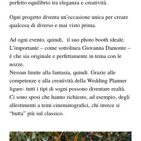
perfetto equilibrio tra eleganza e creatività.
Ogni progetto diventa un’occasione unica per creare
qualcosa di diverso e mai visto prima.
Ad ogni evento, quindi, il suo photo booth ideale.
L’importante – come sottolinea Giovanna Damonte –
è che sia originale e perfettamente in tema con le
nozze.
Nessun limite alla fantasia, quindi. Grazie alle
competenze e alla creatività della Wedding Planner
ligure- tutti i tipi di sogni possono diventare realtà.
Ci sono sposi che hanno richiesto, ad esempio, degli
allestimenti a temi cinematografici, chi invece si
“butta” più sul classico.