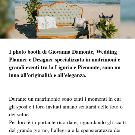
I photo booth di Giovanna Damonte, Wedding
Planner e Designer specializzata in matrimoni e
grandi eventi tra la Liguria e Piemonte, sono un
inno all’originalità e all’eleganza.
Durante un matrimonio sono tanti i momenti in cui
gli sposi e i loro invitati amano scattarsi delle foto o
dei selfie.
Per loro è importante ricordare, riguardando gli scatti
del grande giorno, l’allegria e la spensieratezza dei