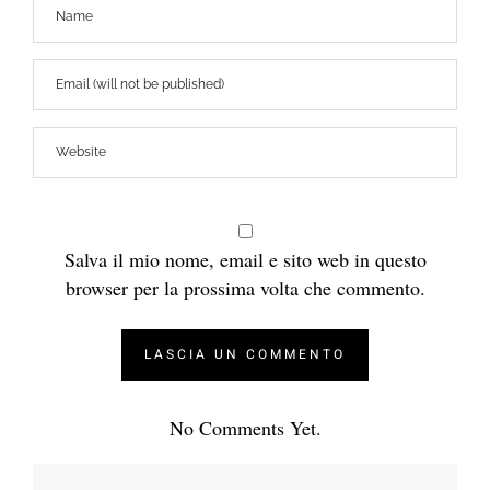
Salva il mio nome, email e sito web in questo
browser per la prossima volta che commento.
No Comments Yet.