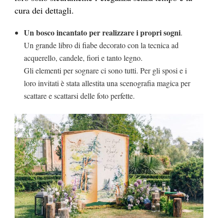
cura dei dettagli.
Un bosco incantato per realizzare i propri sogni
.
Un grande libro di fiabe decorato con la tecnica ad
acquerello, candele, fiori e tanto legno.
Gli elementi per sognare ci sono tutti. Per gli sposi e i
loro invitati è stata allestita una scenografia magica per
scattare e scattarsi delle foto perfette.