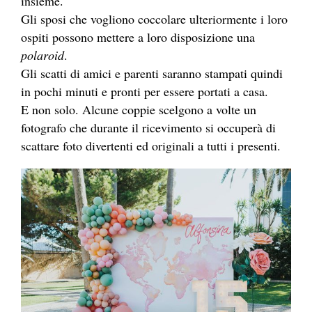
insieme.
Gli sposi che vogliono coccolare ulteriormente i loro
ospiti possono mettere a loro disposizione una
polaroid
.
Gli scatti di amici e parenti saranno stampati quindi
in pochi minuti e pronti per essere portati a casa.
E non solo. Alcune coppie scelgono a volte un
fotografo che durante il ricevimento si occuperà di
scattare foto divertenti ed originali a tutti i presenti.