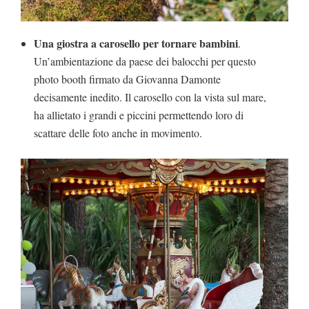
Una giostra a carosello per tornare bambini
.
Un’ambientazione da paese dei balocchi per questo
photo booth firmato da Giovanna Damonte
decisamente inedito. Il carosello con la vista sul mare,
ha allietato i grandi e piccini permettendo loro di
scattare delle foto anche in movimento.