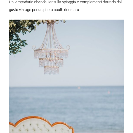
Un lampadario chandellier sulla spiaggia e complementi d’arredo dal
gusto vintage per un photo booth ricercato