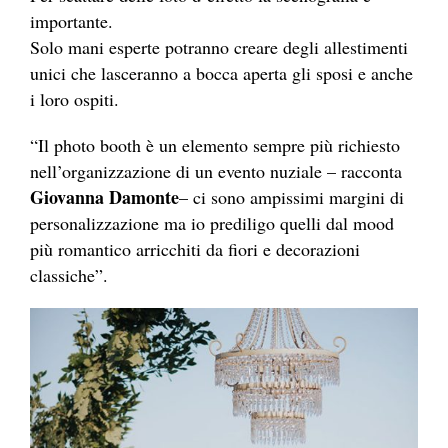
importante.
Solo mani esperte potranno creare degli allestimenti
unici che lasceranno a bocca aperta gli sposi e anche
i loro ospiti.
“Il photo booth è un elemento sempre più richiesto
nell’organizzazione di un evento nuziale – racconta
Giovanna Damonte
– ci sono ampissimi margini di
personalizzazione ma io prediligo quelli dal mood
più romantico arricchiti da fiori e decorazioni
classiche”.