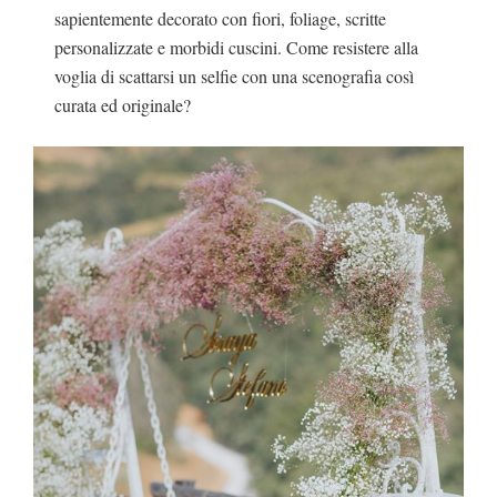
sapientemente decorato con fiori, foliage, scritte
personalizzate e morbidi cuscini. Come resistere alla
voglia di scattarsi un selfie con una scenografia così
curata ed originale?