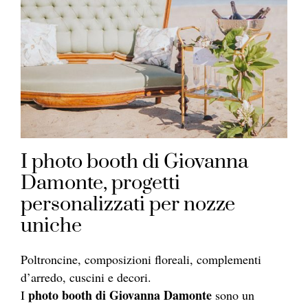
I photo booth di Giovanna
Damonte, progetti
personalizzati per nozze
uniche
Poltroncine, composizioni floreali, complementi
d’arredo, cuscini e decori.
photo booth di Giovanna Damonte
I
sono un