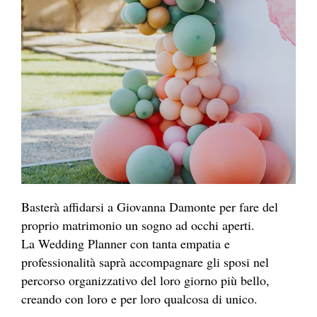
Basterà affidarsi a Giovanna Damonte per fare del
proprio matrimonio un sogno ad occhi aperti.
La Wedding Planner con tanta empatia e
professionalità saprà accompagnare gli sposi nel
percorso organizzativo del loro giorno più bello,
creando con loro e per loro qualcosa di unico.