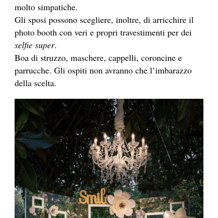
molto simpatiche.
Gli sposi possono scegliere, inoltre, di arricchire il
photo booth con veri e propri travestimenti per dei
selfie super
.
Boa di struzzo, maschere, cappelli, coroncine e
parrucche. Gli ospiti non avranno che l’imbarazzo
della scelta.