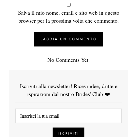
Salva il mio nome, email e sito web in questo
browser per la prossima volta che commento.
No Comments Yet.
Iscriviti alla newsletter! Ricevi idee, dritte e
ispirazioni dal nostro Brides' Club ❤️