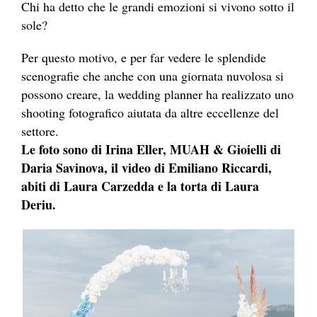
Chi ha detto che le grandi emozioni si vivono sotto il
sole?
Per questo motivo, e per far vedere le splendide
scenografie che anche con una giornata nuvolosa si
possono creare, la wedding planner ha realizzato uno
shooting fotografico aiutata da altre eccellenze del
settore.
Le foto sono di Irina Eller, MUAH & Gioielli di
Daria Savinova, il video di Emiliano Riccardi,
abiti di Laura Carzedda e la torta di Laura
Deriu.