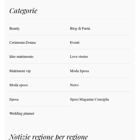
Categorie
Beauty
Blog di Paola
Cerimonia Donna
Eventi
Idee matrimonio
Love stories
Matrimoni vip
Moda Sposa
Moda sposo
News
Sposa
Sposi Magazine Consiglia
Wedding planner
Notizie regione per regione