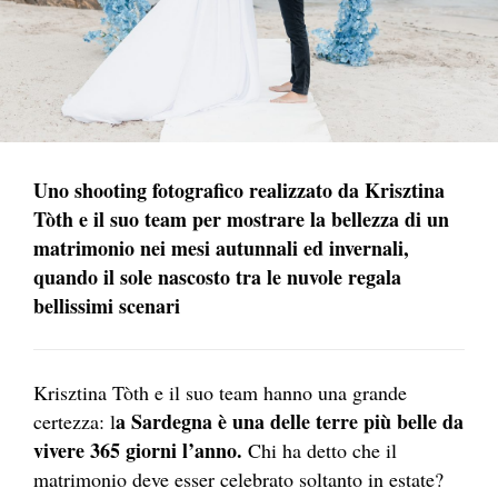
Uno shooting fotografico realizzato da Krisztina
Tòth e il suo team per mostrare la bellezza di un
matrimonio nei mesi autunnali ed invernali,
quando il sole nascosto tra le nuvole regala
bellissimi scenari
Krisztina Tòth e il suo team hanno una grande
a Sardegna è una delle terre più belle da
certezza: l
vivere 365 giorni l’anno.
Chi ha detto che il
matrimonio deve esser celebrato soltanto in estate?