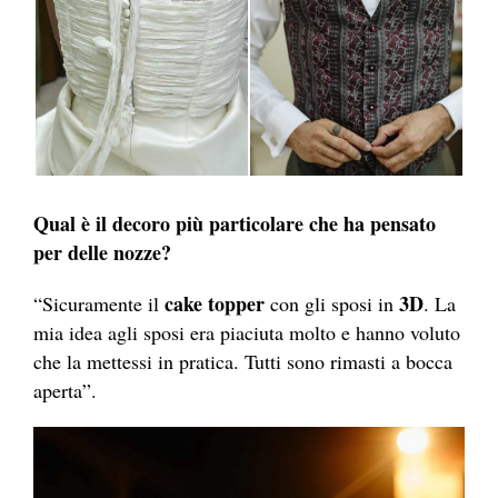
Qual è il decoro più particolare che ha pensato
per delle nozze?
cake topper
3D
“Sicuramente il
con gli sposi in
. La
mia idea agli sposi era piaciuta molto e hanno voluto
che la mettessi in pratica. Tutti sono rimasti a bocca
aperta”.