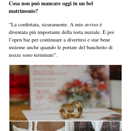
Cosa non può mancare oggi in un bel
matrimonio?
“La confettata, sicuramente. A mio avviso è
diventata più importante della torta nuziale. E poi
l’open bar per continuare a divertirsi e star bene
insieme anche quando le portate del banchetto di
nozze sono terminate”.