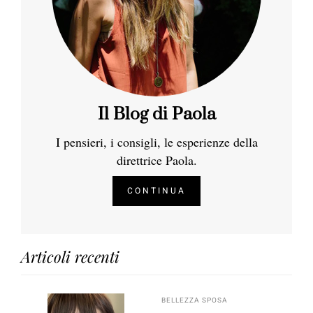
Il Blog di Paola
I pensieri, i consigli, le esperienze della
direttrice Paola.
CONTINUA
Articoli recenti
BELLEZZA SPOSA