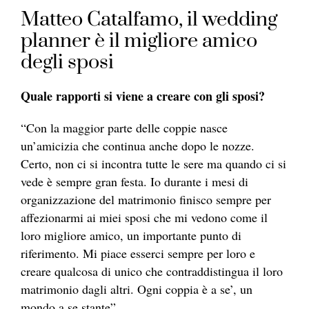
Matteo Catalfamo, il wedding
planner è il migliore amico
degli sposi
Quale rapporti si viene a creare con gli sposi?
“Con la maggior parte delle coppie nasce
un’amicizia che continua anche dopo le nozze.
Certo, non ci si incontra tutte le sere ma quando ci si
vede è sempre gran festa. Io durante i mesi di
organizzazione del matrimonio finisco sempre per
affezionarmi ai miei sposi che mi vedono come il
loro migliore amico, un importante punto di
riferimento. Mi piace esserci sempre per loro e
creare qualcosa di unico che contraddistingua il loro
matrimonio dagli altri. Ogni coppia è a se’, un
mondo a se stante”.