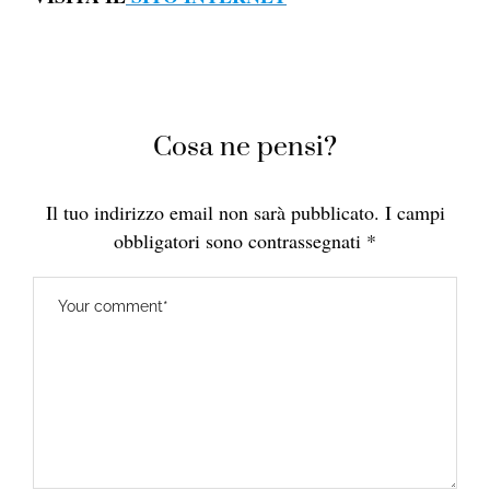
Cosa ne pensi?
Il tuo indirizzo email non sarà pubblicato.
I campi
obbligatori sono contrassegnati
*