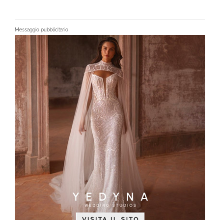
Messaggio pubblicitario