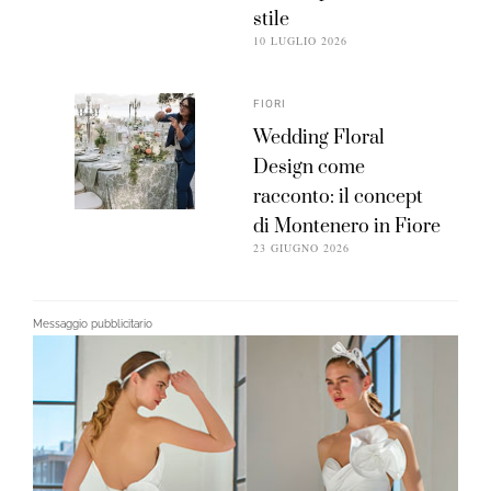
stile
10 LUGLIO 2026
FIORI
Wedding Floral
Design come
racconto: il concept
di Montenero in Fiore
23 GIUGNO 2026
Messaggio pubblicitario