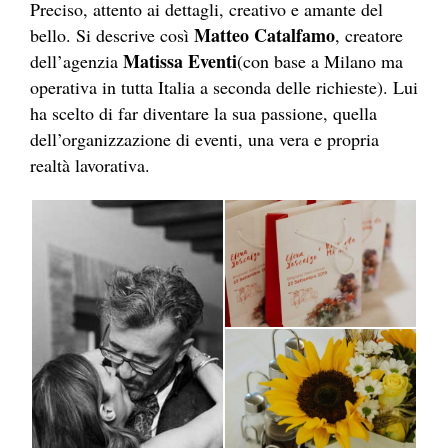
Preciso, attento ai dettagli, creativo e amante del
Matteo Catalfamo
bello. Si descrive così
, creatore
Matissa Eventi
dell’agenzia
(con base a Milano ma
operativa in tutta Italia a seconda delle richieste). Lui
ha scelto di far diventare la sua passione, quella
dell’organizzazione di eventi, una vera e propria
realtà lavorativa.