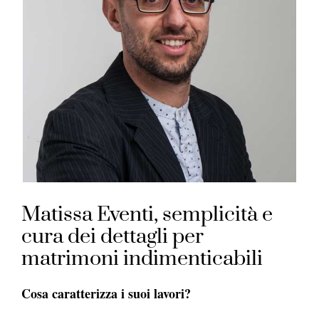
Matissa Eventi, semplicità e
cura dei dettagli per
matrimoni indimenticabili
Cosa caratterizza i suoi lavori?