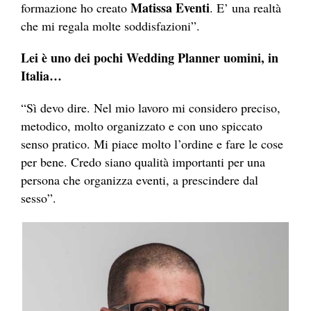
Matissa Eventi
formazione ho creato
. E’ una realtà
che mi regala molte soddisfazioni”.
Lei è uno dei pochi Wedding Planner uomini, in
Italia…
“Sì devo dire. Nel mio lavoro mi considero preciso,
metodico, molto organizzato e con uno spiccato
senso pratico. Mi piace molto l’ordine e fare le cose
per bene. Credo siano qualità importanti per una
persona che organizza eventi, a prescindere dal
sesso”.