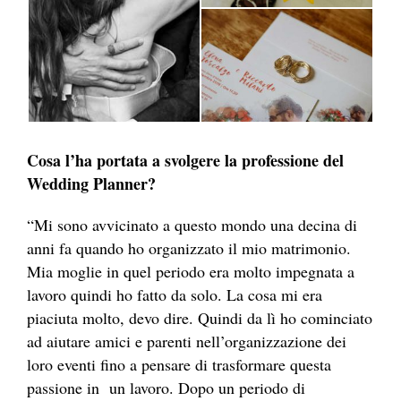
Cosa l’ha portata a svolgere la professione del
Wedding Planner?
“Mi sono avvicinato a questo mondo una decina di
anni fa quando ho organizzato il mio matrimonio.
Mia moglie in quel periodo era molto impegnata a
lavoro quindi ho fatto da solo. La cosa mi era
piaciuta molto, devo dire. Quindi da lì ho cominciato
ad aiutare amici e parenti nell’organizzazione dei
loro eventi fino a pensare di trasformare questa
passione in un lavoro. Dopo un periodo di