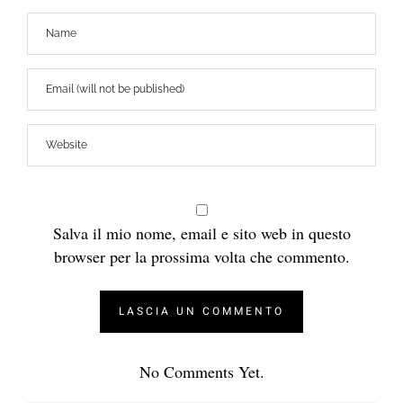
Salva il mio nome, email e sito web in questo
browser per la prossima volta che commento.
No Comments Yet.