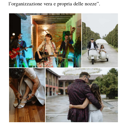
l’organizzazione vera e propria delle nozze”.