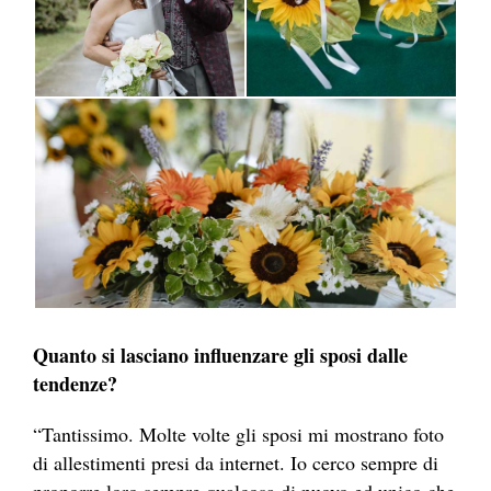
Quanto si lasciano influenzare gli sposi dalle
tendenze?
“Tantissimo. Molte volte gli sposi mi mostrano foto
di allestimenti presi da internet. Io cerco sempre di