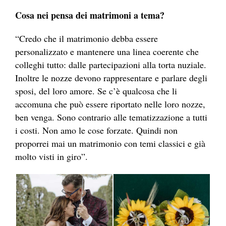
Cosa nei pensa dei matrimoni a tema?
“Credo che il matrimonio debba essere
personalizzato e mantenere una linea coerente che
colleghi tutto: dalle partecipazioni alla torta nuziale.
Inoltre le nozze devono rappresentare e parlare degli
sposi, del loro amore. Se c’è qualcosa che li
accomuna che può essere riportato nelle loro nozze,
ben venga. Sono contrario alle tematizzazione a tutti
i costi. Non amo le cose forzate. Quindi non
proporrei mai un matrimonio con temi classici e già
molto visti in giro”.