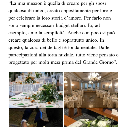
“La mia mission è quella di creare per gli sposi
qualcosa di unico, creato appositamente per loro e
per celebrare la loro storia d’amore. Per farlo non
sono sempre necessari budget stellari. Io, ad
esempio, amo la semplicità. Anche con poco si può
creare qualcosa di bello e soprattutto unico. In
questo, la cura dei dettagli è fondamentale. Dalle
partecipazioni alla torta nuziale, tutto viene pensato e
progettato per molti mesi prima del Grande Giorno”.