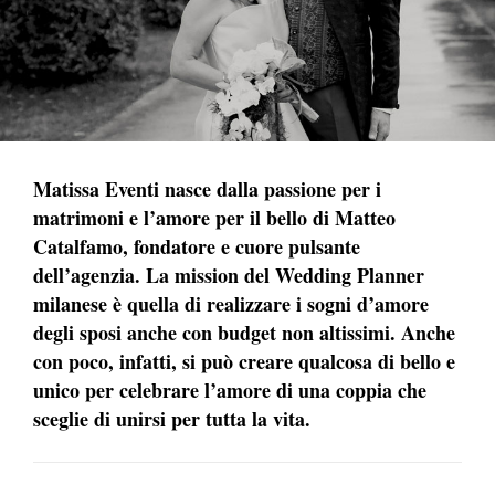
Matissa Eventi nasce dalla passione per i
matrimoni e l’amore per il bello di Matteo
Catalfamo, fondatore e cuore pulsante
dell’agenzia. La mission del Wedding Planner
milanese è quella di realizzare i sogni d’amore
degli sposi anche con budget non altissimi. Anche
con poco, infatti, si può creare qualcosa di bello e
unico per celebrare l’amore di una coppia che
sceglie di unirsi per tutta la vita.