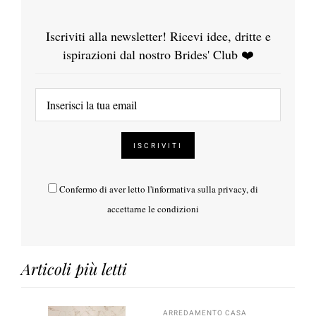
Iscriviti alla newsletter! Ricevi idee, dritte e
ispirazioni dal nostro Brides' Club ❤️
Confermo di aver letto l'
informativa sulla privacy
, di
accettarne le condizioni
Articoli più letti
ARREDAMENTO CASA