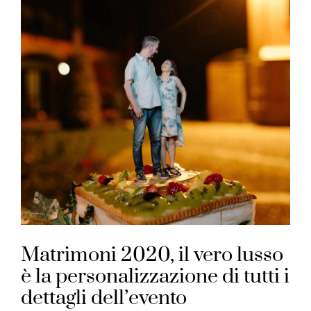
Matrimoni 2020, il vero lusso
è la personalizzazione di tutti i
dettagli dell’evento