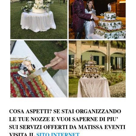
COSA ASPETTI? SE STAI ORGANIZZANDO
LE TUE NOZZE E VUOI SAPERNE DI PIU’
SUI SERVIZI OFFERTI DA MATISSA EVENTI
VISITA IL
SITO INTERNET