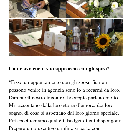
Come avviene il suo approccio con gli sposi?
“Fisso un appuntamento con gli sposi. Se non
possono venire in agenzia sono io a recarmi da loro.
Durante il nostro incontro, le coppie parlano molto.
Mi raccontano della loro storia d’amore, dei loro
sogno, di cosa si aspettano dal loro giorno speciale.
Poi specifichiamo qual è il budget di cui dispongono.
Preparo un preventivo e infine si parte con