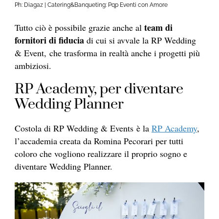
Ph: Diagaz | Catering&Banqueting: Pqp Eventi con Amore
team di
Tutto ciò è possibile grazie anche al
fornitori di fiducia
di cui si avvale la RP Wedding
& Event, che trasforma in realtà anche i progetti più
ambiziosi.
RP Academy, per diventare
Wedding Planner
Costola di RP Wedding & Events è la
RP Academy
,
l’accademia creata da Romina Pecorari per tutti
coloro che vogliono realizzare il proprio sogno e
diventare Wedding Planner.