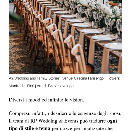
Ph. Wedding and Family Stories | Venue: Cascina Farisengo | Flowers:
Manfredini Fiori | Arredi: Barbera Noleggi
Diversi i mood ed infinite le vision.
Compresi, infatti, i desideri e le esigenze degli sposi,
ogni
il team di RP Wedding & Events può tradurre
tipo di stile e tema
per nozze personalizzate che