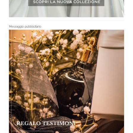
Messaggio pubblicitario