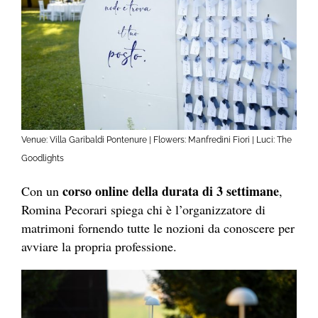
Venue: Villa Garibaldi Pontenure | Flowers: Manfredini Fiori | Luci: The
Goodlights
corso online della durata di 3 settimane
Con un
,
Romina Pecorari spiega chi è l’organizzatore di
matrimoni fornendo tutte le nozioni da conoscere per
avviare la propria professione.