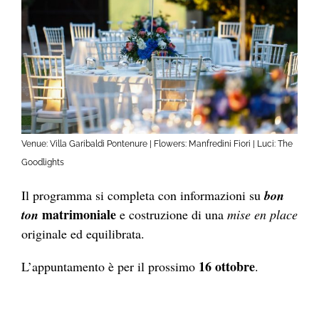
Venue: Villa Garibaldi Pontenure | Flowers: Manfredini Fiori | Luci: The
Goodlights
Il programma si completa con informazioni su
bon
matrimoniale
ton
e costruzione di una
mise en place
originale ed equilibrata.
16 ottobre
L’appuntamento è per il prossimo
.