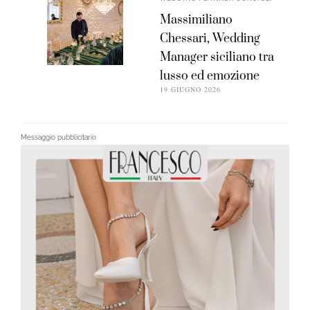
Massimiliano
Chessari, Wedding
Manager siciliano tra
lusso ed emozione
19 GIUGNO 2026
Messaggio pubblicitario