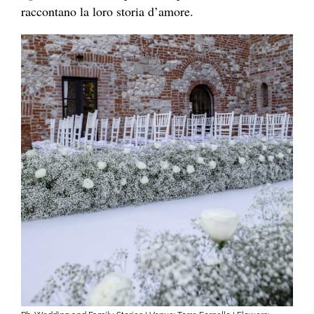
raccontano la loro storia d’amore.