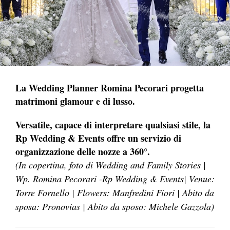
La Wedding Planner Romina Pecorari progetta
matrimoni glamour e di lusso.
Versatile, capace di interpretare qualsiasi stile, la
Rp Wedding & Events offre un servizio di
organizzazione delle nozze a 360°.
(In copertina, foto di Wedding and Family Stories |
Wp. Romina Pecorari -Rp Wedding & Events| Venue:
Torre Fornello | Flowers: Manfredini Fiori | Abito da
sposa: Pronovias | Abito da sposo: Michele Gazzola)