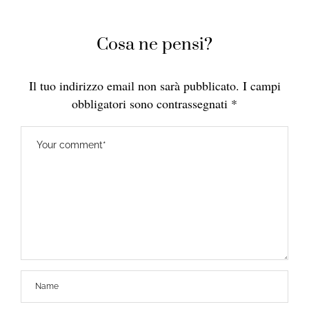
Cosa ne pensi?
Il tuo indirizzo email non sarà pubblicato.
I campi
obbligatori sono contrassegnati
*