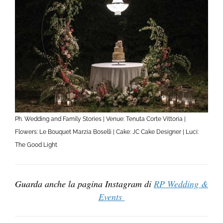
Ph. Wedding and Family Stories | Venue: Tenuta Corte Vittoria |
Flowers: Le Bouquet Marzia Boselli | Cake: JC Cake Designer | Luci:
The Good Light
Guarda anche la pagina Instagram di
RP Wedding &
Events