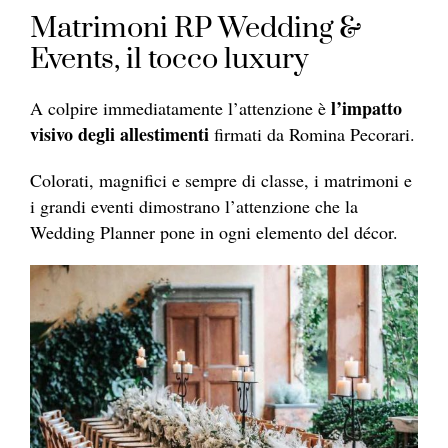
Matrimoni RP Wedding &
Events, il tocco luxury
l’impatto
A colpire immediatamente l’attenzione è
visivo degli allestimenti
firmati da Romina Pecorari.
Colorati, magnifici e sempre di classe, i matrimoni e
i grandi eventi dimostrano l’attenzione che la
Wedding Planner pone in ogni elemento del décor.