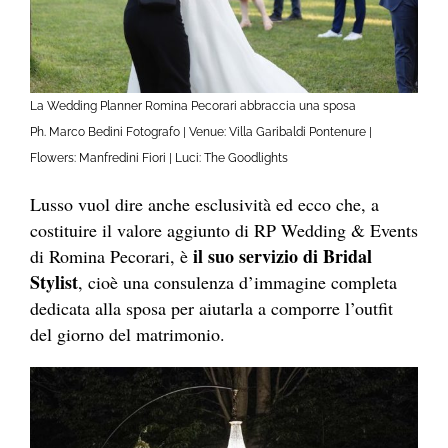
La Wedding Planner Romina Pecorari abbraccia una sposa
Ph. Marco Bedini Fotografo | Venue: Villa Garibaldi Pontenure |
Flowers: Manfredini Fiori | Luci: The Goodlights
Lusso vuol dire anche esclusività ed ecco che, a
costituire il valore aggiunto di RP Wedding & Events
il suo servizio di Bridal
di Romina Pecorari, è
Stylist
, cioè una consulenza d’immagine completa
dedicata alla sposa per aiutarla a comporre l’outfit
del giorno del matrimonio.