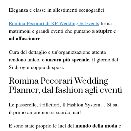
Eleganza e classe in allestimenti scenografici.
Romina Pecorari di RP Wedding & Events
firma
a stupire e
matrimoni e grandi eventi che puntano
ad affascinare
.
Cura del dettaglio e un’organizzazione attenta
ancora più speciale
rendono unico, e
, il giorno del
Sì di ogni coppia di sposi.
Romina Pecorari Wedding
Planner, dal fashion agli eventi
Le passerelle, i riflettori, il Fashion System… Si sa,
il primo amore non si scorda mai!
mondo della moda
E sono state proprio le luci del
e