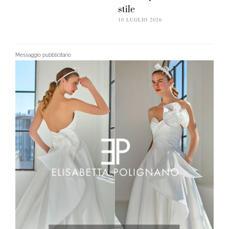
stile
10 LUGLIO 2026
Messaggio pubblicitario