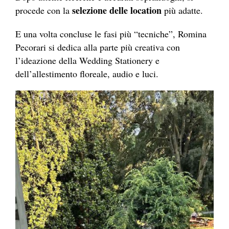
selezione delle location
procede con la
più adatte.
E una volta concluse le fasi più “tecniche”, Romina
Pecorari si dedica alla parte più creativa con
l’ideazione della Wedding Stationery e
dell’allestimento floreale, audio e luci.