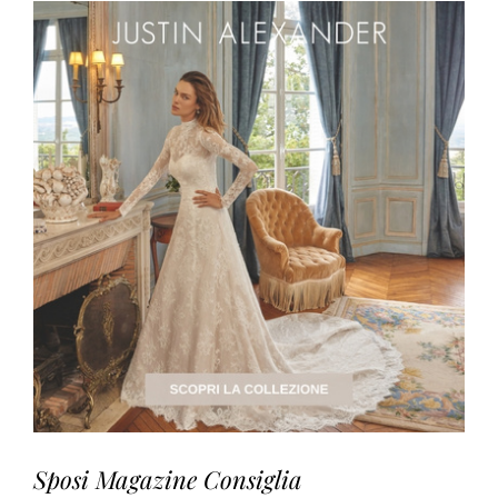
Sposi Magazine Consiglia