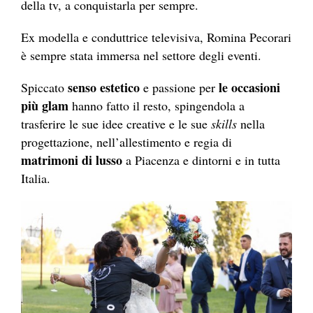
della tv, a conquistarla per sempre.
Ex modella e conduttrice televisiva, Romina Pecorari
è sempre stata immersa nel settore degli eventi.
senso estetico
le occasioni
Spiccato
e passione per
più glam
hanno fatto il resto, spingendola a
trasferire le sue idee creative e le sue
skills
nella
progettazione, nell’allestimento e regia di
matrimoni di lusso
a Piacenza e dintorni e in tutta
Italia.