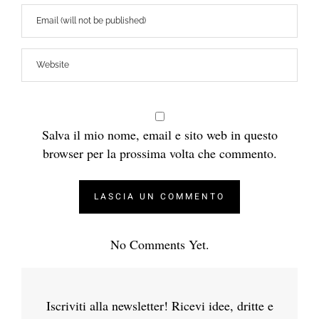
Salva il mio nome, email e sito web in questo
browser per la prossima volta che commento.
No Comments Yet.
Iscriviti alla newsletter! Ricevi idee, dritte e