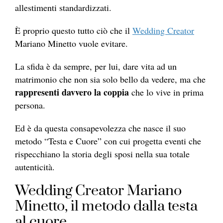
allestimenti standardizzati.
È proprio questo tutto ciò che il
Wedding Creator
Mariano Minetto vuole evitare.
La sfida è da sempre, per lui, dare vita ad un
matrimonio che non sia solo bello da vedere, ma che
rappresenti davvero la coppia
che lo vive in prima
persona.
Ed è da questa consapevolezza che nasce il suo
metodo “Testa e Cuore” con cui progetta eventi che
rispecchiano la storia degli sposi nella sua totale
autenticità.
Wedding Creator Mariano
Minetto, il metodo dalla testa
al cuore