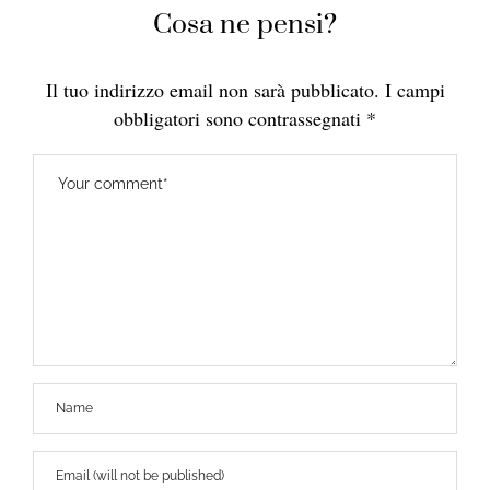
Cosa ne pensi?
Il tuo indirizzo email non sarà pubblicato.
I campi
obbligatori sono contrassegnati
*