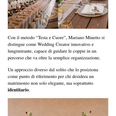
Con il metodo “Testa e Cuore”, Mariano Minetto si
distingue come Wedding Creator innovativo e
lungimirante, capace di guidare le coppie in un
percorso che va oltre la semplice organizzazione.
Un approccio diverso dal solito che lo posiziona
come punto di riferimento per chi desidera un
matrimonio non solo elegante, ma soprattutto
identitario
.