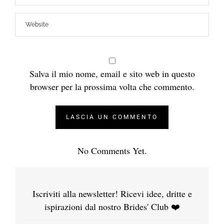
Salva il mio nome, email e sito web in questo
browser per la prossima volta che commento.
No Comments Yet.
Iscriviti alla newsletter! Ricevi idee, dritte e
ispirazioni dal nostro Brides' Club ❤️