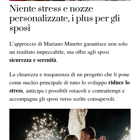
Niente stress e nozze
personalizzate, i plus per gli
sposi
L’approccio di Mariano Minetto garantisce non solo
un risultato impeccabile, ma offre agli sposi
sicurezza e serenità
.
La chiarezza e trasparenza di un progetto che li pone
riduce lo
come nucleo principale di tutto lo sviluppo
stress
, anticipa i possibili ostacoli e contrattempi e
accompagna gli sposi verso scelte consapevoli.