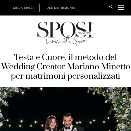
MODA SPOSA
IDEE MATRIMONIO
Testa e Cuore, il metodo del
Wedding Creator Mariano Minetto
per matrimoni personalizzati