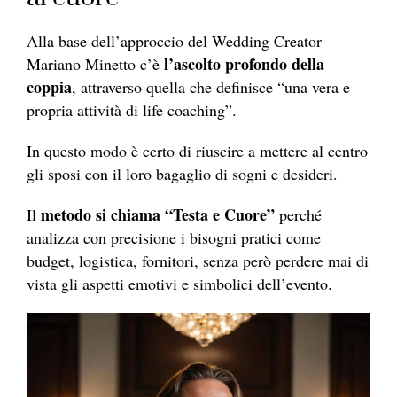
Alla base dell’approccio del Wedding Creator
l’ascolto profondo della
Mariano Minetto c’è
coppia
, attraverso quella che definisce “una vera e
propria attività di life coaching”.
In questo modo è certo di riuscire a mettere al centro
gli sposi con il loro bagaglio di sogni e desideri.
metodo si chiama “Testa e Cuore”
Il
perché
analizza con precisione i bisogni pratici come
budget, logistica, fornitori, senza però perdere mai di
vista gli aspetti emotivi e simbolici dell’evento.