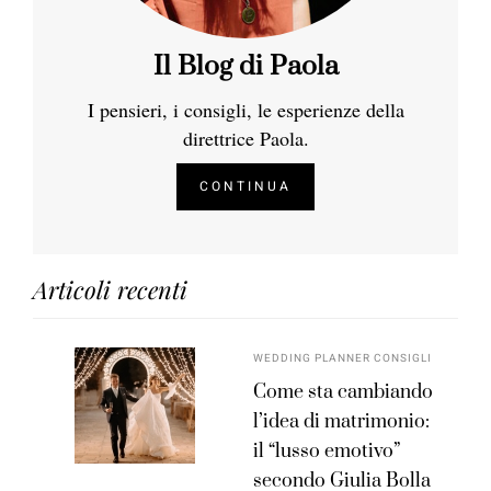
Il Blog di Paola
I pensieri, i consigli, le esperienze della
direttrice Paola.
CONTINUA
Articoli recenti
WEDDING PLANNER CONSIGLI
Come sta cambiando
l’idea di matrimonio:
il “lusso emotivo”
secondo Giulia Bolla