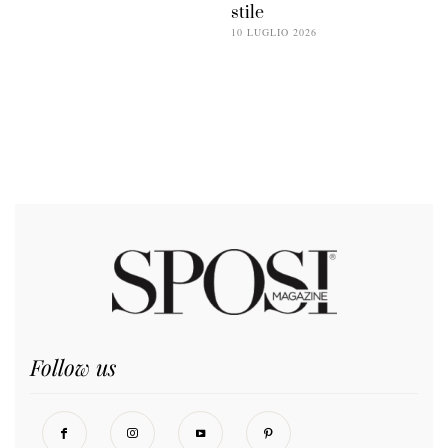
stile
10 LUGLIO 2026
Follow us