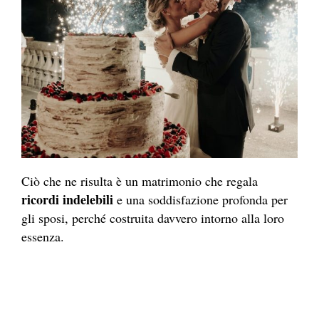
Ciò che ne risulta è un matrimonio che regala
ricordi indelebili
e una soddisfazione profonda per
gli sposi, perché costruita davvero intorno alla loro
essenza.