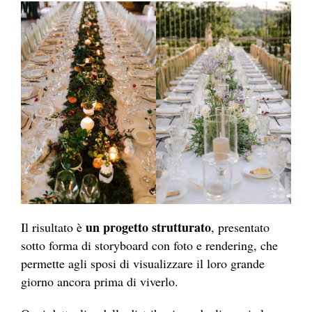
un progetto strutturato
Il risultato è
, presentato
sotto forma di storyboard con foto e rendering, che
permette agli sposi di visualizzare il loro grande
giorno ancora prima di viverlo.