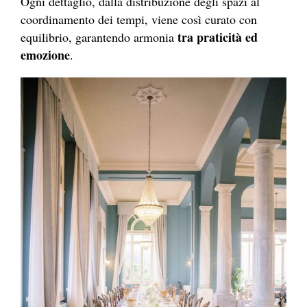
Ogni dettaglio, dalla distribuzione degli spazi al
coordinamento dei tempi, viene così curato con
tra praticità ed
equilibrio, garantendo armonia
emozione
.