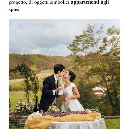
appartenenti agli
progetto, di oggetti simbolici
sposi
.