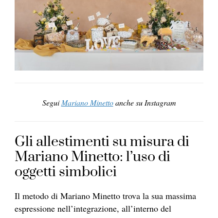
Segui
Mariano Minetto
anche su Instagram
Gli allestimenti su misura di
Mariano Minetto: l’uso di
oggetti simbolici
Il metodo di Mariano Minetto trova la sua massima
espressione nell’integrazione, all’interno del