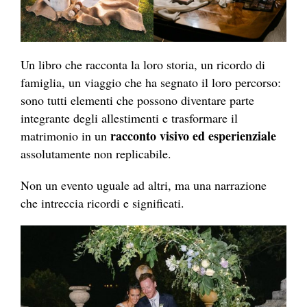
Un libro che racconta la loro storia, un ricordo di
famiglia, un viaggio che ha segnato il loro percorso:
sono tutti elementi che possono diventare parte
integrante degli allestimenti e trasformare il
racconto visivo ed esperienziale
matrimonio in un
assolutamente non replicabile.
Non un evento uguale ad altri, ma una narrazione
che intreccia ricordi e significati.