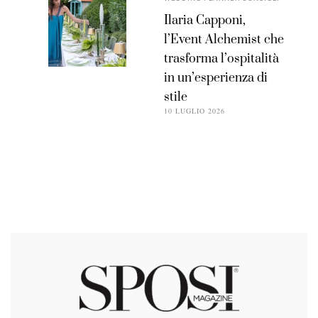
Ilaria Capponi,
l’Event Alchemist che
trasforma l’ospitalità
in un’esperienza di
stile
10 LUGLIO 2026