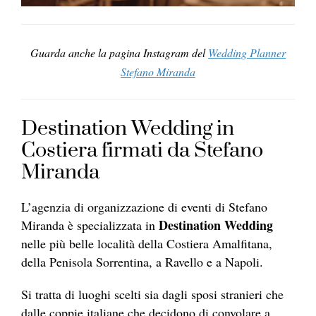
Guarda anche la pagina Instagram del
Wedding Planner
Stefano Miranda
Destination Wedding in
Costiera firmati da Stefano
Miranda
L’agenzia di organizzazione di eventi di Stefano
Destination Wedding
Miranda è specializzata in
nelle più belle località della Costiera Amalfitana,
della Penisola Sorrentina, a Ravello e a Napoli.
Si tratta di luoghi scelti sia dagli sposi stranieri che
dalle coppie italiane che decidono di convolare a