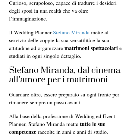
Curioso, scrupoloso, capace di tradurre i desideri
degli sposi in una realtà che va oltre
l’immaginazione.
Il Wedding Planner
Stefano Miranda
mette al
servizio delle coppie la sua versatilità e la sua
matrimoni spettacolari
attitudine ad organizzare
e
studiati in ogni singolo dettaglio.
Stefano Miranda, dal cinema
all’amore per i matrimoni
Guardare oltre, essere preparato su ogni fronte per
rimanere sempre un passo avanti.
Alla base della professione di Wedding ed Event
tutte le sue
Planner, Stefano Miranda mette
competenze
raccolte in anni e anni di studio.