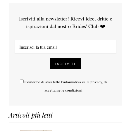
Iscriviti alla newsletter! Ricevi idee, dritte e
ispirazioni dal nostro Brides' Club ❤️
Confermo di aver letto l'
informativa sulla privacy
, di
accettarne le condizioni
Articoli più letti