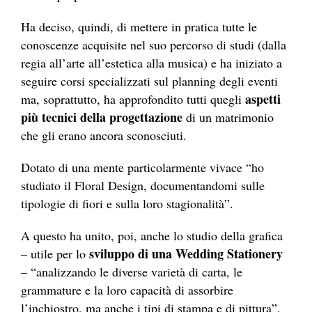
Ha deciso, quindi, di mettere in pratica tutte le
conoscenze acquisite nel suo percorso di studi (dalla
regia all’arte all’estetica alla musica) e ha iniziato a
seguire corsi specializzati sul planning degli eventi
aspetti
ma, soprattutto, ha approfondito tutti quegli
più tecnici della progettazione
di un matrimonio
che gli erano ancora sconosciuti.
Dotato di una mente particolarmente vivace “ho
studiato il Floral Design, documentandomi sulle
tipologie di fiori e sulla loro stagionalità”.
A questo ha unito, poi, anche lo studio della grafica
sviluppo di una Wedding Stationery
– utile per lo
– “analizzando le diverse varietà di carta, le
grammature e la loro capacità di assorbire
l’inchiostro, ma anche i tipi di stampa e di pittura”.