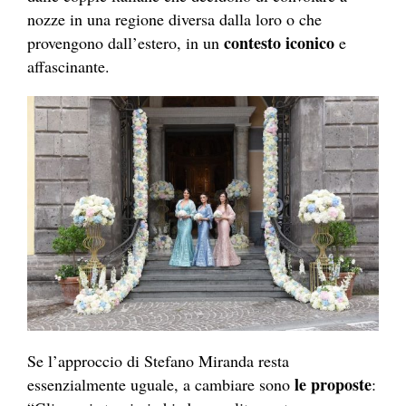
nozze in una regione diversa dalla loro o che
contesto iconico
provengono dall’estero, in un
e
affascinante.
Se l’approccio di Stefano Miranda resta
le proposte
essenzialmente uguale, a cambiare sono
: