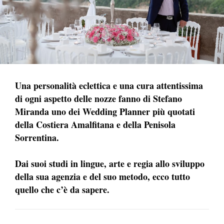
Una personalità eclettica e una cura attentissima
di ogni aspetto delle nozze fanno di Stefano
Miranda uno dei Wedding Planner più quotati
della Costiera Amalfitana e della Penisola
Sorrentina.
Dai suoi studi in lingue, arte e regia allo sviluppo
della sua agenzia e del suo metodo, ecco tutto
quello che c’è da sapere.