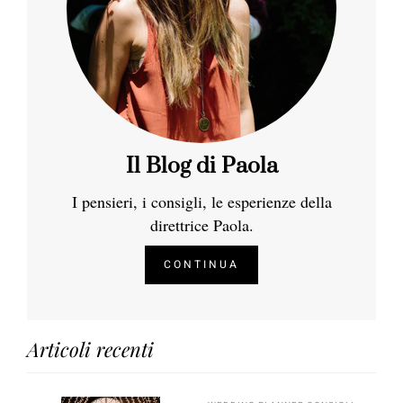
Il Blog di Paola
I pensieri, i consigli, le esperienze della
direttrice Paola.
CONTINUA
Articoli recenti