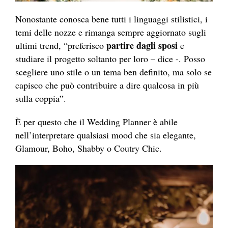
Nonostante conosca bene tutti i linguaggi stilistici, i
temi delle nozze e rimanga sempre aggiornato sugli
partire dagli sposi
ultimi trend, “preferisco
e
studiare il progetto soltanto per loro – dice -. Posso
scegliere uno stile o un tema ben definito, ma solo se
capisco che può contribuire a dire qualcosa in più
sulla coppia”.
È per questo che il Wedding Planner è abile
nell’interpretare qualsiasi mood che sia elegante,
Glamour, Boho, Shabby o Coutry Chic.