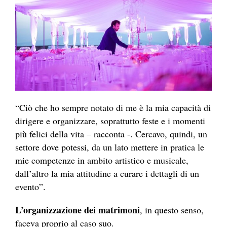
“Ciò che ho sempre notato di me è la mia capacità di
dirigere e organizzare, soprattutto feste e i momenti
più felici della vita – racconta -. Cercavo, quindi, un
settore dove potessi, da un lato mettere in pratica le
mie competenze in ambito artistico e musicale,
dall’altro la mia attitudine a curare i dettagli di un
evento”.
L’organizzazione dei matrimoni
, in questo senso,
faceva proprio al caso suo.