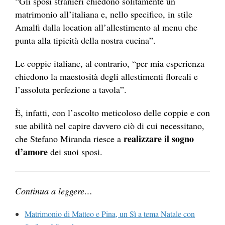
“Gli sposi stranieri chiedono solitamente un
matrimonio all’italiana e, nello specifico, in stile
Amalfi dalla location all’allestimento al menu che
punta alla tipicità della nostra cucina”.
Le coppie italiane, al contrario, “per mia esperienza
chiedono la maestosità degli allestimenti floreali e
l’assoluta perfezione a tavola”.
È, infatti, con l’ascolto meticoloso delle coppie e con
sue abilità nel capire davvero ciò di cui necessitano,
realizzare il sogno
che Stefano Miranda riesce a
d’amore
dei suoi sposi.
Continua a leggere…
Matrimonio di Matteo e Pina, un Sì a tema Natale con