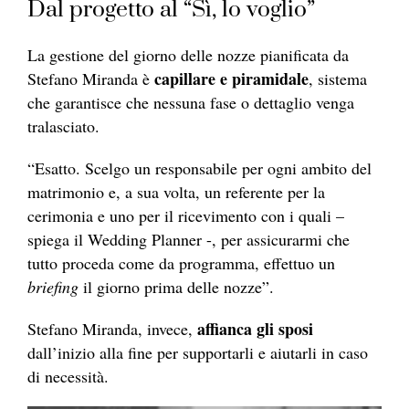
Dal progetto al “Sì, lo voglio”
La gestione del giorno delle nozze pianificata da
capillare e piramidale
Stefano Miranda è
, sistema
che garantisce che nessuna fase o dettaglio venga
tralasciato.
“Esatto. Scelgo un responsabile per ogni ambito del
matrimonio e, a sua volta, un referente per la
cerimonia e uno per il ricevimento con i quali –
spiega il Wedding Planner -, per assicurarmi che
tutto proceda come da programma, effettuo un
briefing
il giorno prima delle nozze”.
affianca gli sposi
Stefano Miranda, invece,
dall’inizio alla fine per supportarli e aiutarli in caso
di necessità.