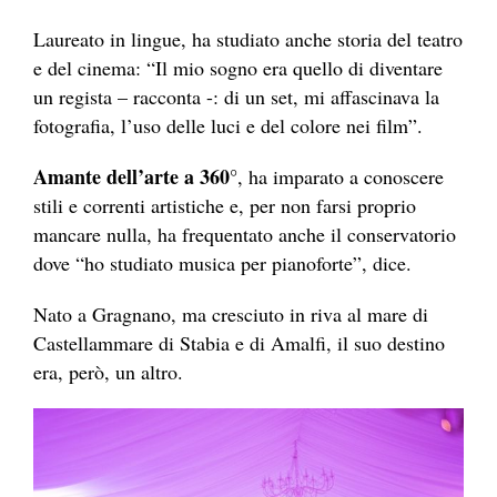
Laureato in lingue, ha studiato anche storia del teatro
e del cinema: “Il mio sogno era quello di diventare
un regista – racconta -: di un set, mi affascinava la
fotografia, l’uso delle luci e del colore nei film”.
Amante dell’arte a 360°
, ha imparato a conoscere
stili e correnti artistiche e, per non farsi proprio
mancare nulla, ha frequentato anche il conservatorio
dove “ho studiato musica per pianoforte”, dice.
Nato a Gragnano, ma cresciuto in riva al mare di
Castellammare di Stabia e di Amalfi, il suo destino
era, però, un altro.