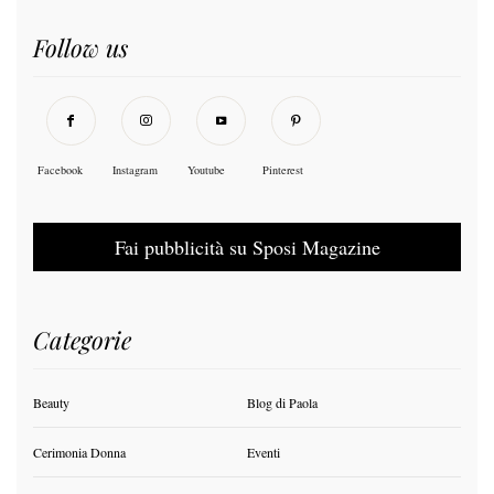
Follow us
Facebook
Instagram
Youtube
Pinterest
Fai pubblicità su Sposi Magazine
Categorie
Beauty
Blog di Paola
Cerimonia Donna
Eventi