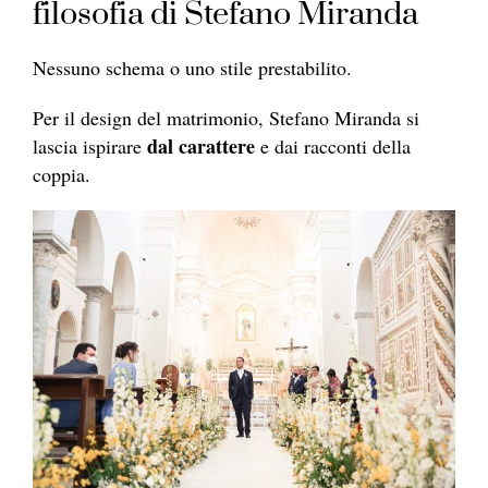
filosofia di Stefano Miranda
Nessuno schema o uno stile prestabilito.
Per il design del matrimonio, Stefano Miranda si
dal carattere
lascia ispirare
e dai racconti della
coppia.