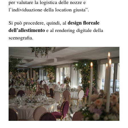
per valutare la logistica delle nozze e
l’individuazione della location giusta”.
design floreale
Si può procedere, quindi, al
dell’allestimento
e al rendering digitale della
scenografia.