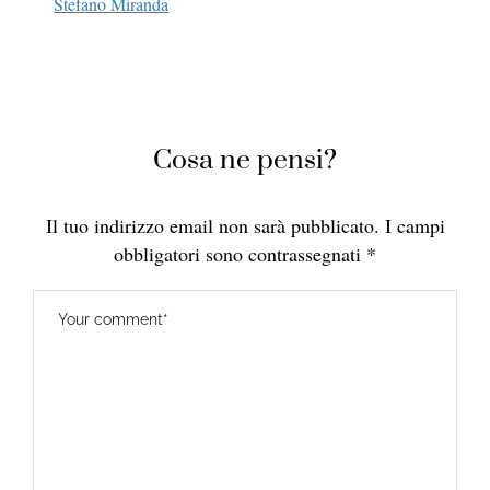
Stefano Miranda
Cosa ne pensi?
Il tuo indirizzo email non sarà pubblicato.
I campi
obbligatori sono contrassegnati
*