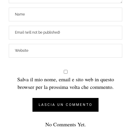
Salva il mio nome, email e sito web in questo
browser per la prossima volta che commento.
No Comments Yet.