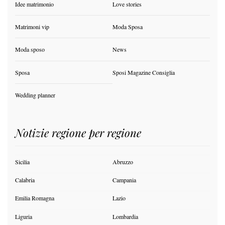
Idee matrimonio
Love stories
Matrimoni vip
Moda Sposa
Moda sposo
News
Sposa
Sposi Magazine Consiglia
Wedding planner
Notizie regione per regione
Sicilia
Abruzzo
Calabria
Campania
Emilia Romagna
Lazio
Liguria
Lombardia