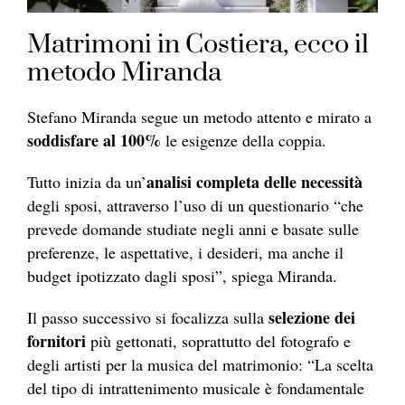
Matrimoni in Costiera, ecco il
metodo Miranda
Stefano Miranda segue un metodo attento e mirato a
soddisfare al 100%
le esigenze della coppia.
analisi completa delle necessità
Tutto inizia da un’
degli sposi, attraverso l’uso di un questionario “che
prevede domande studiate negli anni e basate sulle
preferenze, le aspettative, i desideri, ma anche il
budget ipotizzato dagli sposi”, spiega Miranda.
selezione dei
Il passo successivo si focalizza sulla
fornitori
più gettonati, soprattutto del fotografo e
degli artisti per la musica del matrimonio: “La scelta
del tipo di intrattenimento musicale è fondamentale