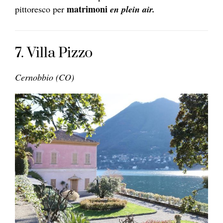
matrimoni
pittoresco per
en plein air.
7. Villa Pizzo
Cernobbio (CO)