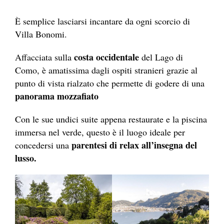
È semplice lasciarsi incantare da ogni scorcio di
Villa Bonomi.
costa occidentale
Affacciata sulla
del Lago di
Como, è amatissima dagli ospiti stranieri grazie al
punto di vista rialzato che permette di godere di una
panorama mozzafiato
Con le sue undici suite appena restaurate e la piscina
immersa nel verde, questo è il luogo ideale per
parentesi di relax all’insegna del
concedersi una
lusso.