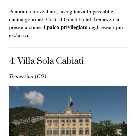
Panorama mozzafiato, accoglienza impeccabile,
cucina gourmet. Così, il Grand Hotel Tremezzo si
palco privilegiato
presenta come il
degli eventi più
esclusivi.
4. Villa Sola Cabiati
Tremezzina (CO)