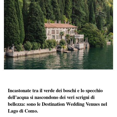
Incastonate tra il verde dei boschi e lo specchio
dell’acqua si nascondono dei veri scrigni di
bellezza: sono le Destination Wedding Venues nel
Lago di Como.