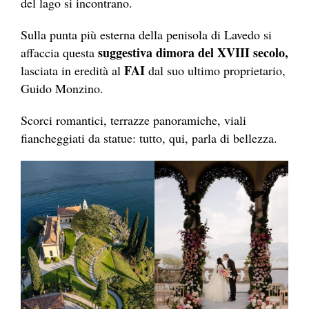
del lago si incontrano.
Sulla punta più esterna della penisola di Lavedo si
suggestiva dimora del XVIII secolo,
affaccia questa
FAI
lasciata in eredità al
dal suo ultimo proprietario,
Guido Monzino.
Scorci romantici, terrazze panoramiche, viali
fiancheggiati da statue: tutto, qui, parla di bellezza.