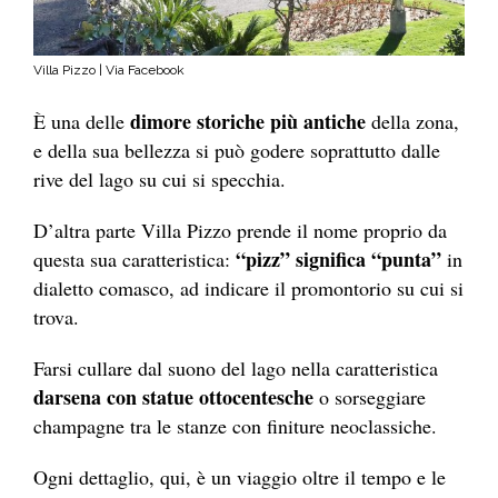
Villa Pizzo | Via Facebook
dimore storiche
più antiche
È una delle
della zona,
e della sua bellezza si può godere soprattutto dalle
rive del lago su cui si specchia.
D’altra parte Villa Pizzo prende il nome proprio da
“pizz” significa “punta”
questa sua caratteristica:
in
dialetto comasco, ad indicare il promontorio su cui si
trova.
Farsi cullare dal suono del lago nella caratteristica
darsena con statue ottocentesche
o sorseggiare
champagne tra le stanze con finiture neoclassiche.
Ogni dettaglio, qui, è un viaggio oltre il tempo e le