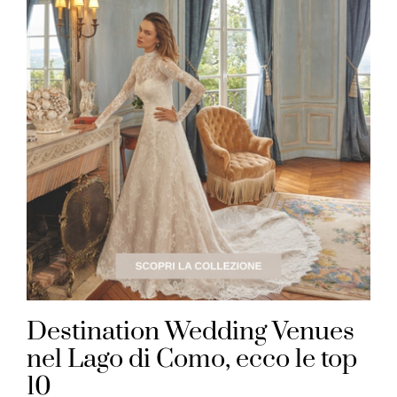
Destination Wedding Venues
nel Lago di Como, ecco le top
10