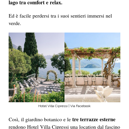
lago tra comfort e relax.
Ed è facile perdersi tra i suoi sentieri immersi nel
verde.
Hotel Villa Cipressi | Via Facebook
tre terrazze esterne
Così, il giardino botanico e le
rendono Hotel Villa Cipressi una location dal fascino