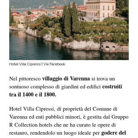
Hotel Villa Cipressi | Via Facebook
villaggio di Varenna
Nel pittoresco
si trova un
costruiti
sontuoso complesso di giardini ed edifici
tra il 1400 e il 1800.
Hotel Villa Cipressi, di proprietà del Comune di
Varenna ed enti pubblici minori, è gestita dal Gruppo
R Collection hotels che ne ha curato le opere di
godere del
restauro, rendendolo un luogo ideale per