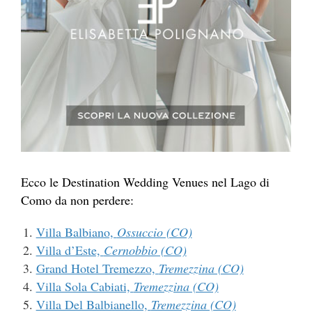
Ecco le Destination Wedding Venues nel Lago di
Como da non perdere:
Villa Balbiano,
Ossuccio (CO)
Villa d’Este,
Cernobbio (CO)
Grand Hotel Tremezzo,
Tremezzina (CO)
Villa Sola Cabiati,
Tremezzina (CO)
Villa Del Balbianello,
Tremezzina (CO)