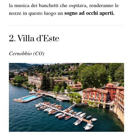
la musica dei banchetti che ospitava, renderanno le
sogno ad occhi aperti.
nozze in questo luogo un
2. Villa d’Este
Cernobbio (CO)