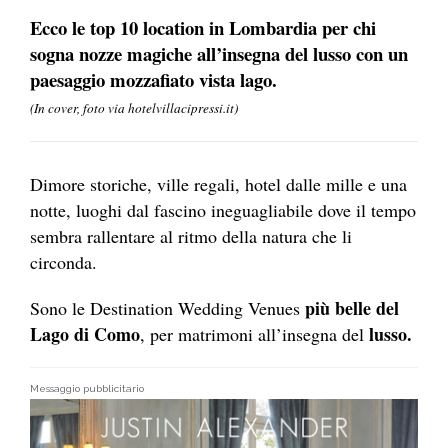
Ecco le top 10 location in Lombardia per chi
sogna nozze magiche
all’insegna del lusso con un
paesaggio mozzafiato vista lago.
(In cover, foto via hotelvillacipressi.it)
Dimore storiche, ville regali, hotel dalle mille e una
notte, luoghi dal fascino ineguagliabile dove il tempo
sembra rallentare al ritmo della natura che li
circonda.
più belle del
Sono le Destination Wedding Venues
Lago di Como
lusso.
, per matrimoni all’insegna del
Messaggio pubblicitario