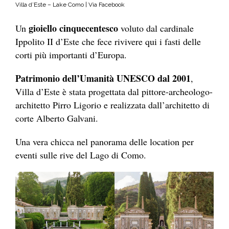
Villa d’Este – Lake Como | Via Facebook
gioiello cinquecentesco
Un
voluto dal cardinale
Ippolito II d’Este che fece rivivere qui i fasti delle
corti più importanti d’Europa.
Patrimonio dell’Umanità UNESCO dal 2001
,
Villa d’Este è stata progettata dal pittore-archeologo-
architetto Pirro Ligorio e realizzata dall’architetto di
corte Alberto Galvani.
Una vera chicca nel panorama delle location per
eventi sulle rive del Lago di Como.