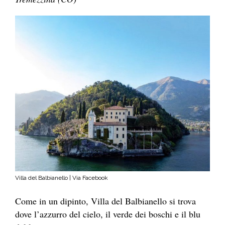
Villa del Balbianello | Via Facebook
Come in un dipinto, Villa del Balbianello si trova
dove l’azzurro del cielo, il verde dei boschi e il blu