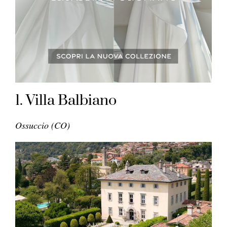
1. Villa Balbiano
Ossuccio (CO)