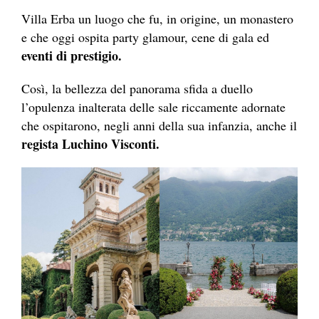
Villa Erba un luogo che fu, in origine, un monastero
e che oggi ospita party glamour, cene di gala ed
eventi di prestigio.
Così, la bellezza del panorama sfida a duello
l’opulenza inalterata delle sale riccamente adornate
che ospitarono, negli anni della sua infanzia, anche il
regista Luchino Visconti.