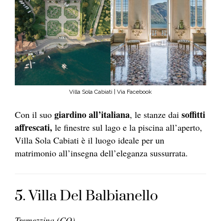
Villa Sola Cabiati | Via Facebook
giardino all’italiana
soffitti
Con il suo
, le stanze dai
affrescati,
le finestre sul lago e la piscina all’aperto,
Villa Sola Cabiati è il luogo ideale per un
matrimonio all’insegna dell’eleganza sussurrata.
5. Villa Del Balbianello
Tremezzina (CO)