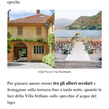
epoche.
Villa Pizzo | Via Facebook
tra gli alberi secolari
Per giurarsi amore eterno
e
festeggiare sulla terrazza fino a tarda notte, quando le
luci della Villa brillano sullo specchio d’acqua del
lago.