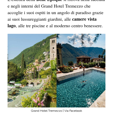
e negli interni del Grand Hotel Tremezzo che
accoglie i suoi ospiti in un angolo di paradiso grazie
camere vista
ai suoi lussureggianti giardini, alle
lago
, alle tre piscine e al moderno centro benessere.
Grand Hotel Tremezzo | Via Facebook