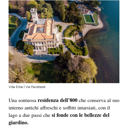
Villa Erba | Via Facebook
residenza dell’800
Una sontuosa
che conserva al suo
interno antichi affreschi e soffitti intarsiati, con il
si fonde con le bellezze del
lago a due passi che
giardino.