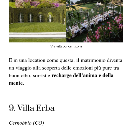
Via villabonomi.com
E in una location come questa, il matrimonio diventa
un viaggio alla scoperta delle emozioni più pure tra
recharge dell’anima e della
buon cibo, sorrisi e
mente.
9. Villa Erba
Cernobbio (CO)