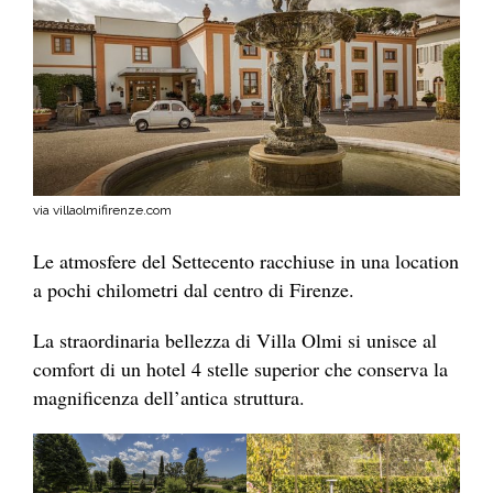
via villaolmifirenze.com
Le atmosfere del Settecento racchiuse in una location
a pochi chilometri dal centro di Firenze.
La straordinaria bellezza di Villa Olmi si unisce al
comfort di un hotel 4 stelle superior che conserva la
magnificenza dell’antica struttura.