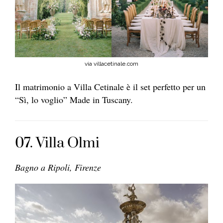
via villacetinale.com
Il matrimonio a Villa Cetinale è il set perfetto per un
“Sì, lo voglio” Made in Tuscany.
07. Villa Olmi
Bagno a Ripoli, Firenze