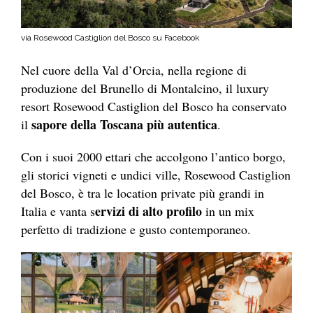
via Rosewood Castiglion del Bosco su Facebook
Nel cuore della Val d’Orcia, nella regione di
produzione del Brunello di Montalcino, il luxury
resort Rosewood Castiglion del Bosco ha conservato
sapore della Toscana più autentica
il
.
Con i suoi 2000 ettari che accolgono l’antico borgo,
gli storici vigneti e undici ville, Rosewood Castiglion
del Bosco, è tra le location private più grandi in
ervizi di alto profilo
Italia e vanta s
in un mix
perfetto di tradizione e gusto contemporaneo.