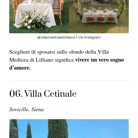
@villamediceadililliano | Via Instagram
Scegliere di sposarsi sullo sfondo della Villa
vivere un vero sogno
Medicea di Lilliano significa
d’amore.
06. Villa Cetinale
Sovicille, Siena