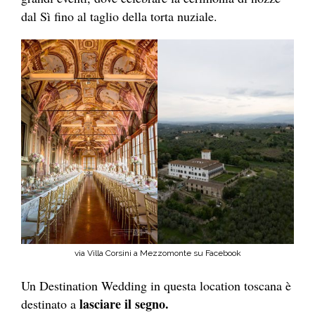
dal Sì fino al taglio della torta nuziale.
via Villa Corsini a Mezzomonte su Facebook
Un Destination Wedding in questa location toscana è
lasciare il segno.
destinato a