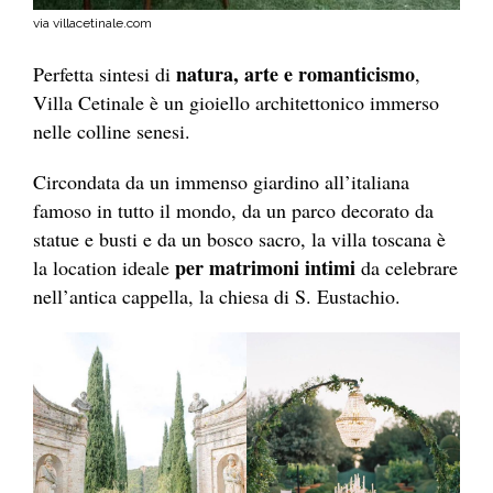
via villacetinale.com
natura, arte e romanticismo
Perfetta sintesi di
,
Villa Cetinale è un gioiello architettonico immerso
nelle colline senesi.
Circondata da un immenso giardino all’italiana
famoso in tutto il mondo, da un parco decorato da
statue e busti e da un bosco sacro, la villa toscana è
per matrimoni intimi
la location ideale
da celebrare
nell’antica cappella, la chiesa di S. Eustachio.