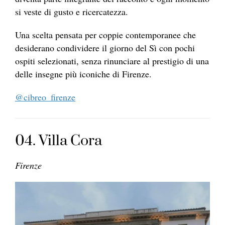
si veste di gusto e ricercatezza.
Una scelta pensata per coppie contemporanee che
desiderano condividere il giorno del Sì con pochi
ospiti selezionati, senza rinunciare al prestigio di una
delle insegne più iconiche di Firenze.
@cibreo_firenze
04. Villa Cora
Firenze