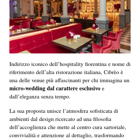
Indirizzo iconico dell’hospitality fiorentina e nome di
riferimento dell’alta ristorazione italiana, Cibrèo è
una delle venue più affascinanti per chi immagina un
micro-wedding dal carattere esclusivo
e
dall’eleganza senza tempo.
La sua proposta unisce l’atmosfera sofisticata di
ambienti dal design ricercato ad una filosofia
dell’accoglienza che mette al centro cura sartoriale,
convivialità e attenzione al dettaglio, trasformando