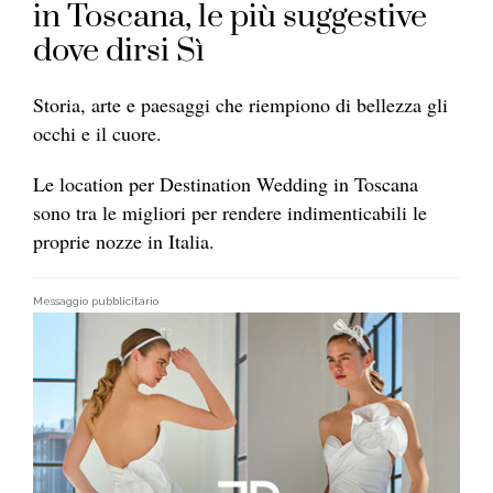
in Toscana, le più suggestive
dove dirsi Sì
Storia, arte e paesaggi che riempiono di bellezza gli
occhi e il cuore.
Le location per Destination Wedding in Toscana
sono tra le migliori per rendere indimenticabili le
proprie nozze in Italia.
Messaggio pubblicitario