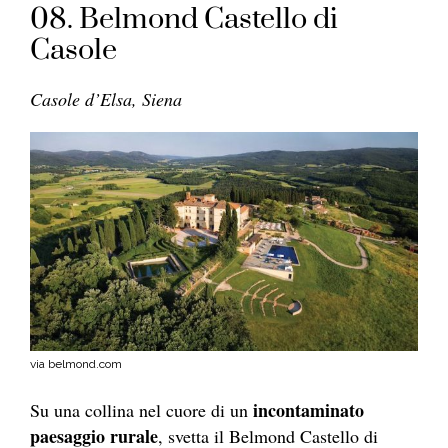
08. Belmond Castello di
Casole
Casole d’Elsa, Siena
via belmond.com
incontaminato
Su una collina nel cuore di un
paesaggio rurale
, svetta il Belmond Castello di