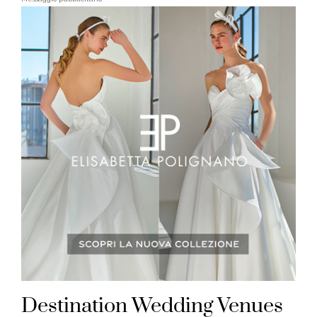
Destination Wedding Venues