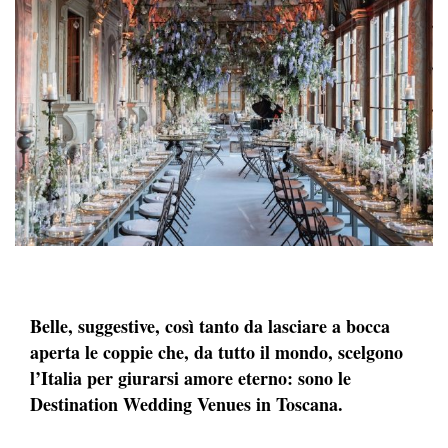
Belle, suggestive, così tanto da lasciare a bocca
aperta le coppie che, da tutto il mondo, scelgono
l’Italia per giurarsi amore eterno: sono le
Destination Wedding Venues in Toscana.