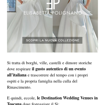
Si tratta di borghi, ville, castelli e dimore storiche
il gusto autentico di un evento
dove respirare
all’italiana
e trascorrere del tempo con i propri
ospiti e la propria famiglia nella culla del
Rinascimento.
le Destination Wedding Venues in
E quindi, eccole,
Toscana
dove festeggiare il Sì: