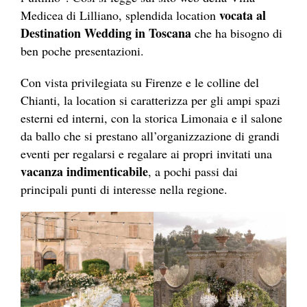
vocata al
Medicea di Lilliano, splendida location
Destination Wedding in Toscana
che ha bisogno di
ben poche presentazioni.
Con vista privilegiata su Firenze e le colline del
Chianti, la location si caratterizza per gli ampi spazi
esterni ed interni, con la storica Limonaia e il salone
da ballo che si prestano all’organizzazione di grandi
eventi per regalarsi e regalare ai propri invitati una
vacanza indimenticabile
, a pochi passi dai
principali punti di interesse nella regione.