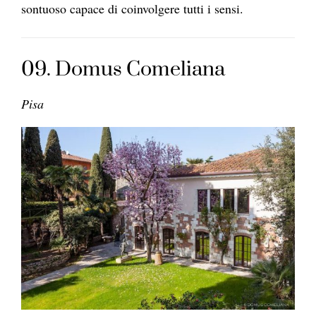
sontuoso capace di coinvolgere tutti i sensi.
09. Domus Comeliana
Pisa