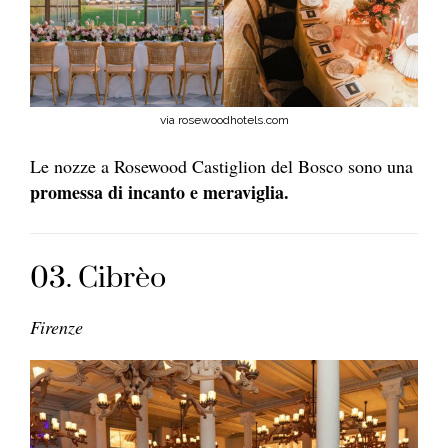
via rosewoodhotels.com
Le nozze a Rosewood Castiglion del Bosco sono una
promessa di incanto e meraviglia.
03. Cibrèo
Firenze