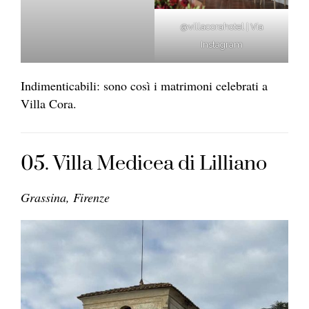
@villacorahotel | Via
Instagram
Indimenticabili: sono così i matrimoni celebrati a
Villa Cora.
05. Villa Medicea di Lilliano
Grassina, Firenze