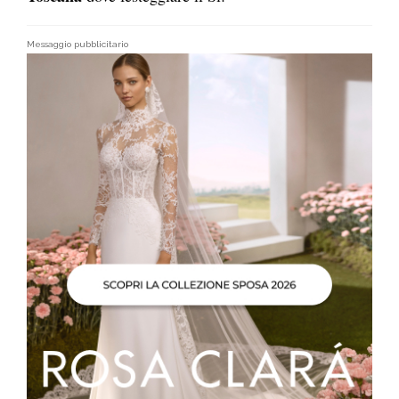
Messaggio pubblicitario