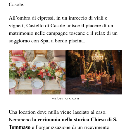
Casole.
All’ombra di cipressi, in un intreccio di viali e
vigneti, Castello di Casole unisce il piacere di un
matrimonio nelle campagne toscane e il relax di un
soggiorno con Spa, a bordo piscina.
via belmond.com
Una location dove nulla viene lasciato al caso.
la cerimonia nella storica Chiesa di S.
Nemmeno
Tommaso
e l’organizzazione di un ricevimento