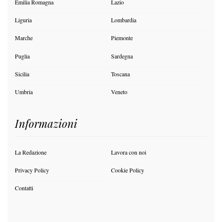
Emilia Romagna
Lazio
Liguria
Lombardia
Marche
Piemonte
Puglia
Sardegna
Sicilia
Toscana
Umbria
Veneto
Informazioni
La Redazione
Lavora con noi
Privacy Policy
Cookie Policy
Contatti