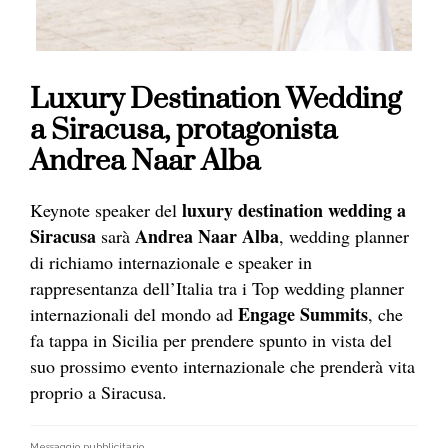
Luxury Destination Wedding
a Siracusa, protagonista
Andrea Naar Alba
luxury destination wedding a
Keynote speaker del
Siracusa
Andrea Naar Alba
sarà
, wedding planner
di richiamo internazionale e speaker in
rappresentanza dell’Italia tra i Top wedding planner
Engage Summits
internazionali del mondo ad
, che
fa tappa in Sicilia per prendere spunto in vista del
suo prossimo evento internazionale che prenderà vita
proprio a Siracusa.
Messaggio pubblicitario