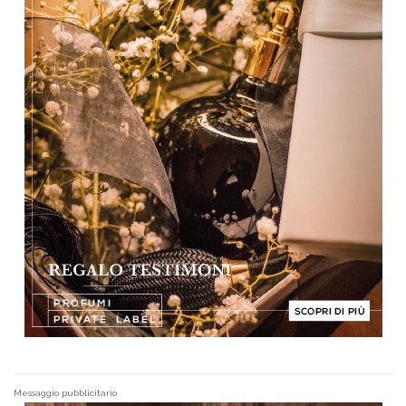
Messaggio pubblicitario