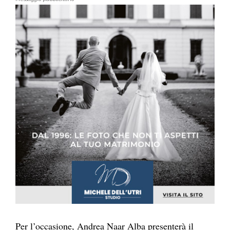
Per l’occasione, Andrea Naar Alba presenterà il