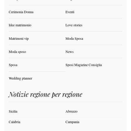
Cerimonia Donna
Eventi
Idee matrimonio
Love stories
Matrimoni vip
Moda Sposa
Moda sposo
News
Sposa
Sposi Magazine Consiglia
Wedding planner
Notizie regione per regione
Sicilia
Abruzzo
Calabria
Campania