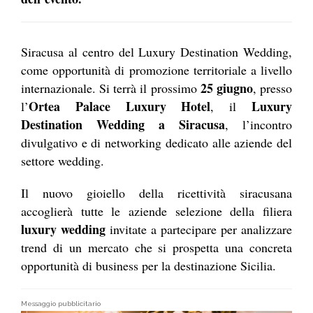
Siracusa al centro del Luxury Destination Wedding,
come opportunità di promozione territoriale a livello
25 giugno
internazionale. Si terrà il prossimo
, presso
Ortea Palace Luxury Hotel
Luxury
l’
, il
Destination Wedding a Siracusa
, l’incontro
divulgativo e di networking dedicato alle aziende del
settore wedding.
Il nuovo gioiello della ricettività siracusana
accoglierà tutte le aziende selezione della filiera
luxury wedding
invitate a partecipare per analizzare
trend di un mercato che si prospetta una concreta
opportunità di business per la destinazione Sicilia.
Messaggio pubblicitario