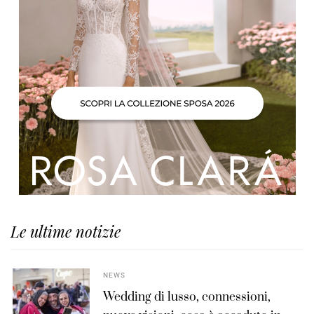
Le ultime notizie
NEWS
Wedding di lusso, connessioni,