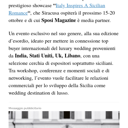
“
prestigioso showcase
Italy Inspires A Sicilian
“
Romance
, che Siracusa ospiterà il prossimo 15-20
Sposi Magazine
ottobre e di cui
è media partner.
Un evento esclusivo nel suo genere, alla sua edizione
d’esordio, ideato per mettere in connessione top
buyer internazionali del luxury wedding provenienti
India, Stati Uniti, Uk, Libano
da
, con una
selezione cerchia di espositori soprattutto siciliani.
Tra workshop, conferenze e momenti sociali e di
networking, l’evento vuole facilitare le relazioni
commerciali per lo sviluppo della Sicilia come
wedding destination di lusso.
Messaggio pubblicitario