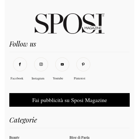
Follow us
Facebook
Instagram
Youtube
Pinterest
Fai pubblicità su Sposi Magazine
Categorie
Beauty
Blog di Paola