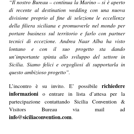
“Il nostro Bureau – continua la Marino – si è aperto
di recente al destination wedding con una nuova
divisione proprio al fine di selezione le eccellenze
della filiera siciliana e promuoverle nel mondo per
portare business sul territorio e farlo con partner
tecnici di eccezione. Andrea Naar Alba ha visto
lontano e con il suo progetto sta dando
un’importante spinta allo sviluppo del settore in
Sicilia. Siamo felici e orgogliosi di supportarla in
questo ambizioso progetto”.
richiedere
L’incontro è su invito. E’ possibile
informazioni
o entrare in lista d’attesa per la
partecipazione contattando Sicilia Convention &
Visitors Bureau via mail ad
info@siciliaconvention.com
.