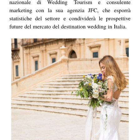
nazionale di Wedding Tourism e consulente
marketing con la sua agenzia JFC, che esporrà
statistiche del settore e condividerà le prospettive
future del mercato del destination wedding in Italia.