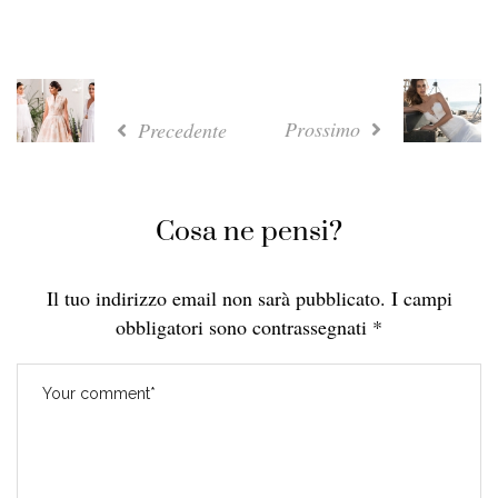
Prossimo
Precedente
Cosa ne pensi?
Il tuo indirizzo email non sarà pubblicato.
I campi
obbligatori sono contrassegnati
*