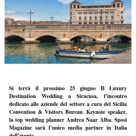
Si terrà il prossimo 25 giugno Il Luxury
Destination Wedding a Siracusa, l’incontro
dedicato alle aziende del settore a cura del Sicilia
Convention & Visitors Bureau. Keynote speaker,
la top wedding planner Andrea Naar Alba. Sposi
Magazine sarà l’unico media partner in Italia
dell’evento.