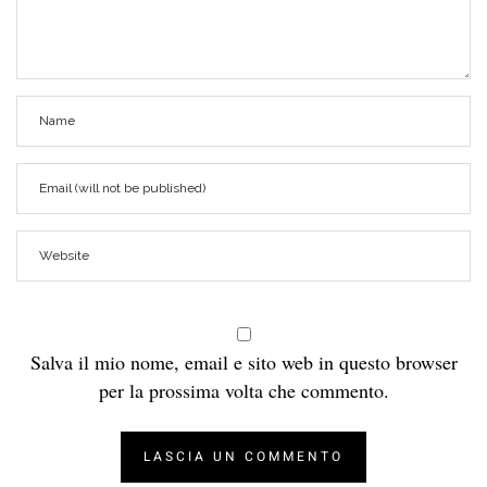
Salva il mio nome, email e sito web in questo browser
per la prossima volta che commento.