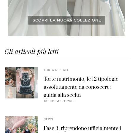
Gli articoli più letti
TORTA NUZIALE
Torte matrimonio, le 12 tipologie
assolutamente da conoscere:
guida alla scelta
10 DICEMBRE 2018
NEWS
Fase 3, riprendono ufficialmente i