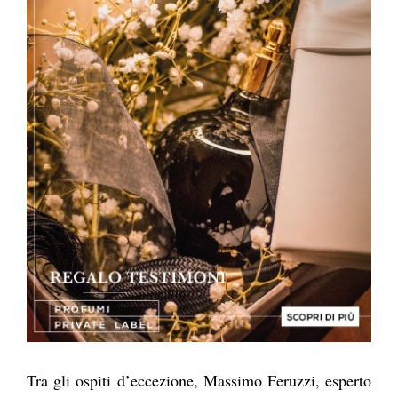
Tra gli ospiti d’eccezione, Massimo Feruzzi, esperto