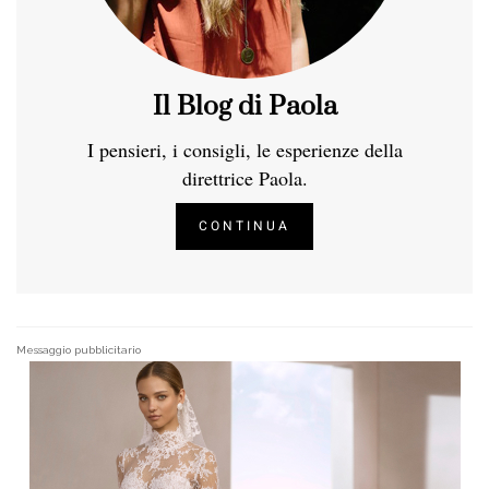
Il Blog di Paola
I pensieri, i consigli, le esperienze della
direttrice Paola.
CONTINUA
Messaggio pubblicitario