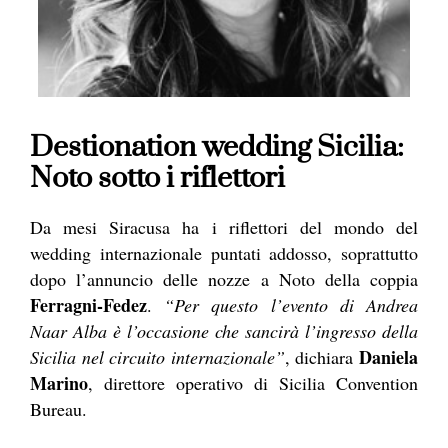
Destionation wedding Sicilia:
Noto sotto i riflettori
Da mesi Siracusa ha i riflettori del mondo del
wedding internazionale puntati addosso, soprattutto
dopo l’annuncio delle nozze a Noto della coppia
Ferragni-Fedez
.
“Per questo l’evento di Andrea
Naar Alba è l’occasione che sancirà l’ingresso della
Daniela
Sicilia nel circuito internazionale”
, dichiara
Marino
, direttore operativo di Sicilia Convention
Bureau.