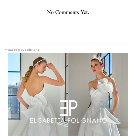
No Comments Yet.
Messaggio pubblicitario