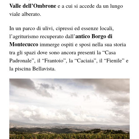
Valle dell’Ombrone
e a cui si accede da un lungo
viale alberato.
In un parco di ulivi, cipressi ed essenze locali,
antico Borgo di
l’agriturismo recuperato dall’
Montecucco
immerge ospiti e sposi nella sua storia
tra gli spazi dove sono ancora presenti la “Casa
Padronale”, il “Frantoio”, la “Caciaia”, il “Fienile” e
la piscina Bellavista.