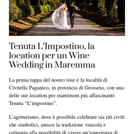
Tenuta L’Impostino, la
location per un Wine
Wedding in Maremma
La prima tappa del nostro tour è la località di
Civitella Paganico, in provincia di Grosseto, con una
delle sue location per matrimoni più affascinanti:
Tenuta “L’impostino”.
L’agriturismo, dove è possibile celebrare sia riti civili
che simbolici, unisce la tradizione vinicola e
culinaria alla possibilità di vivere un’esperienza di