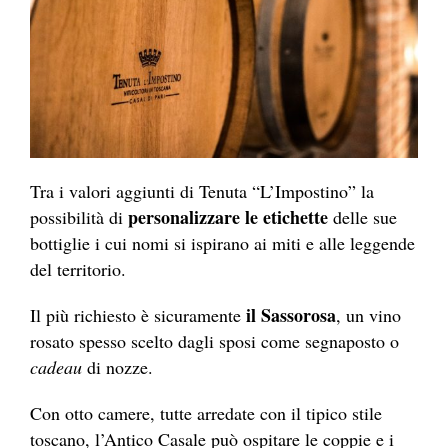
Tra i valori aggiunti di Tenuta “L’Impostino” la
personalizzare le etichette
possibilità di
delle sue
bottiglie i cui nomi si ispirano ai miti e alle leggende
del territorio.
il Sassorosa
Il più richiesto è sicuramente
, un vino
rosato spesso scelto dagli sposi come segnaposto o
cadeau
di nozze.
Con otto camere, tutte arredate con il tipico stile
toscano, l’Antico Casale può ospitare le coppie e i