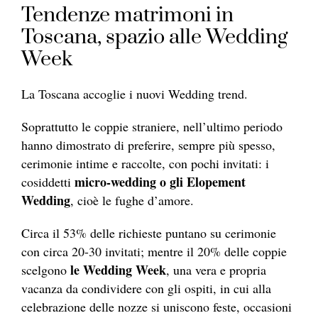
Tendenze matrimoni in
Toscana, spazio alle Wedding
Week
La Toscana accoglie i nuovi Wedding trend.
Soprattutto le coppie straniere, nell’ultimo periodo
hanno dimostrato di preferire, sempre più spesso,
cerimonie intime e raccolte, con pochi invitati: i
micro-wedding o gli Elopement
cosiddetti
Wedding
, cioè le fughe d’amore.
Circa il 53% delle richieste puntano su cerimonie
con circa 20-30 invitati; mentre il 20% delle coppie
le Wedding Week
scelgono
, una vera e propria
vacanza da condividere con gli ospiti, in cui alla
celebrazione delle nozze si uniscono feste, occasioni