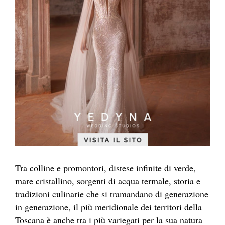
Tra colline e promontori, distese infinite di verde,
mare cristallino, sorgenti di acqua termale, storia e
tradizioni culinarie che si tramandano di generazione
in generazione, il più meridionale dei territori della
Toscana è anche tra i più variegati per la sua natura