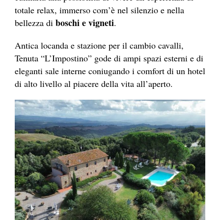
totale relax, immerso com’è nel silenzio e nella
boschi e vigneti
bellezza di
.
Antica locanda e stazione per il cambio cavalli,
Tenuta “L’Impostino” gode di ampi spazi esterni e di
eleganti sale interne coniugando i comfort di un hotel
di alto livello al piacere della vita all’aperto.