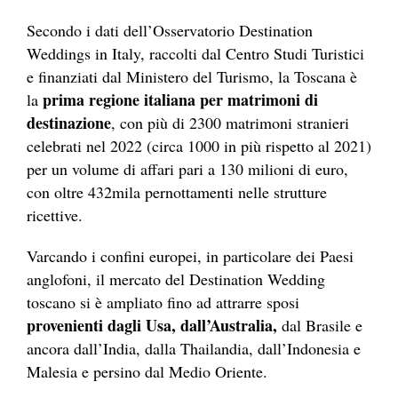
Secondo i dati dell’Osservatorio Destination
Weddings in Italy, raccolti dal Centro Studi Turistici
e finanziati dal Ministero del Turismo, la Toscana è
prima regione italiana per matrimoni di
la
destinazione
, con più di 2300 matrimoni stranieri
celebrati nel 2022 (circa 1000 in più rispetto al 2021)
per un volume di affari pari a 130 milioni di euro,
con oltre 432mila pernottamenti nelle strutture
ricettive.
Varcando i confini europei, in particolare dei Paesi
anglofoni, il mercato del Destination Wedding
toscano si è ampliato fino ad attrarre sposi
provenienti dagli Usa, dall’Australia,
dal Brasile e
ancora dall’India, dalla Thailandia, dall’Indonesia e
Malesia e persino dal Medio Oriente.