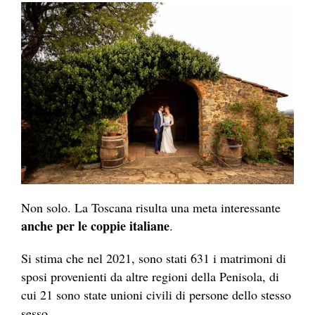
Non solo. La Toscana risulta una meta interessante
anche per le coppie italiane
.
Si stima che nel 2021, sono stati 631 i matrimoni di
sposi provenienti da altre regioni della Penisola, di
cui 21 sono state unioni civili di persone dello stesso
sesso.