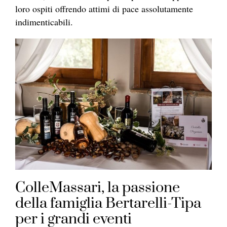
loro ospiti offrendo attimi di pace assolutamente
indimenticabili.
ColleMassari, la passione
della famiglia Bertarelli-Tipa
per i grandi eventi