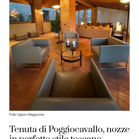
Foto Sposi Magazine
Tenuta di Poggiocavallo, nozze