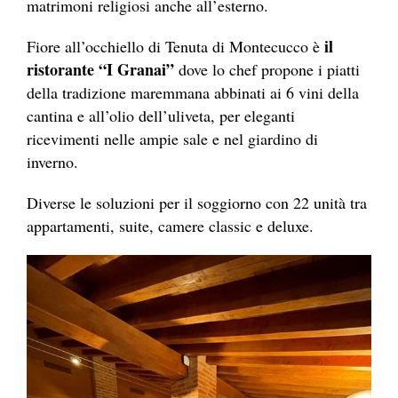
matrimoni religiosi anche all’esterno.
il
Fiore all’occhiello di Tenuta di Montecucco è
ristorante “I Granai”
dove lo chef propone i piatti
della tradizione maremmana abbinati ai 6 vini della
cantina e all’olio dell’uliveta, per eleganti
ricevimenti nelle ampie sale e nel giardino di
inverno.
Diverse le soluzioni per il soggiorno con 22 unità tra
appartamenti, suite, camere classic e deluxe.