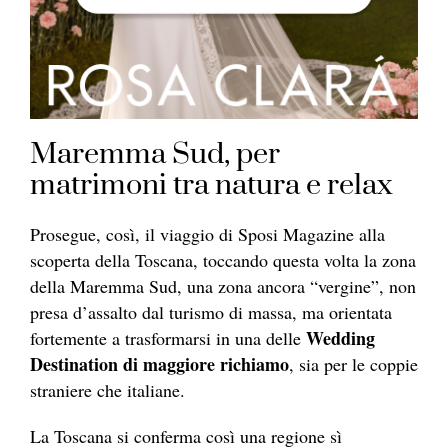
Maremma Sud, per
matrimoni tra natura e relax
Prosegue, così, il viaggio di Sposi Magazine alla
scoperta della Toscana, toccando questa volta la zona
della Maremma Sud, una zona ancora “vergine”, non
presa d’assalto dal turismo di massa, ma orientata
Wedding
fortemente a trasformarsi in una delle
Destination di maggiore richiamo
, sia per le coppie
straniere che italiane.
La Toscana si conferma così una regione sì