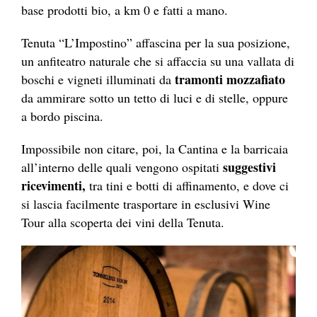
base prodotti bio, a km 0 e fatti a mano.
Tenuta “L’Impostino” affascina per la sua posizione,
un anfiteatro naturale che si affaccia su una vallata di
tramonti mozzafiato
boschi e vigneti illuminati da
da ammirare sotto un tetto di luci e di stelle, oppure
a bordo piscina.
Impossibile non citare, poi, la Cantina e la barricaia
suggestivi
all’interno delle quali vengono ospitati
ricevimenti,
tra tini e botti di affinamento, e dove ci
si lascia facilmente trasportare in esclusivi Wine
Tour alla scoperta dei vini della Tenuta.