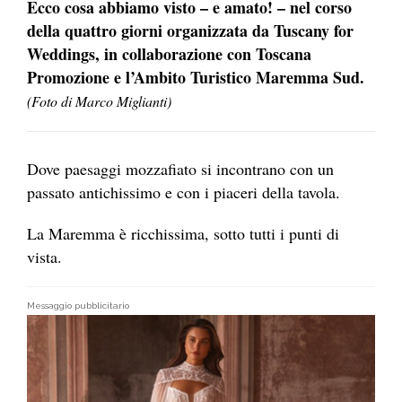
Ecco cosa abbiamo visto – e amato! – nel corso
della quattro giorni organizzata da Tuscany for
Weddings, in collaborazione con Toscana
Promozione e l’Ambito Turistico Maremma Sud.
(Foto di Marco Miglianti)
Dove paesaggi mozzafiato si incontrano con un
passato antichissimo e con i piaceri della tavola.
La Maremma è ricchissima, sotto tutti i punti di
vista.
Messaggio pubblicitario