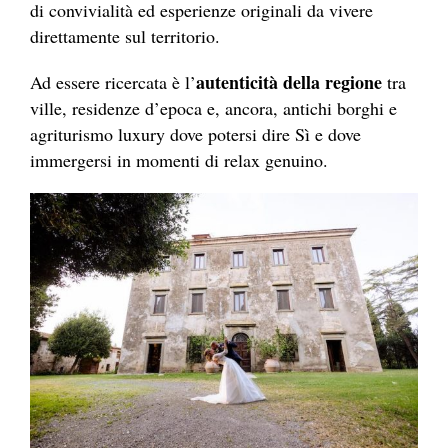
di convivialità ed esperienze originali da vivere
direttamente sul territorio.
autenticità della regione
Ad essere ricercata è l’
tra
ville, residenze d’epoca e, ancora, antichi borghi e
agriturismo luxury dove potersi dire Sì e dove
immergersi in momenti di relax genuino.