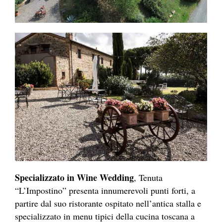
Specializzato in Wine Wedding
, Tenuta
“L’Impostino” presenta innumerevoli punti forti, a
partire dal suo ristorante ospitato nell’antica stalla e
specializzato in menu tipici della cucina toscana a