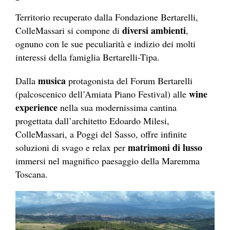
Territorio recuperato dalla Fondazione Bertarelli,
diversi ambienti
ColleMassari si compone di
,
ognuno con le sue peculiarità e indizio dei molti
interessi della famiglia Bertarelli-Tipa.
musica
Dalla
protagonista del Forum Bertarelli
wine
(palcoscenico dell’Amiata Piano Festival) alle
experience
nella sua modernissima cantina
progettata dall’architetto Edoardo Milesi,
ColleMassari, a Poggi del Sasso, offre infinite
matrimoni di lusso
soluzioni di svago e relax per
immersi nel magnifico paesaggio della Maremma
Toscana.