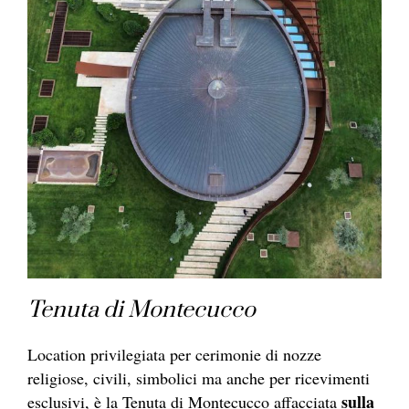
Tenuta di Montecucco
Location privilegiata per cerimonie di nozze
religiose, civili, simbolici ma anche per ricevimenti
sulla
esclusivi, è la Tenuta di Montecucco affacciata