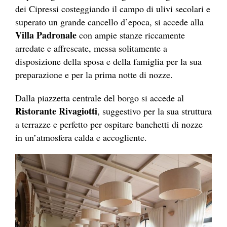
dei Cipressi costeggiando il campo di ulivi secolari e
superato un grande cancello d’epoca, si accede alla
Villa Padronale
con ampie stanze riccamente
arredate e affrescate, messa solitamente a
disposizione della sposa e della famiglia per la sua
preparazione e per la prima notte di nozze.
Dalla piazzetta centrale del borgo si accede al
Ristorante Rivagiotti
, suggestivo per la sua struttura
a terrazze e perfetto per ospitare banchetti di nozze
in un’atmosfera calda e accogliente.