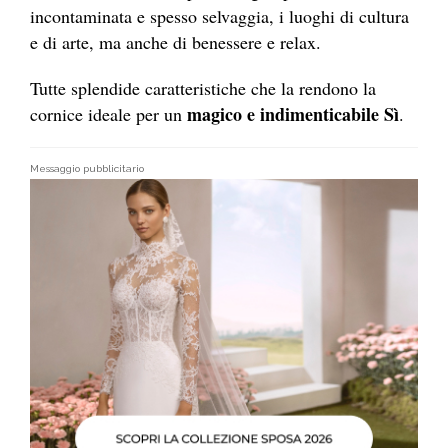
incontaminata e spesso selvaggia, i luoghi di cultura
e di arte, ma anche di benessere e relax.
Tutte splendide caratteristiche che la rendono la
magico e indimenticabile Sì
cornice ideale per un
.
Messaggio pubblicitario