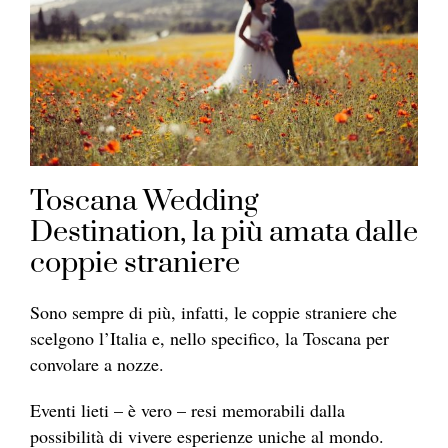
Toscana Wedding
Destination, la più amata dalle
coppie straniere
Sono sempre di più, infatti, le coppie straniere che
scelgono l’Italia e, nello specifico, la Toscana per
convolare a nozze.
Eventi lieti – è vero – resi memorabili dalla
possibilità di vivere esperienze uniche al mondo.