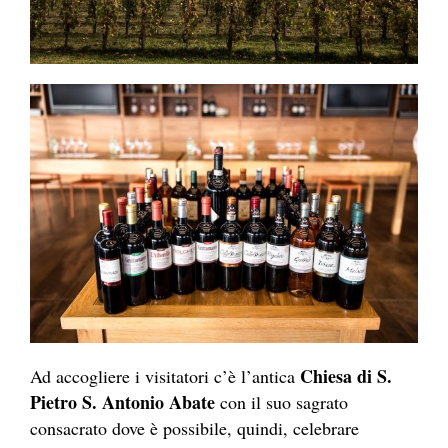
Chiesa di S.
Ad accogliere i visitatori c’è l’antica
Pietro S. Antonio Abate
con il suo sagrato
consacrato dove è possibile, quindi, celebrare