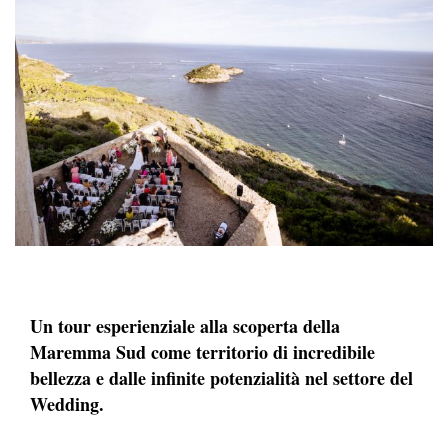
Un tour esperienziale alla scoperta della
Maremma Sud come territorio di incredibile
bellezza e dalle infinite potenzialità nel settore del
Wedding.