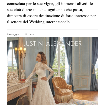
conosciuta per le sue vigne, gli immensi uliveti, le
sue città d’arte ma che, ogni anno che passa,
dimostra di essere destinazione di forte interesse per
il settore del Wedding internazionale.
Messaggio pubblicitario