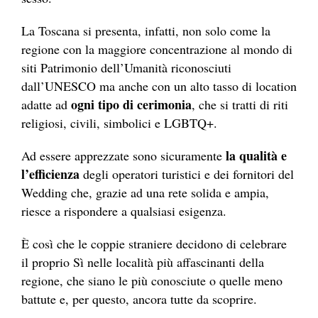
La Toscana si presenta, infatti, non solo come la
regione con la maggiore concentrazione al mondo di
siti Patrimonio dell’Umanità riconosciuti
dall’UNESCO ma anche con un alto tasso di location
ogni tipo di cerimonia
adatte ad
, che si tratti di riti
religiosi, civili, simbolici e LGBTQ+.
la qualità e
Ad essere apprezzate sono sicuramente
l’efficienza
degli operatori turistici e dei fornitori del
Wedding che, grazie ad una rete solida e ampia,
riesce a rispondere a qualsiasi esigenza.
È così che le coppie straniere decidono di celebrare
il proprio Sì nelle località più affascinanti della
regione, che siano le più conosciute o quelle meno
battute e, per questo, ancora tutte da scoprire.