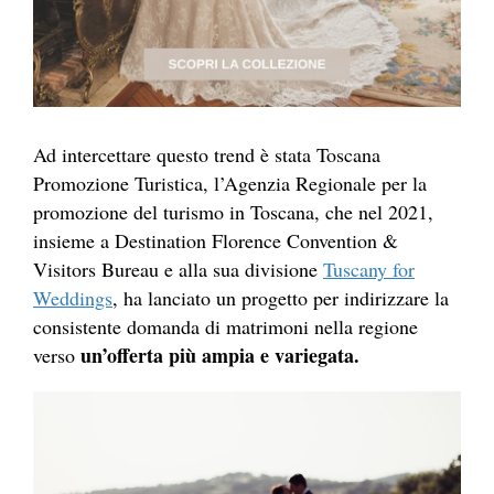
Ad intercettare questo trend è stata Toscana
Promozione Turistica, l’Agenzia Regionale per la
promozione del turismo in Toscana, che nel 2021,
insieme a Destination Florence Convention &
Visitors Bureau e alla sua divisione
Tuscany for
Weddings
, ha lanciato un progetto per indirizzare la
consistente domanda di matrimoni nella regione
un’offerta più ampia e variegata.
verso