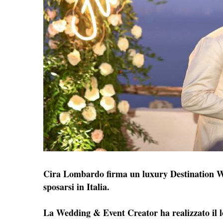
Cira Lombardo firma un luxury Destination We
sposarsi in Italia.
La Wedding & Event Creator ha realizzato il l