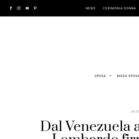
NEWS
CERIMONIA DONNA
SPOSA
MODA SPOS
DES
Dal Venezuela a