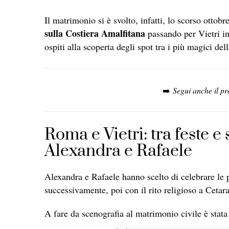
Il matrimonio si è svolto, infatti, lo scorso otto
sulla Costiera Amalfitana
passando per Vietri in
ospiti alla scoperta degli spot tra i più magici del
➡️
Segui anche il pr
Roma e Vietri: tra feste e 
Alexandra e Rafaele
Alexandra e Rafaele hanno scelto di celebrare le
successivamente, poi con il rito religioso a Cetara
A fare da scenografia al matrimonio civile è stata