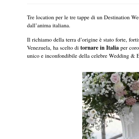
Tre location per le tre tappe di un Destination W
dall’anima italiana.
Il richiamo della terra d’origine è stato forte, for
tornare in Italia
Venezuela, ha scelto di
per coro
unico e inconfondibile della celebre Wedding & 