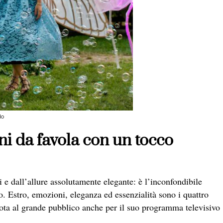
do
i da favola con un tocco
 e dall’allure assolutamente elegante: è l’inconfondibile
 Estro, emozioni, eleganza ed essenzialità sono i quattro
ta al grande pubblico anche per il suo programma televisivo