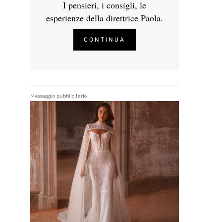
I pensieri, i consigli, le
esperienze della direttrice Paola.
CONTINUA
Messaggio pubblicitario