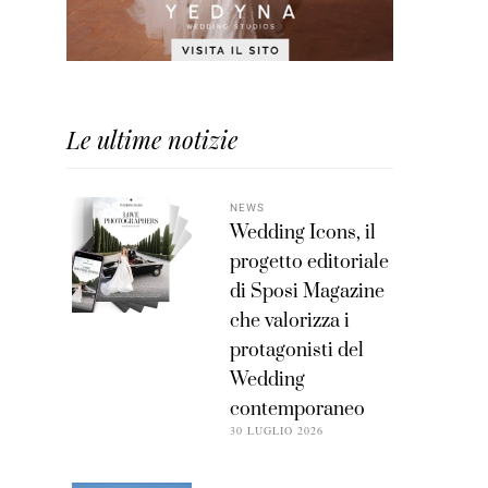
Le ultime notizie
NEWS
Wedding Icons, il
progetto editoriale
di Sposi Magazine
che valorizza i
protagonisti del
Wedding
contemporaneo
30 LUGLIO 2026