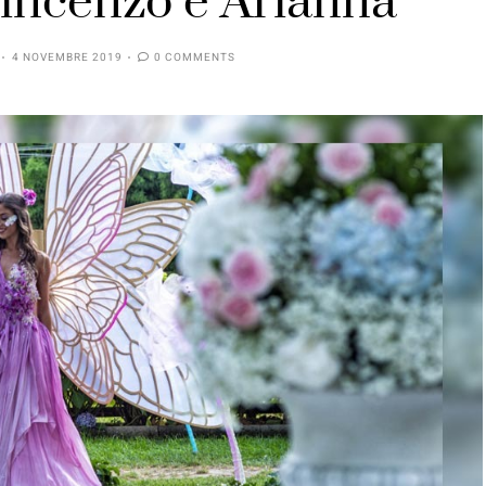
Vincenzo e Arianna
4 NOVEMBRE 2019
0 COMMENTS