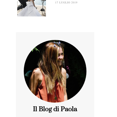
17 LUGLIO 2019
Il Blog di Paola